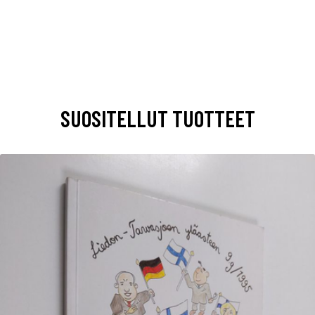
SUOSITELLUT TUOTTEET