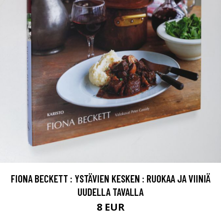
FIONA BECKETT : YSTÄVIEN KESKEN : RUOKAA JA VIINIÄ
UUDELLA TAVALLA
8 EUR