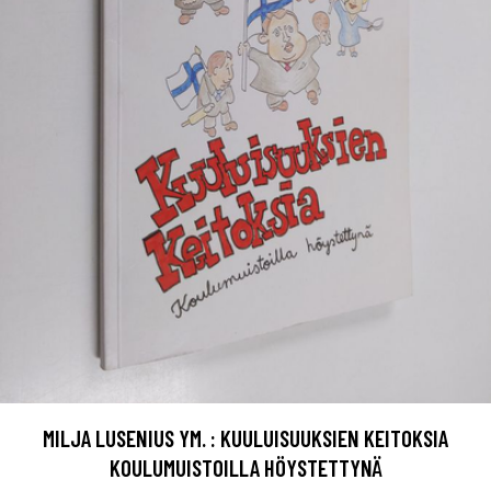
MILJA LUSENIUS YM. : KUULUISUUKSIEN KEITOKSIA
KOULUMUISTOILLA HÖYSTETTYNÄ