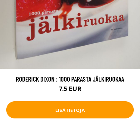
RODERICK DIXON : 1000 PARASTA JÄLKIRUOKAA
7.5 EUR
LISÄTIETOJA