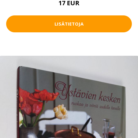
17 EUR
LISÄTIETOJA