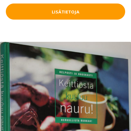
LISÄTIETOJA