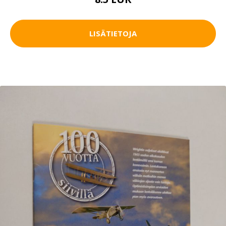
LISÄTIETOJA