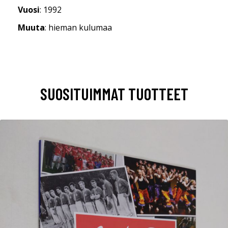
Vuosi
: 1992
Muuta
: hieman kulumaa
SUOSITUIMMAT TUOTTEET