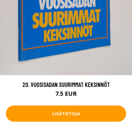
20. VUOSISADAN SUURIMMAT KEKSINNÖT
7.5 EUR
LISÄTIETOJA