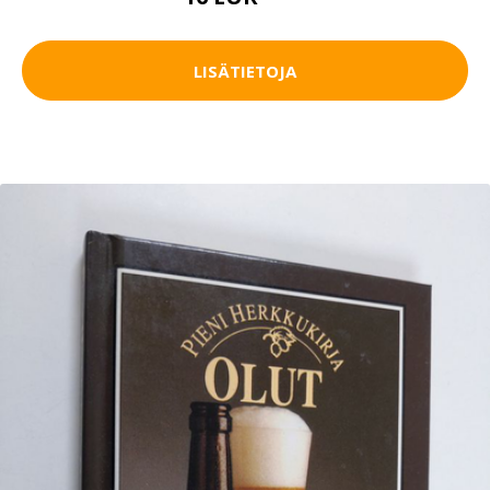
LISÄTIETOJA