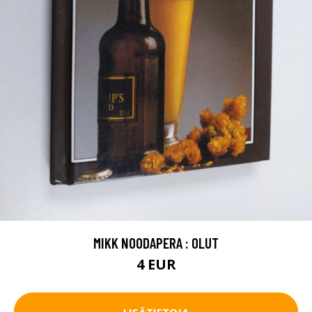
MIKK NOODAPERA : OLUT
4 EUR
LISÄTIETOJA