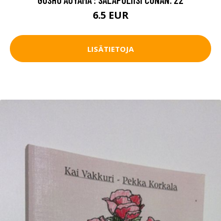
6.5 EUR
LISÄTIETOJA