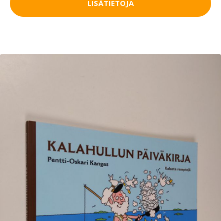
LISÄTIETOJA