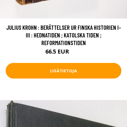
JULIUS KROHN : BERÄTTELSER UR FINSKA HISTORIEN I-
III : HEDNATIDEN ; KATOLSKA TIDEN ;
REFORMATIONSTIDEN
66.5 EUR
74 EUR
LISÄTIETOJA