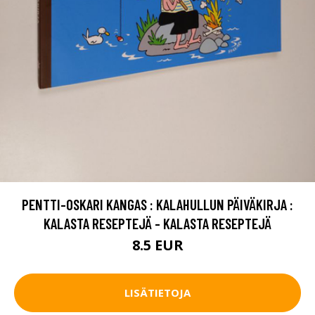
PENTTI-OSKARI KANGAS : KALAHULLUN PÄIVÄKIRJA :
KALASTA RESEPTEJÄ - KALASTA RESEPTEJÄ
8.5 EUR
LISÄTIETOJA