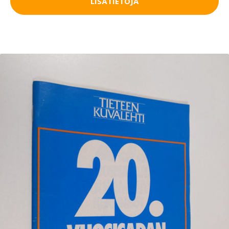
LISÄTIETOJA