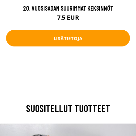
20. VUOSISADAN SUURIMMAT KEKSINNÖT
7.5 EUR
LISÄTIETOJA
SUOSITELLUT TUOTTEET