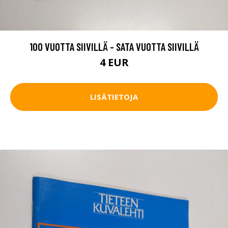
100 VUOTTA SIIVILLÄ - SATA VUOTTA SIIVILLÄ
4 EUR
LISÄTIETOJA