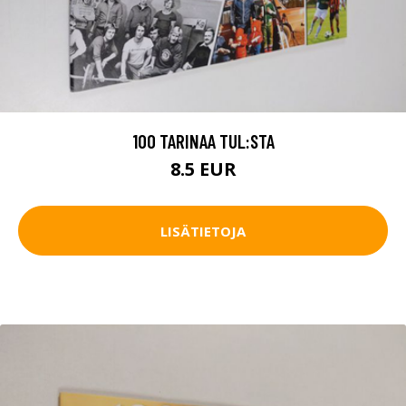
100 TARINAA TUL:STA
8.5 EUR
LISÄTIETOJA