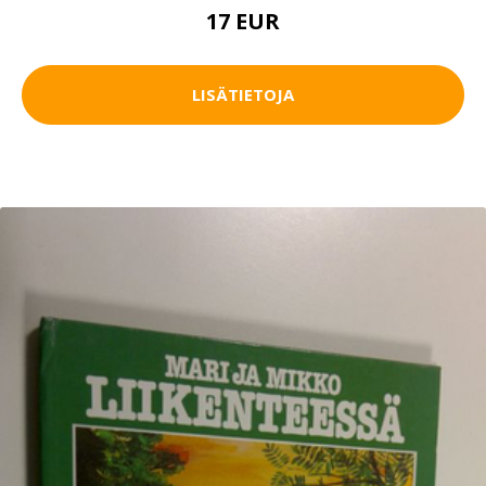
17 EUR
LISÄTIETOJA