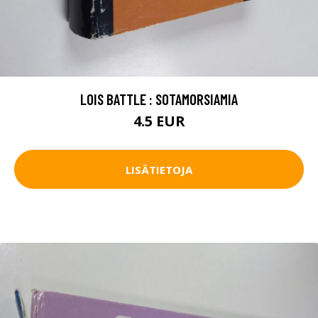
LOIS BATTLE : SOTAMORSIAMIA
4.5 EUR
LISÄTIETOJA