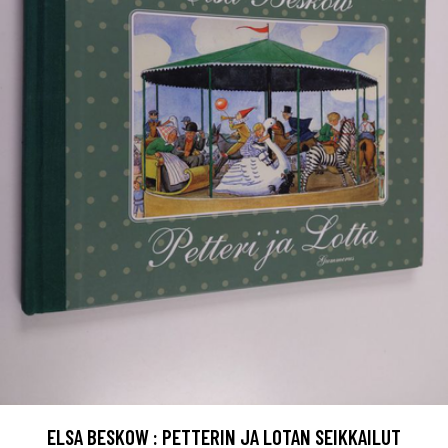
ELSA BESKOW : PETTERIN JA LOTAN SEIKKAILUT