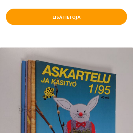
LISÄTIETOJA