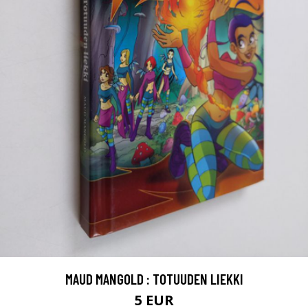
MAUD MANGOLD : TOTUUDEN LIEKKI
5 EUR