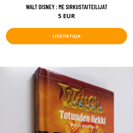
WALT DISNEY : ME SIRKUSTAITEILIJAT
5 EUR
LISÄTIETOJA