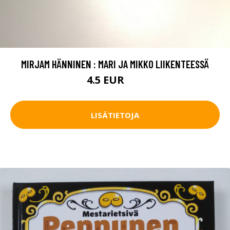
MIRJAM HÄNNINEN : MARI JA MIKKO LIIKENTEESSÄ
4.5 EUR
6 EUR
LISÄTIETOJA