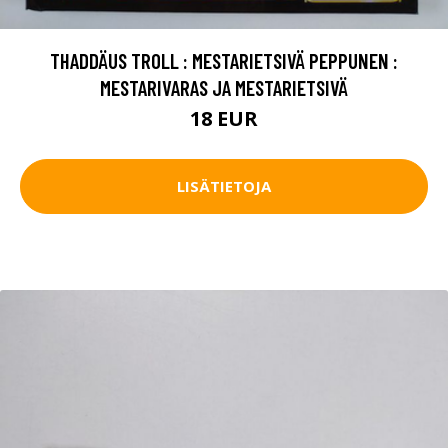
THADDÄUS TROLL : MESTARIETSIVÄ PEPPUNEN :
MESTARIVARAS JA MESTARIETSIVÄ
18 EUR
LISÄTIETOJA