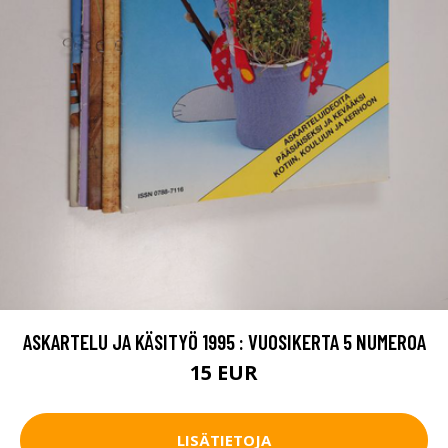
ASKARTELU JA KÄSITYÖ 1995 : VUOSIKERTA 5 NUMEROA
15 EUR
LISÄTIETOJA