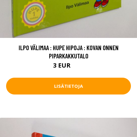
ILPO VÄLIMAA : HUPE HIPOJA : KOVAN ONNEN
PIPARKAKKUTALO
3 EUR
12 EUR
LISÄTIETOJA