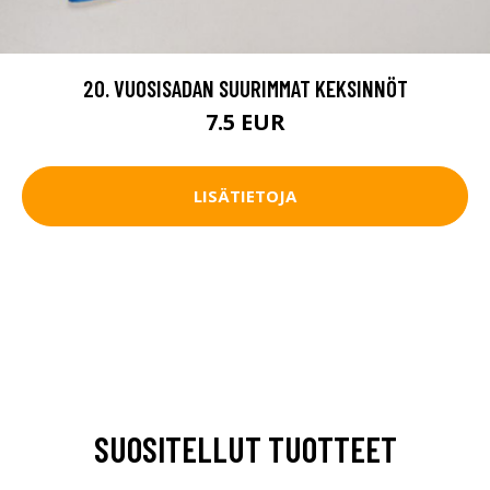
20. VUOSISADAN SUURIMMAT KEKSINNÖT
7.5 EUR
LISÄTIETOJA
SUOSITELLUT TUOTTEET