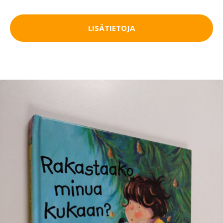
LISÄTIETOJA