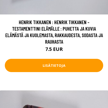
HENRIK TIKKANEN : HENRIK TIKKANEN -
TESTAMENTTINI ELÄMÄLLE : PUHETTA JA KUVIA
ELÄMÄSTÄ JA KUOLEMASTA, RAKKAUDESTA, SODASTA JA
RAUHASTA
7.5 EUR
LISÄTIETOJA