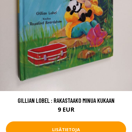
GILLIAN LOBEL : RAKASTAAKO MINUA KUKAAN
9 EUR
LISÄTIETOJA