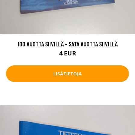
100 VUOTTA SIIVILLÄ - SATA VUOTTA SIIVILLÄ
4 EUR
LISÄTIETOJA