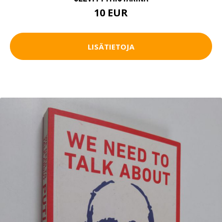
10 EUR
LISÄTIETOJA