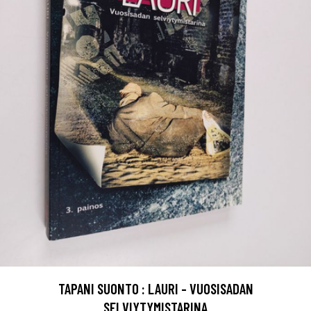
TAPANI SUONTO : LAURI - VUOSISADAN
SELVIYTYMISTARINA