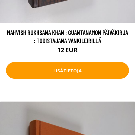
MAHVISH RUKHSANA KHAN : GUANTANAMON PÄIVÄKIRJA
: TODISTAJANA VANKILEIRILLÄ
12 EUR
LISÄTIETOJA