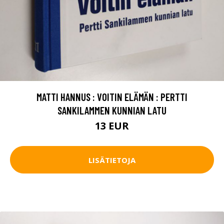
MATTI HANNUS : VOITIN ELÄMÄN : PERTTI
SANKILAMMEN KUNNIAN LATU
13 EUR
LISÄTIETOJA