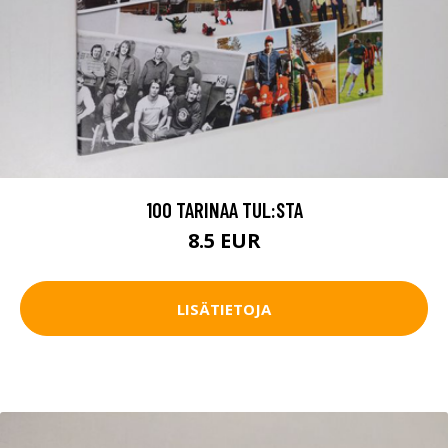
100 TARINAA TUL:STA
8.5 EUR
LISÄTIETOJA