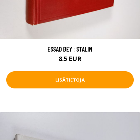
ESSAD BEY : STALIN
8.5 EUR
LISÄTIETOJA