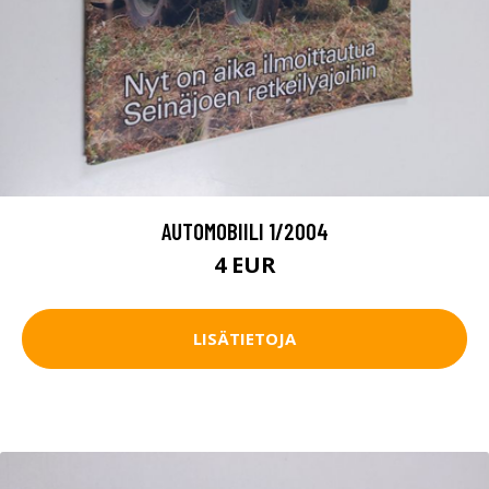
AUTOMOBIILI 1/2004
4 EUR
LISÄTIETOJA