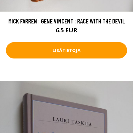
MICK FARREN : GENE VINCENT : RACE WITH THE DEVIL
6.5 EUR
LISÄTIETOJA