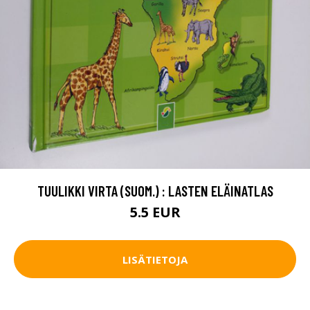
TUULIKKI VIRTA (SUOM.) : LASTEN ELÄINATLAS
5.5 EUR
LISÄTIETOJA