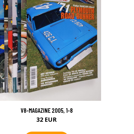
V8-MAGAZINE 2005, 1-8
32 EUR