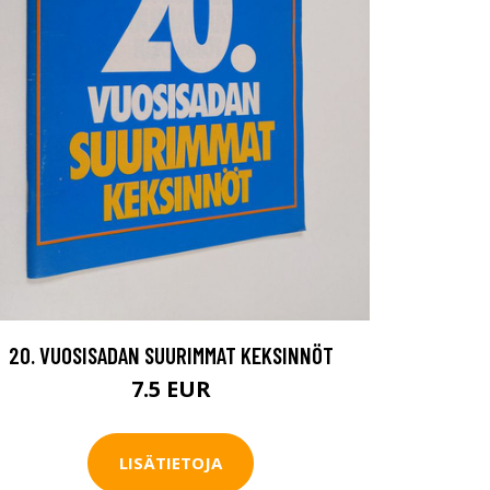
20. VUOSISADAN SUURIMMAT KEKSINNÖT
7.5 EUR
LISÄTIETOJA