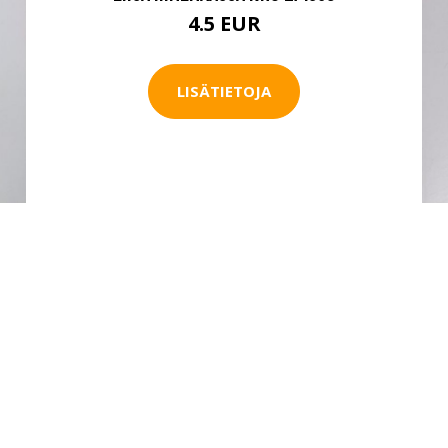
4.5 EUR
LISÄTIETOJA