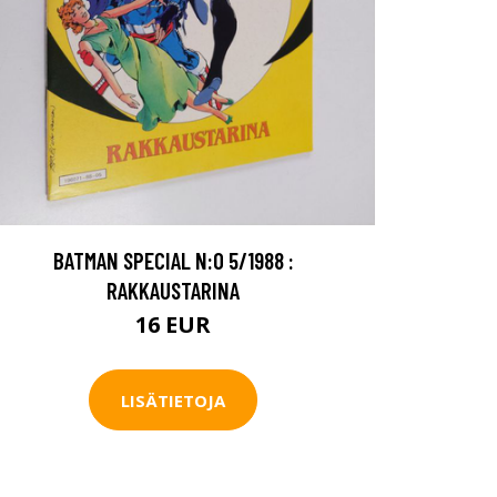
BATMAN SPECIAL N:O 5/1988 :
RAKKAUSTARINA
16 EUR
LISÄTIETOJA