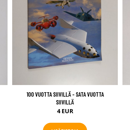
100 VUOTTA SIIVILLÄ - SATA VUOTTA
SIIVILLÄ
4 EUR