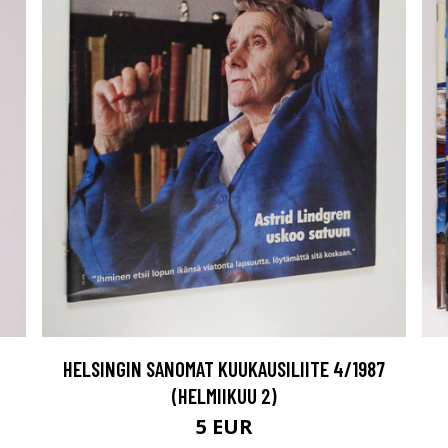
HELSINGIN SANOMAT KUUKAUSILIITE 4/1987
(HELMIIKUU 2)
5 EUR