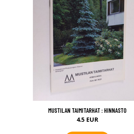
MUSTILAN TAIMITARHAT : HINNASTO
4.5 EUR