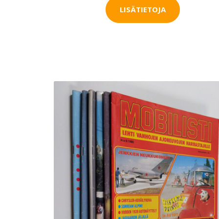
LISÄTIETOJA