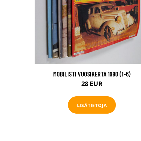
MOBILISTI VUOSIKERTA 1990 (1-6)
28 EUR
LISÄTIETOJA