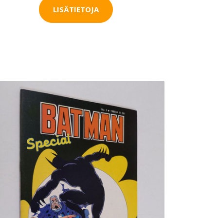
LISÄTIETOJA