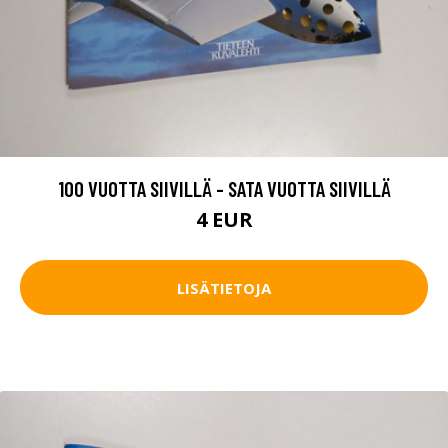
100 VUOTTA SIIVILLÄ - SATA VUOTTA SIIVILLÄ
4 EUR
LISÄTIETOJA