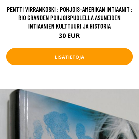
PENTTI VIRRANKOSKI : POHJOIS-AMERIKAN INTIAANIT :
RIO GRANDEN POHJOISPUOLELLA ASUNEIDEN
INTIAANIEN KULTTUURI JA HISTORIA
30 EUR
LISÄTIETOJA