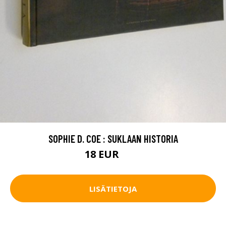
SOPHIE D. COE : SUKLAAN HISTORIA
18 EUR
26 EUR
LISÄTIETOJA