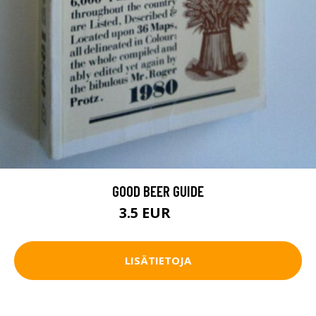
GOOD BEER GUIDE
3.5 EUR
5 EUR
LISÄTIETOJA