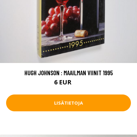
HUGH JOHNSON : MAAILMAN VIINIT 1995
6 EUR
7 EUR
LISÄTIETOJA