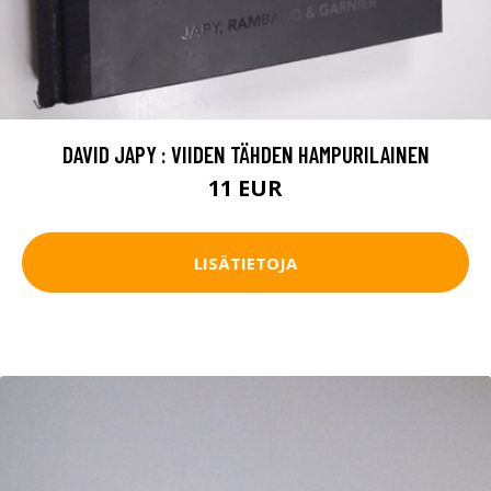
DAVID JAPY : VIIDEN TÄHDEN HAMPURILAINEN
11 EUR
LISÄTIETOJA