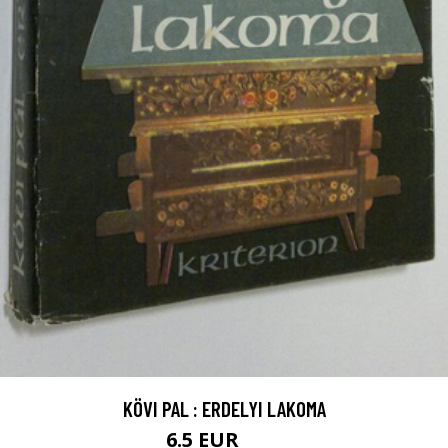
KÖVI PAL : ERDELYI LAKOMA
6.5 EUR
10 EUR