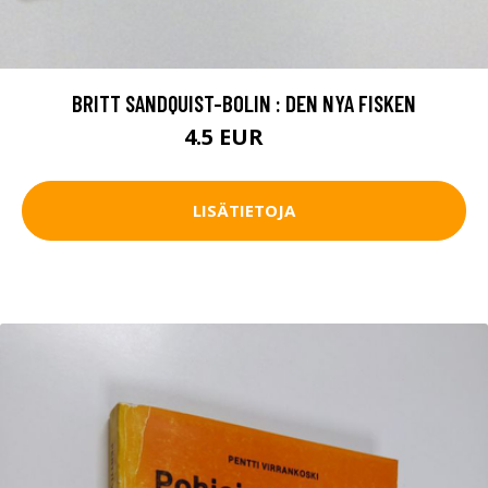
BRITT SANDQUIST-BOLIN : DEN NYA FISKEN
4.5 EUR
7 EUR
LISÄTIETOJA