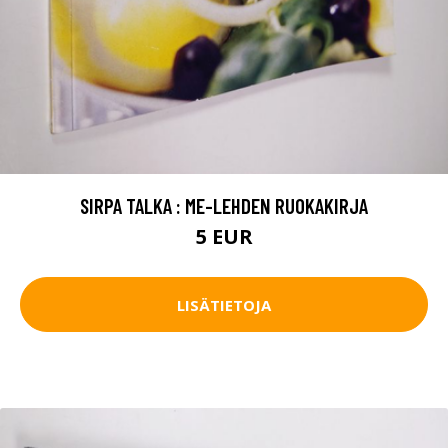
SIRPA TALKA : ME-LEHDEN RUOKAKIRJA
5 EUR
LISÄTIETOJA