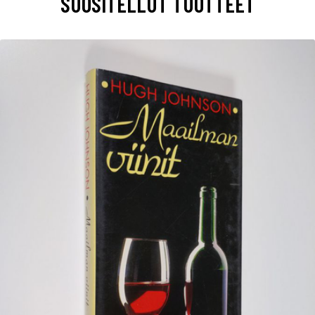
SUOSITELLUT TUOTTEET