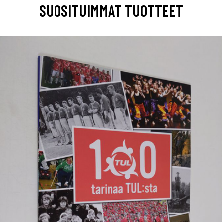
SUOSITUIMMAT TUOTTEET