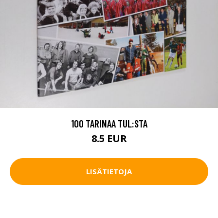
100 TARINAA TUL:STA
8.5 EUR
LISÄTIETOJA