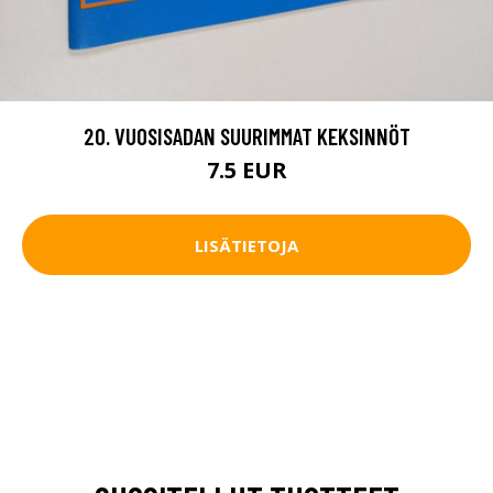
20. VUOSISADAN SUURIMMAT KEKSINNÖT
7.5 EUR
LISÄTIETOJA