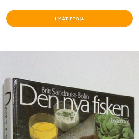
LISÄTIETOJA