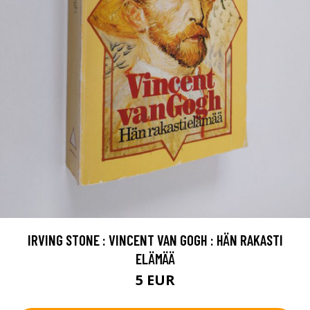
IRVING STONE : VINCENT VAN GOGH : HÄN RAKASTI
ELÄMÄÄ
5 EUR