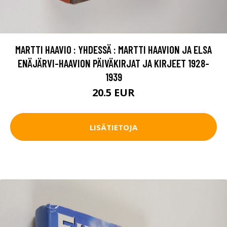
MARTTI HAAVIO : YHDESSÄ : MARTTI HAAVION JA ELSA
ENÄJÄRVI-HAAVION PÄIVÄKIRJAT JA KIRJEET 1928-
1939
20.5 EUR
LISÄTIETOJA