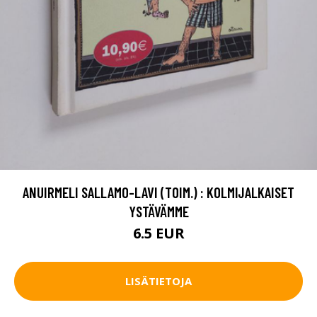
ANUIRMELI SALLAMO-LAVI (TOIM.) : KOLMIJALKAISET
YSTÄVÄMME
6.5 EUR
LISÄTIETOJA