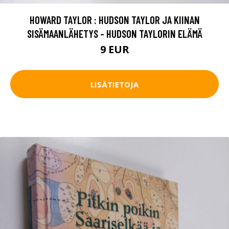
HOWARD TAYLOR : HUDSON TAYLOR JA KIINAN
SISÄMAANLÄHETYS - HUDSON TAYLORIN ELÄMÄ
9 EUR
LISÄTIETOJA