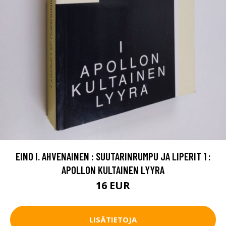
EINO I. AHVENAINEN : SUUTARINRUMPU JA LIPERIT 1 :
APOLLON KULTAINEN LYYRA
16 EUR
LISÄTIETOJA