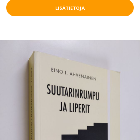
LISÄTIETOJA