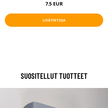
7.5 EUR
LISÄTIETOJA
SUOSITELLUT TUOTTEET