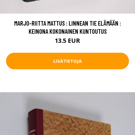
MARJO-RIITTA MATTUS : LINNEAN TIE ELÄMÄÄN :
KEINONA KOKONAINEN KUNTOUTUS
13.5 EUR
LISÄTIETOJA