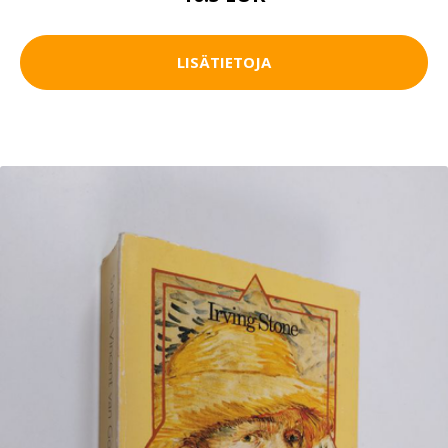
LISÄTIETOJA