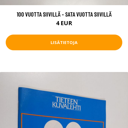
100 VUOTTA SIIVILLÄ - SATA VUOTTA SIIVILLÄ
4 EUR
LISÄTIETOJA