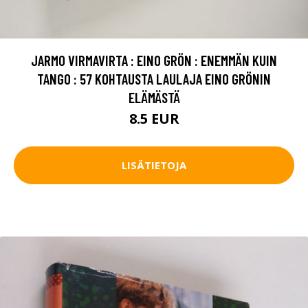
JARMO VIRMAVIRTA : EINO GRÖN : ENEMMÄN KUIN
TANGO : 57 KOHTAUSTA LAULAJA EINO GRÖNIN
ELÄMÄSTÄ
8.5 EUR
LISÄTIETOJA