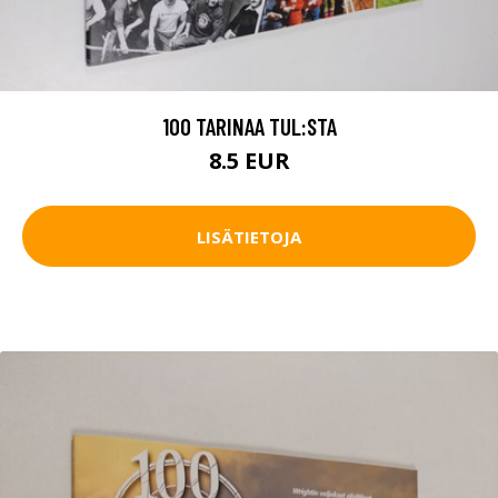
100 TARINAA TUL:STA
8.5 EUR
LISÄTIETOJA