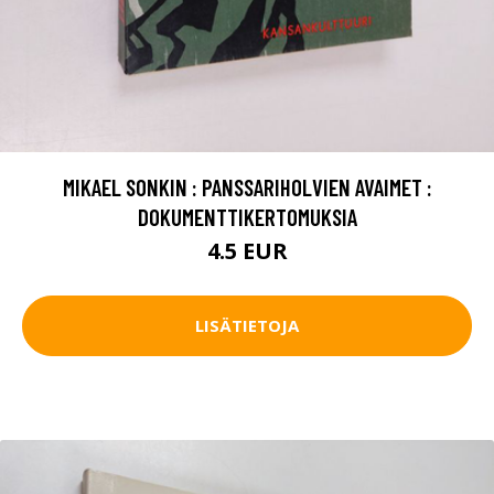
MIKAEL SONKIN : PANSSARIHOLVIEN AVAIMET :
DOKUMENTTIKERTOMUKSIA
4.5 EUR
LISÄTIETOJA