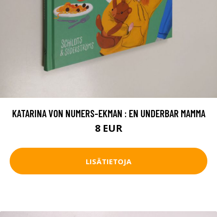
KATARINA VON NUMERS-EKMAN : EN UNDERBAR MAMMA
8 EUR
LISÄTIETOJA