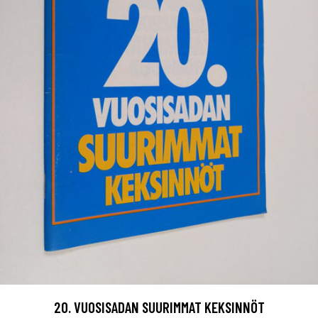
20. VUOSISADAN SUURIMMAT KEKSINNÖT