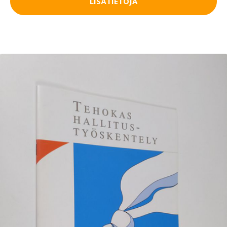
LISÄTIETOJA