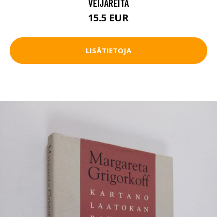
VEIJAREITA
15.5 EUR
LISÄTIETOJA