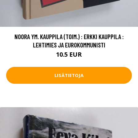
NOORA YM. KAUPPILA (TOIM.) : ERKKI KAUPPILA :
LEHTIMIES JA EUROKOMMUNISTI
10.5 EUR
LISÄTIETOJA