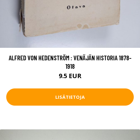
ALFRED VON HEDENSTRÖM : VENÄJÄN HISTORIA 1878-
1918
9.5 EUR
LISÄTIETOJA