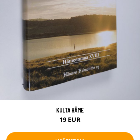
KULTA HÄME
19 EUR