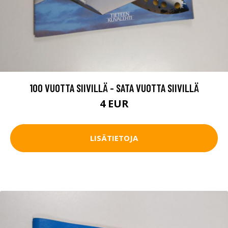
100 VUOTTA SIIVILLÄ - SATA VUOTTA SIIVILLÄ
4 EUR
LISÄTIETOJA