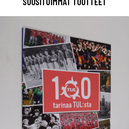
SUOSITUIMMAT TUOTTEET