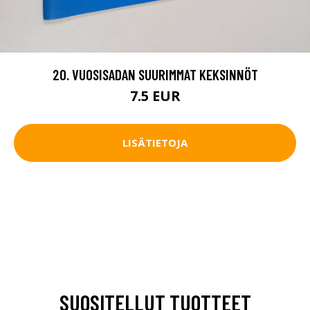
20. VUOSISADAN SUURIMMAT KEKSINNÖT
7.5 EUR
LISÄTIETOJA
SUOSITELLUT TUOTTEET