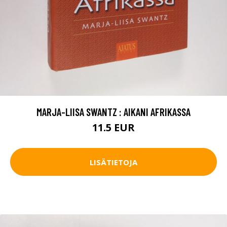
MARJA-LIISA SWANTZ : AIKANI AFRIKASSA
11.5 EUR
LISÄTIETOJA