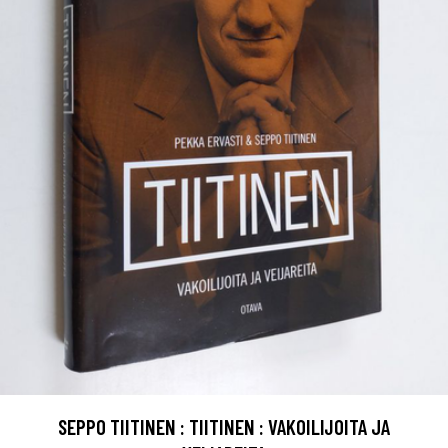
SEPPO TIITINEN : TIITINEN : VAKOILIJOITA JA