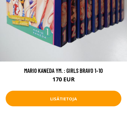
MARIO KANEDA YM. : GIRLS BRAVO 1-10
170 EUR
LISÄTIETOJA