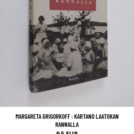
MARGARETA GRIGORKOFF : KARTANO LAATOKAN
RANNALLA
9.5 EUR