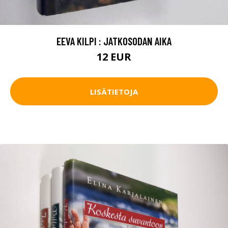
EEVA KILPI : JATKOSODAN AIKA
12 EUR
LISÄTIETOJA