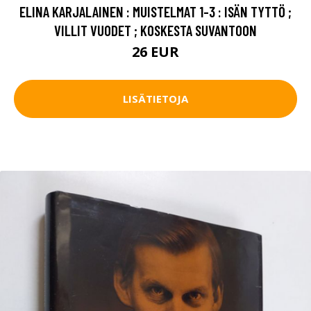
ELINA KARJALAINEN : MUISTELMAT 1-3 : ISÄN TYTTÖ ;
VILLIT VUODET ; KOSKESTA SUVANTOON
26 EUR
LISÄTIETOJA