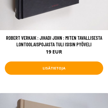
ROBERT VERKAIK : JIHADI JOHN : MITEN TAVALLISESTA
LONTOOLAISPOJASTA TULI ISISIN PYÖVELI
19 EUR
LISÄTIETOJA