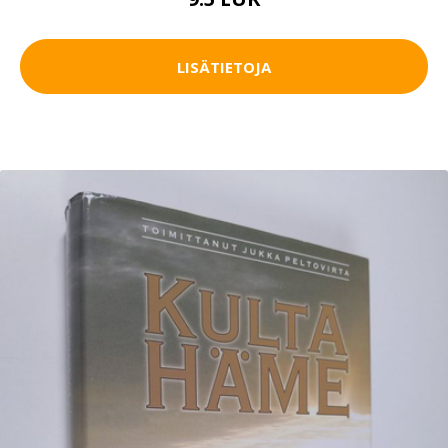
LISÄTIETOJA