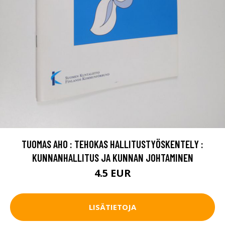
TUOMAS AHO : TEHOKAS HALLITUSTYÖSKENTELY :
KUNNANHALLITUS JA KUNNAN JOHTAMINEN
4.5 EUR
LISÄTIETOJA