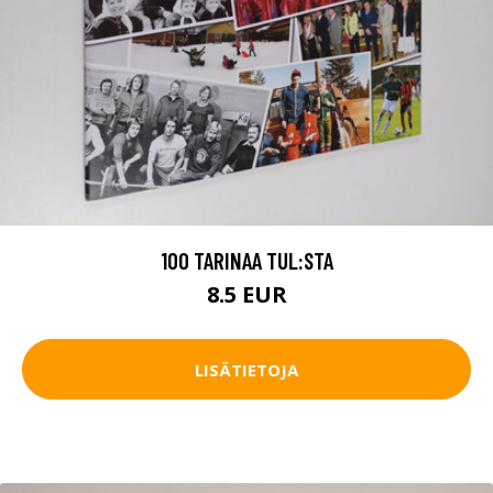
100 TARINAA TUL:STA
8.5 EUR
LISÄTIETOJA