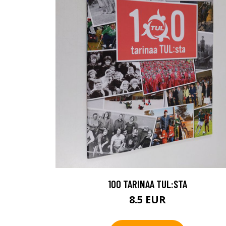
100 TARINAA TUL:STA
8.5 EUR