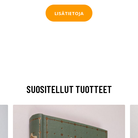
LISÄTIETOJA
SUOSITELLUT TUOTTEET