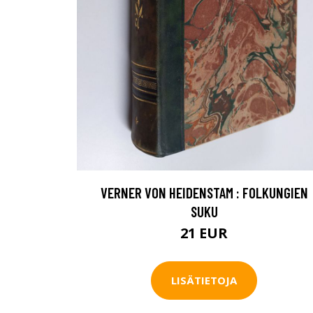
VERNER VON HEIDENSTAM : FOLKUNGIEN
SUKU
21 EUR
LISÄTIETOJA