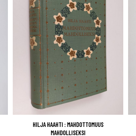
HILJA HAAHTI : MAHDOTTOMUUS
MAHDOLLISEKSI