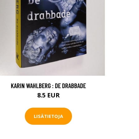
KARIN WAHLBERG : DE DRABBADE
8.5 EUR
LISÄTIETOJA