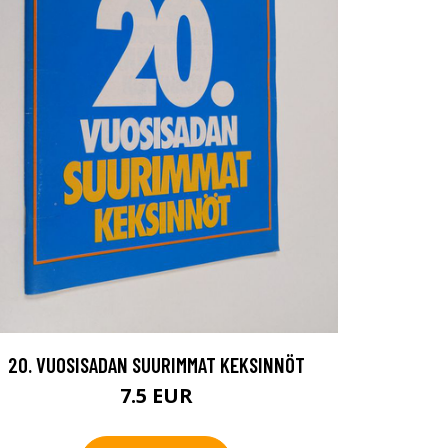
20. VUOSISADAN SUURIMMAT KEKSINNÖT
7.5 EUR