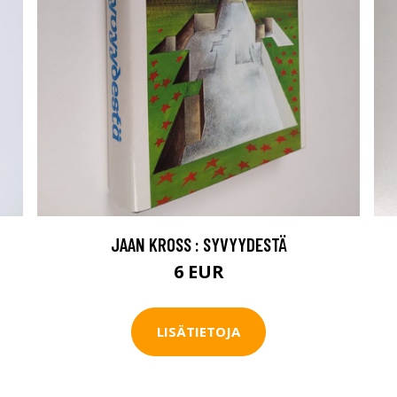
JAAN KROSS : SYVYYDESTÄ
6 EUR
LISÄTIETOJA