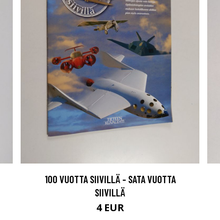
100 VUOTTA SIIVILLÄ - SATA VUOTTA
SIIVILLÄ
4 EUR