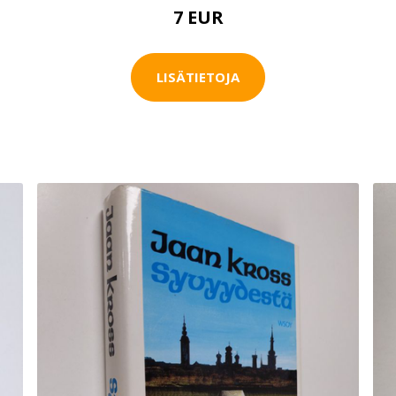
7 EUR
LISÄTIETOJA