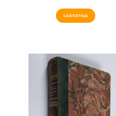
LISÄTIETOJA