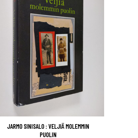
JARMO SINISALO : VELJIÄ MOLEMMIN
PUOLIN