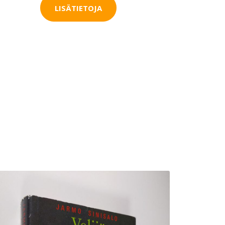
LISÄTIETOJA