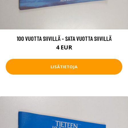
100 VUOTTA SIIVILLÄ - SATA VUOTTA SIIVILLÄ
4 EUR
LISÄTIETOJA