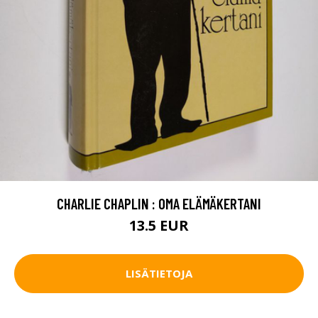
CHARLIE CHAPLIN : OMA ELÄMÄKERTANI
13.5 EUR
LISÄTIETOJA