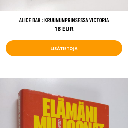
ALICE BAH : KRUUNUNPRINSESSA VICTORIA
18 EUR
LISÄTIETOJA