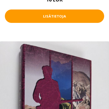
LISÄTIETOJA