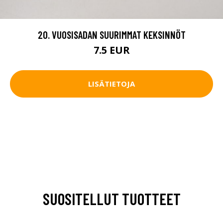
20. VUOSISADAN SUURIMMAT KEKSINNÖT
7.5 EUR
LISÄTIETOJA
SUOSITELLUT TUOTTEET