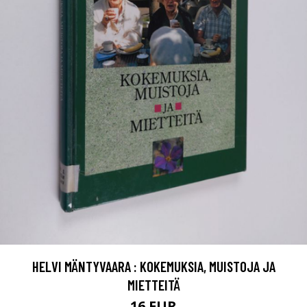
HELVI MÄNTYVAARA : KOKEMUKSIA, MUISTOJA JA
MIETTEITÄ
16 EUR