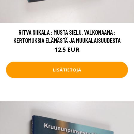
RITVA SIIKALA : MUSTA SIELU, VALKONAAMA :
KERTOMUKSIA ELÄMÄSTÄ JA MUUKALAISUUDESTA
12.5 EUR
LISÄTIETOJA