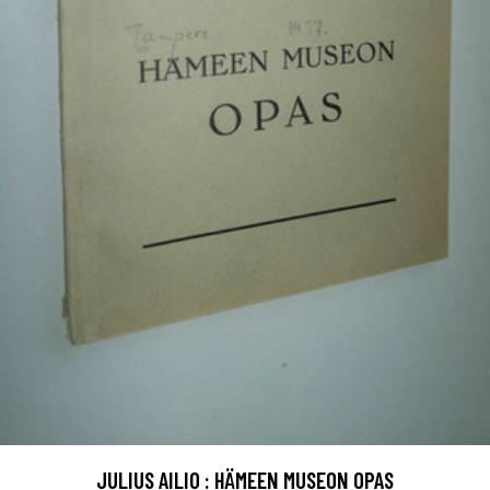
JULIUS AILIO : HÄMEEN MUSEON OPAS