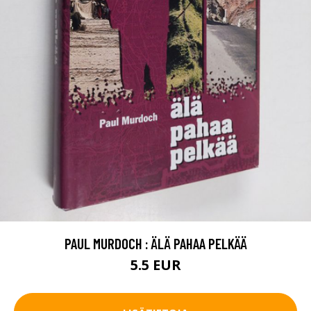
PAUL MURDOCH : ÄLÄ PAHAA PELKÄÄ
5.5 EUR