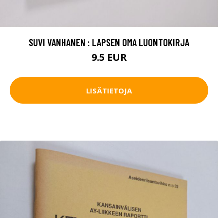
SUVI VANHANEN : LAPSEN OMA LUONTOKIRJA
9.5 EUR
LISÄTIETOJA