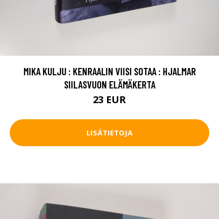
MIKA KULJU : KENRAALIN VIISI SOTAA : HJALMAR
SIILASVUON ELÄMÄKERTA
23 EUR
LISÄTIETOJA