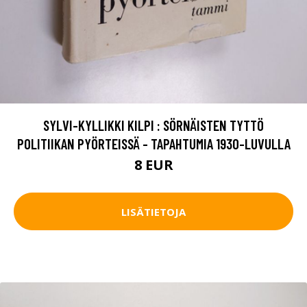
SYLVI-KYLLIKKI KILPI : SÖRNÄISTEN TYTTÖ
POLITIIKAN PYÖRTEISSÄ - TAPAHTUMIA 1930-LUVULLA
8 EUR
LISÄTIETOJA