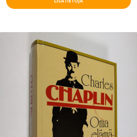
LISÄTIETOJA