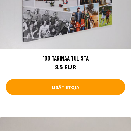
100 TARINAA TUL:STA
8.5 EUR
LISÄTIETOJA