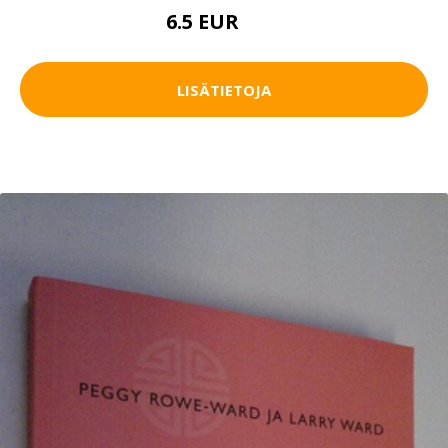
6.5 EUR
15 EUR
LISÄTIETOJA