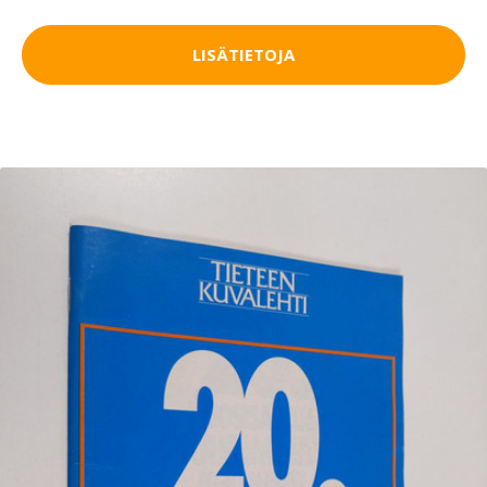
LISÄTIETOJA