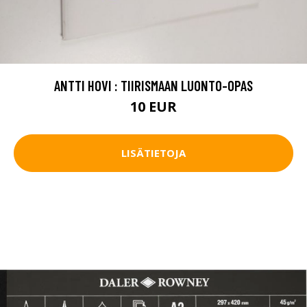
ANTTI HOVI : TIIRISMAAN LUONTO-OPAS
10 EUR
LISÄTIETOJA