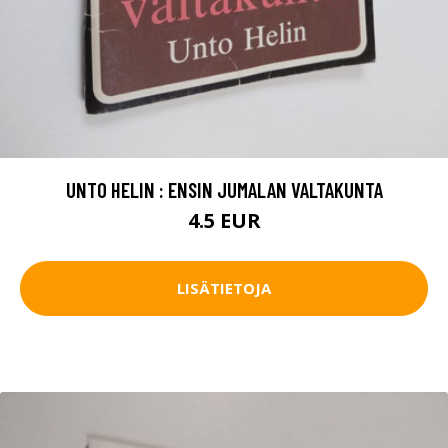
UNTO HELIN : ENSIN JUMALAN VALTAKUNTA
4.5 EUR
LISÄTIETOJA