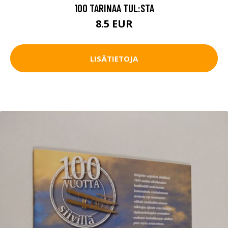
100 TARINAA TUL:STA
8.5 EUR
LISÄTIETOJA