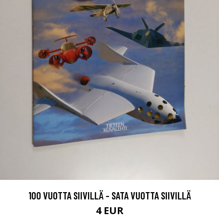
100 VUOTTA SIIVILLÄ - SATA VUOTTA SIIVILLÄ
4 EUR