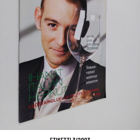
ETIKETTI 3/2003