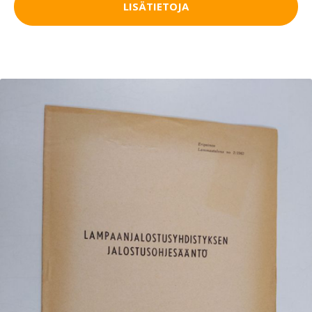
LISÄTIETOJA