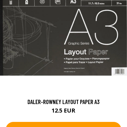
DALER-ROWNEY LAYOUT PAPER A3
12.5 EUR