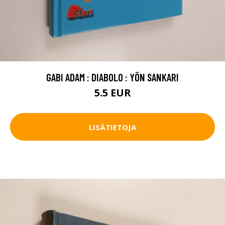
GABI ADAM : DIABOLO : YÖN SANKARI
5.5 EUR
LISÄTIETOJA