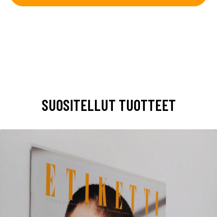
SUOSITELLUT TUOTTEET