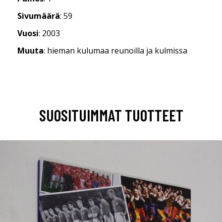
Sivumäärä
: 59
Vuosi
: 2003
Muuta
: hieman kulumaa reunoilla ja kulmissa
SUOSITUIMMAT TUOTTEET