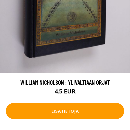
WILLIAM NICHOLSON : YLIVALTIAAN ORJAT
4.5 EUR
LISÄTIETOJA