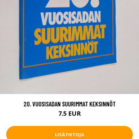
20. VUOSISADAN SUURIMMAT KEKSINNÖT
7.5 EUR
LISÄTIETOJA