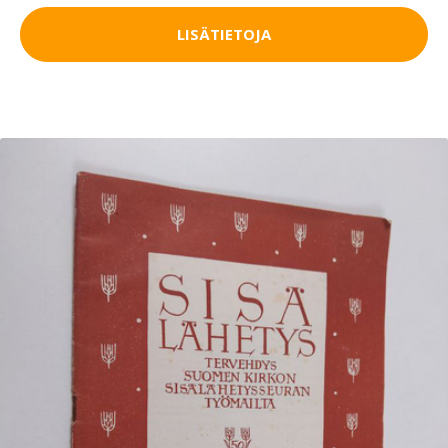
LISÄTIETOJA