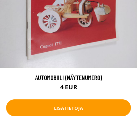
AUTOMOBIILI (NÄYTENUMERO)
4 EUR
LISÄTIETOJA