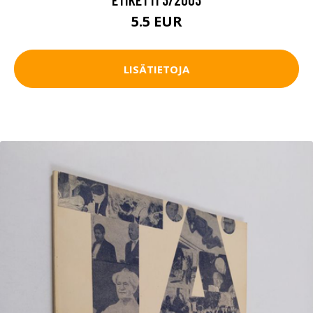
5.5 EUR
LISÄTIETOJA