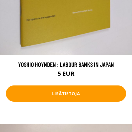
YOSHIO HOYNDEN : LABOUR BANKS IN JAPAN
5 EUR
LISÄTIETOJA