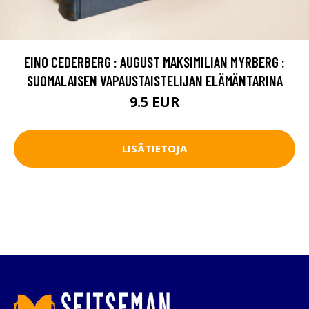
EINO CEDERBERG : AUGUST MAKSIMILIAN MYRBERG :
SUOMALAISEN VAPAUSTAISTELIJAN ELÄMÄNTARINA
9.5 EUR
LISÄTIETOJA