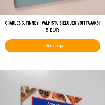
CHARLES G. FINNEY : VALMISTU SIELUJEN VOITTAJAKSI
5 EUR
LISÄTIETOJA