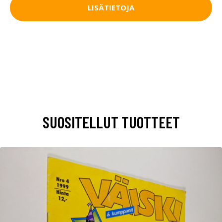
LISÄTIETOJA
SUOSITELLUT TUOTTEET