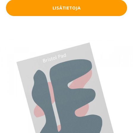
LISÄTIETOJA