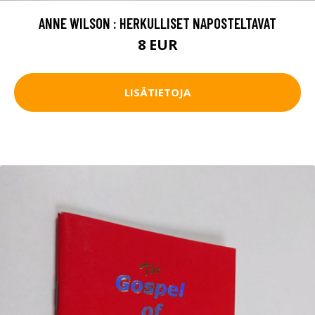
ANNE WILSON : HERKULLISET NAPOSTELTAVAT
8 EUR
LISÄTIETOJA