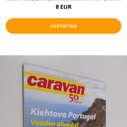
8 EUR
LISÄTIETOJA