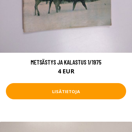
METSÄSTYS JA KALASTUS 1/1975
4 EUR
LISÄTIETOJA