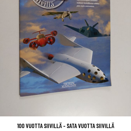
100 VUOTTA SIIVILLÄ - SATA VUOTTA SIIVILLÄ