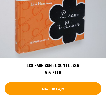
LISI HARRISON : L SOM I LOSER
6.5 EUR
LISÄTIETOJA