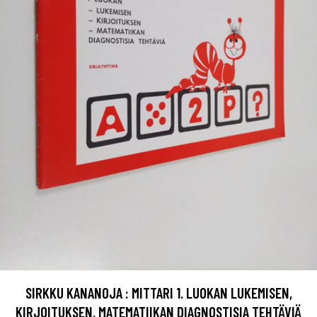
SIRKKU KANANOJA : MITTARI 1. LUOKAN LUKEMISEN,
KIRJOITUKSEN, MATEMATIIKAN DIAGNOSTISIA TEHTÄVIÄ