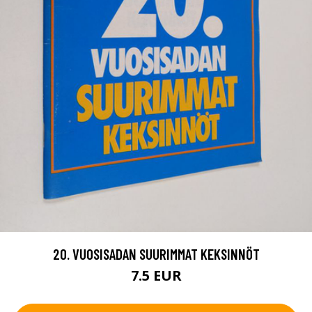
20. VUOSISADAN SUURIMMAT KEKSINNÖT
7.5 EUR