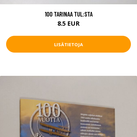
100 TARINAA TUL:STA
8.5 EUR
LISÄTIETOJA