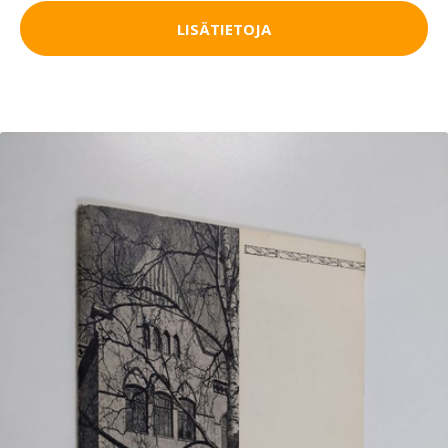
LISÄTIETOJA