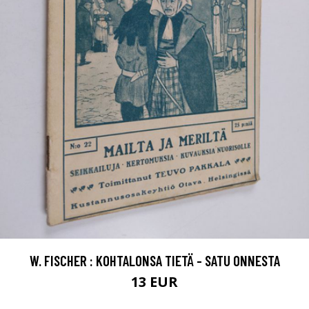
W. FISCHER : KOHTALONSA TIETÄ - SATU ONNESTA
13 EUR