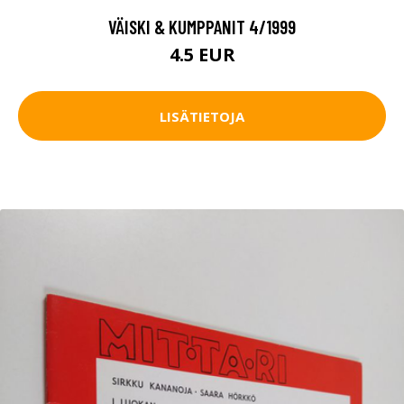
VÄISKI & KUMPPANIT 4/1999
4.5 EUR
LISÄTIETOJA