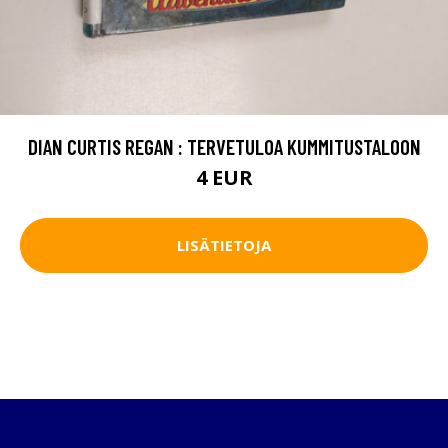
DIAN CURTIS REGAN : TERVETULOA KUMMITUSTALOON
4 EUR
LISÄTIETOJA