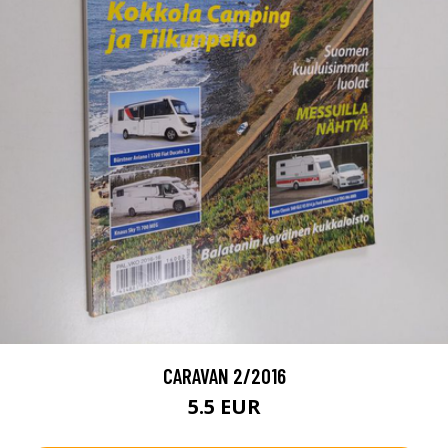
CARAVAN 2/2016
5.5 EUR