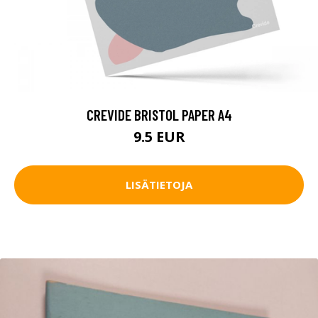
CREVIDE BRISTOL PAPER A4
9.5 EUR
LISÄTIETOJA