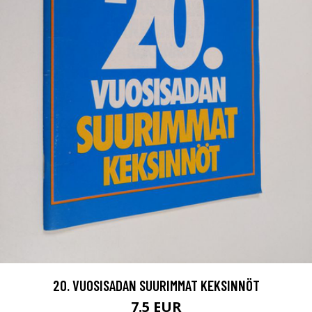
20. VUOSISADAN SUURIMMAT KEKSINNÖT
7.5 EUR