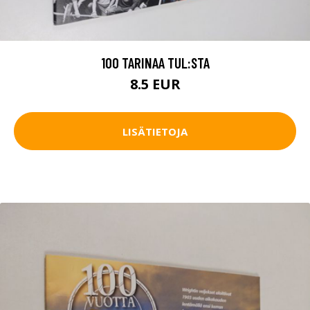
100 TARINAA TUL:STA
8.5 EUR
LISÄTIETOJA