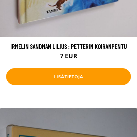
IRMELIN SANDMAN LILIUS : PETTERIN KOIRANPENTU
7 EUR
LISÄTIETOJA