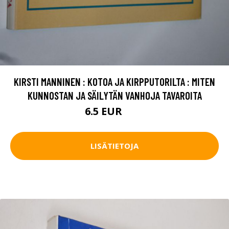
KIRSTI MANNINEN : KOTOA JA KIRPPUTORILTA : MITEN
KUNNOSTAN JA SÄILYTÄN VANHOJA TAVAROITA
6.5 EUR
10 EUR
LISÄTIETOJA