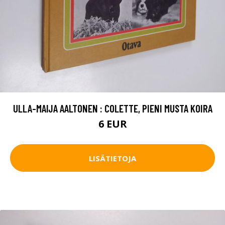
ULLA-MAIJA AALTONEN : COLETTE, PIENI MUSTA KOIRA
6 EUR
LISÄTIETOJA