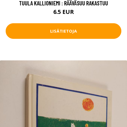
TUULA KALLIONIEMI : RÄÄVÄSUU RAKASTUU
6.5 EUR
LISÄTIETOJA