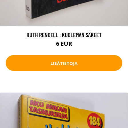
RUTH RENDELL : KUOLEMAN SÄKEET
6 EUR
LISÄTIETOJA