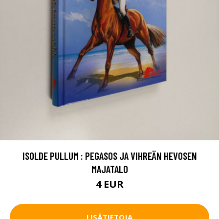
ISOLDE PULLUM : PEGASOS JA VIHREÄN HEVOSEN
MAJATALO
4 EUR
LISÄTIETOJA