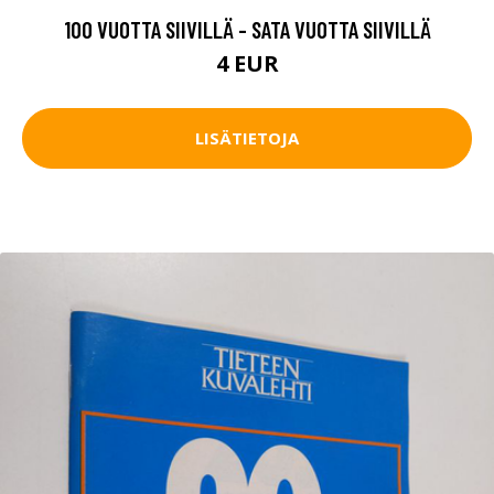
100 VUOTTA SIIVILLÄ - SATA VUOTTA SIIVILLÄ
4 EUR
LISÄTIETOJA