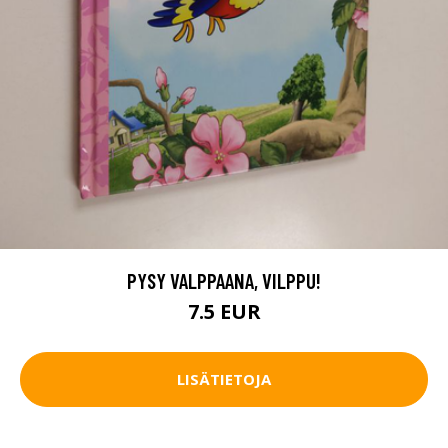
PYSY VALPPAANA, VILPPU!
7.5 EUR
LISÄTIETOJA