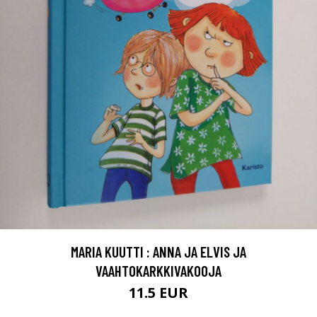
MARIA KUUTTI : ANNA JA ELVIS JA
VAAHTOKARKKIVAKOOJA
11.5 EUR