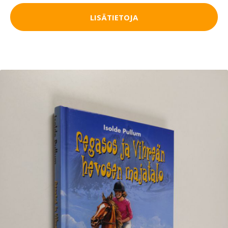
LISÄTIETOJA