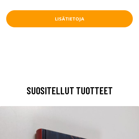
LISÄTIETOJA
SUOSITELLUT TUOTTEET