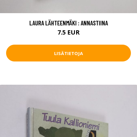
LAURA LÄHTEENMÄKI : ANNASTIINA
7.5 EUR
LISÄTIETOJA