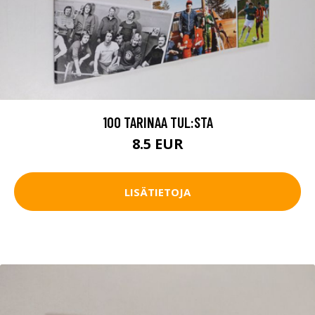
100 TARINAA TUL:STA
8.5 EUR
LISÄTIETOJA