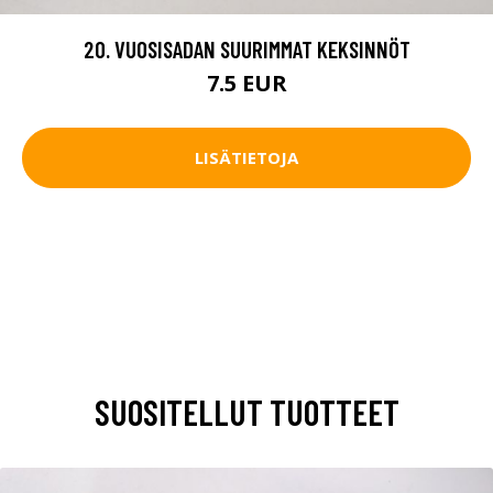
20. VUOSISADAN SUURIMMAT KEKSINNÖT
7.5 EUR
LISÄTIETOJA
SUOSITELLUT TUOTTEET