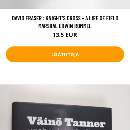
DAVID FRASER : KNIGHT'S CROSS - A LIFE OF FIELD
MARSHAL ERWIN ROMMEL
13.5 EUR
LISÄTIETOJA