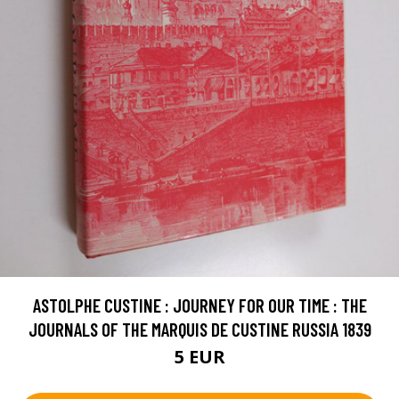
ASTOLPHE CUSTINE : JOURNEY FOR OUR TIME : THE
JOURNALS OF THE MARQUIS DE CUSTINE RUSSIA 1839
5 EUR