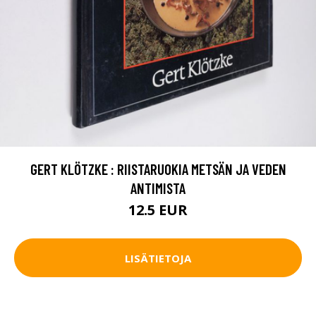
GERT KLÖTZKE : RIISTARUOKIA METSÄN JA VEDEN
ANTIMISTA
12.5 EUR
LISÄTIETOJA