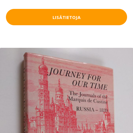
LISÄTIETOJA