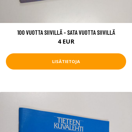
100 VUOTTA SIIVILLÄ - SATA VUOTTA SIIVILLÄ
4 EUR
LISÄTIETOJA