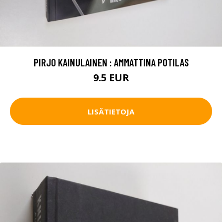
PIRJO KAINULAINEN : AMMATTINA POTILAS
9.5 EUR
LISÄTIETOJA