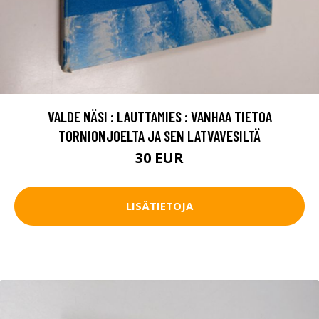
VALDE NÄSI : LAUTTAMIES : VANHAA TIETOA
TORNIONJOELTA JA SEN LATVAVESILTÄ
30 EUR
LISÄTIETOJA