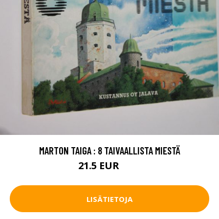
MARTON TAIGA : 8 TAIVAALLISTA MIESTÄ
21.5 EUR
32 EUR
LISÄTIETOJA