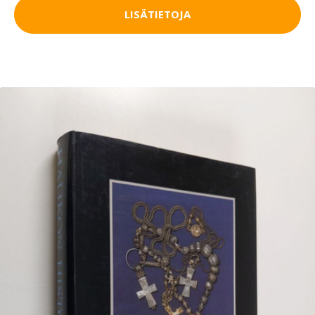
LISÄTIETOJA