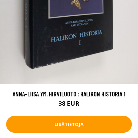
ANNA-LIISA YM. HIRVILUOTO : HALIKON HISTORIA 1
38 EUR
LISÄTIETOJA