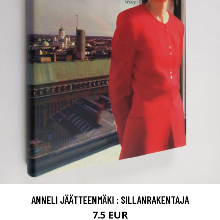
ANNELI JÄÄTTEENMÄKI : SILLANRAKENTAJA
7.5 EUR