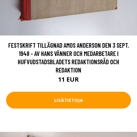
FESTSKRIFT TILLÄGNAD AMOS ANDERSON DEN 3 SEPT.
1948 - AV HANS VÄNNER OCH MEDARBETARE I
HUFVUDSTADSBLADETS REDAKTIONSRÅD OCH
REDAKTION
11 EUR
LISÄTIETOJA