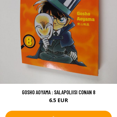
GOSHO AOYAMA : SALAPOLIISI CONAN 8
6.5 EUR