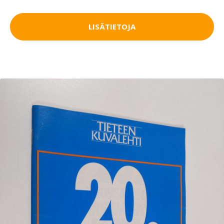
LISÄTIETOJA