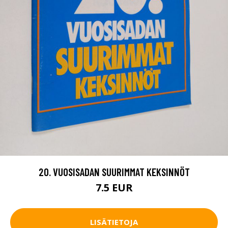
20. VUOSISADAN SUURIMMAT KEKSINNÖT
7.5 EUR
LISÄTIETOJA