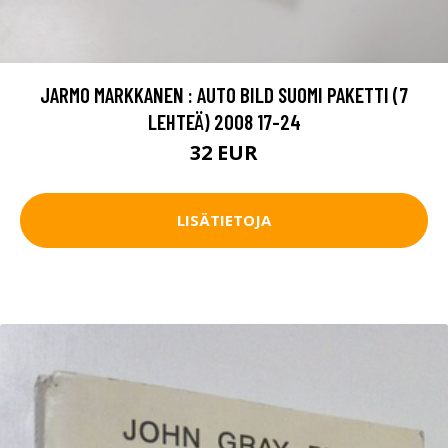
JARMO MARKKANEN : AUTO BILD SUOMI PAKETTI (7
LEHTEÄ) 2008 17-24
32 EUR
LISÄTIETOJA