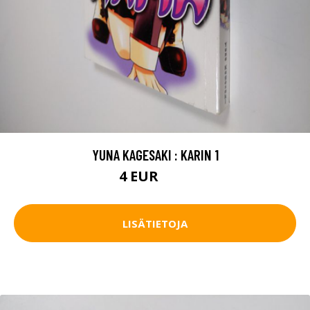
YUNA KAGESAKI : KARIN 1
4 EUR
4.5 EUR
LISÄTIETOJA