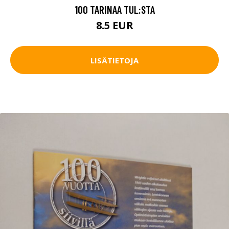
100 TARINAA TUL:STA
8.5 EUR
LISÄTIETOJA