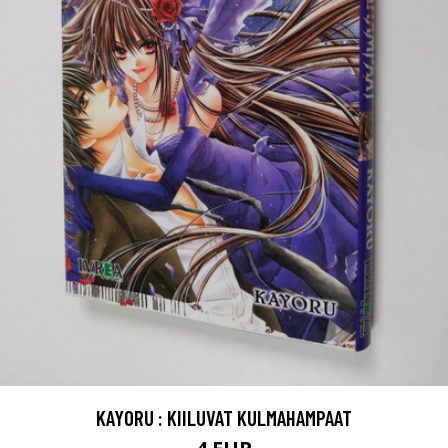
KAYORU : KIILUVAT KULMAHAMPAAT