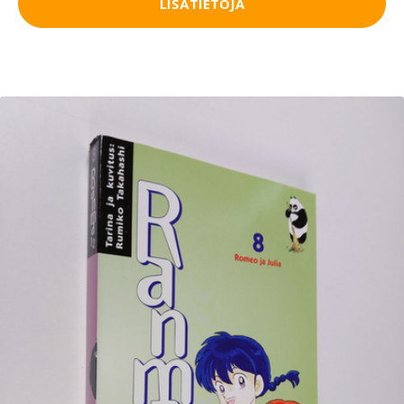
LISÄTIETOJA