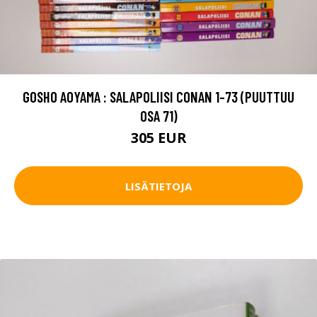
GOSHO AOYAMA : SALAPOLIISI CONAN 1-73 (PUUTTUU
OSA 71)
305 EUR
LISÄTIETOJA