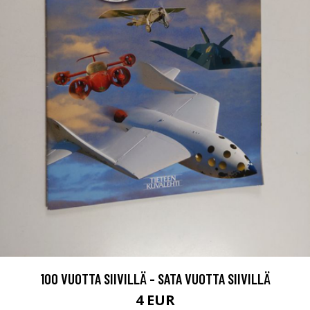
100 VUOTTA SIIVILLÄ - SATA VUOTTA SIIVILLÄ
4 EUR