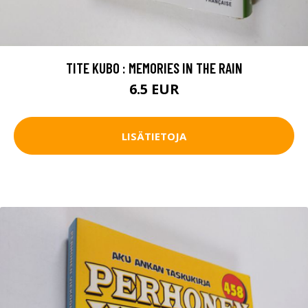
TITE KUBO : MEMORIES IN THE RAIN
6.5 EUR
LISÄTIETOJA