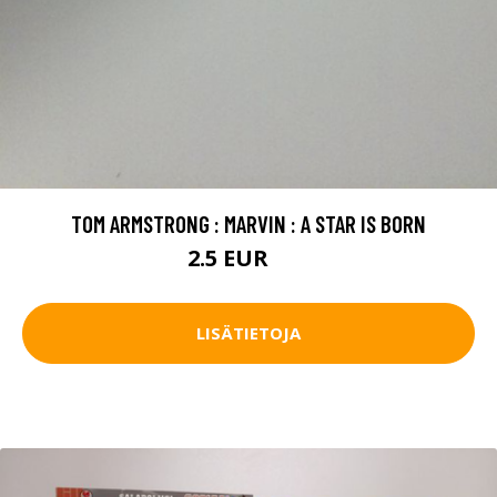
TOM ARMSTRONG : MARVIN : A STAR IS BORN
2.5 EUR
4 EUR
LISÄTIETOJA