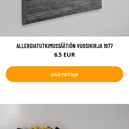
ALLERGIATUTKIMUSSÄÄTIÖN VUOSIKIRJA 1977
6.5 EUR
LISÄTIETOJA