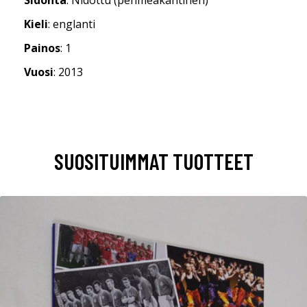
Kieli
: englanti
Painos
: 1
Vuosi
: 2013
SUOSITUIMMAT TUOTTEET