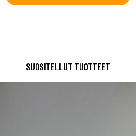
SUOSITELLUT TUOTTEET