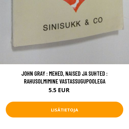
JOHN GRAY : MEHED, NAISED JA SUHTED :
RAHUSOLMIMINE VASTASSUGUPOOLEGA
5.5 EUR
8 EUR
LISÄTIETOJA