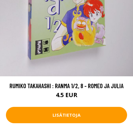
RUMIKO TAKAHASHI : RANMA 1/2, 8 - ROMEO JA JULIA
4.5 EUR
LISÄTIETOJA