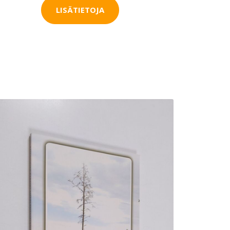
LISÄTIETOJA