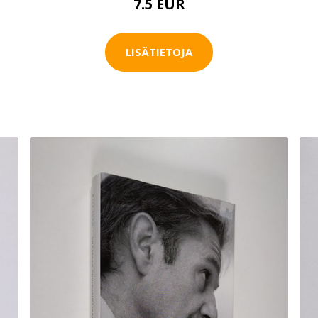
7.5 EUR
LISÄTIETOJA