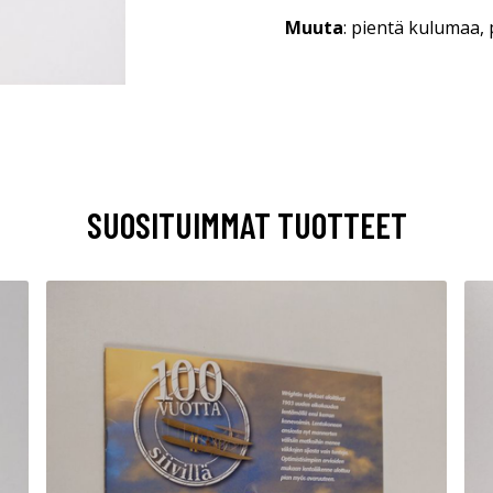
Muuta
: pientä kulumaa,
SUOSITUIMMAT TUOTTEET