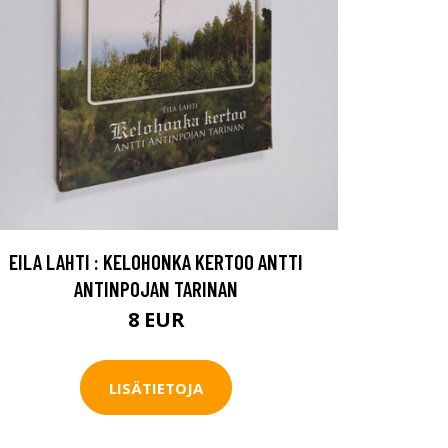
EILA LAHTI : KELOHONKA KERTOO ANTTI
ANTINPOJAN TARINAN
8 EUR
LISÄTIETOJA