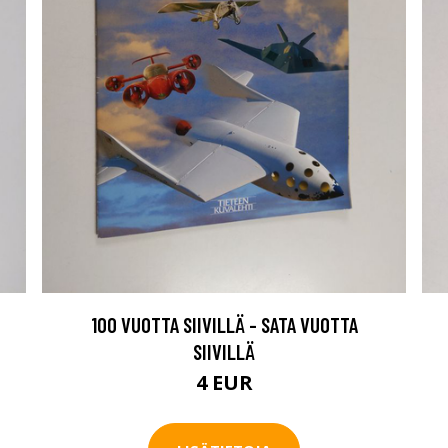
100 VUOTTA SIIVILLÄ - SATA VUOTTA
SIIVILLÄ
4 EUR