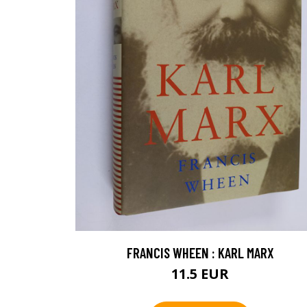
FRANCIS WHEEN : KARL MARX
11.5 EUR