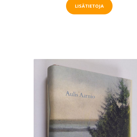
LISÄTIETOJA