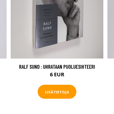
RALF SUND : UHRATAAN PUOLUESIHTEERI
6 EUR
LISÄTIETOJA