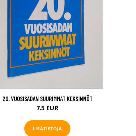
20. VUOSISADAN SUURIMMAT KEKSINNÖT
7.5 EUR
LISÄTIETOJA