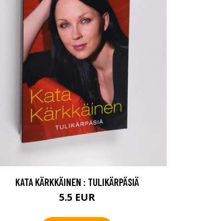
KATA KÄRKKÄINEN : TULIKÄRPÄSIÄ
5.5 EUR