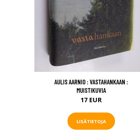
AULIS AARNIO : VASTAHANKAAN :
MUISTIKUVIA
17 EUR
LISÄTIETOJA