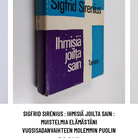
SIGFRID SIRENIUS : IHMISIÄ JOILTA SAIN :
MUISTELMIA ELÄMÄSTÄNI
VUOSISADANVAIHTEEN MOLEMMIN PUOLIN