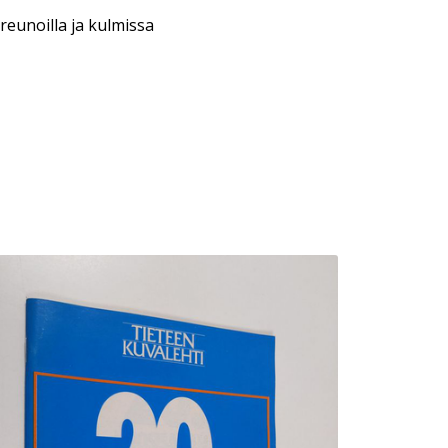
reunoilla ja kulmissa