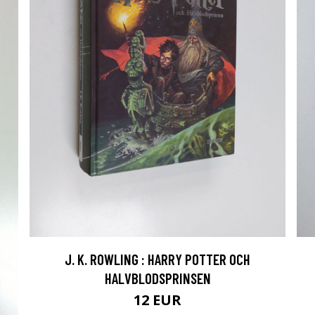
J. K. ROWLING : HARRY POTTER OCH
HALVBLODSPRINSEN
12 EUR