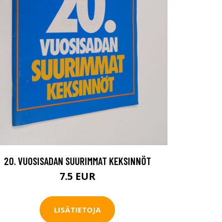
20. VUOSISADAN SUURIMMAT KEKSINNÖT
7.5 EUR
LISÄTIETOJA