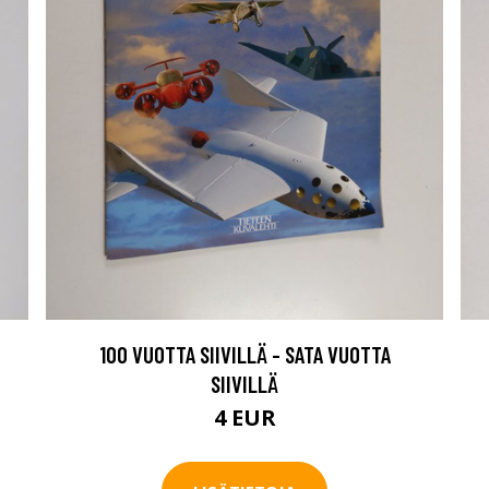
100 VUOTTA SIIVILLÄ - SATA VUOTTA
SIIVILLÄ
4 EUR