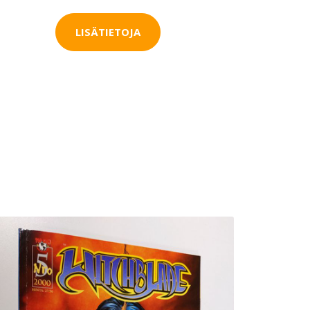
LISÄTIETOJA