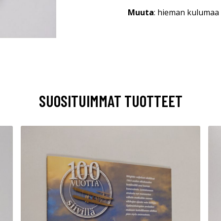
Muuta
: hieman kulumaa 
SUOSITUIMMAT TUOTTEET