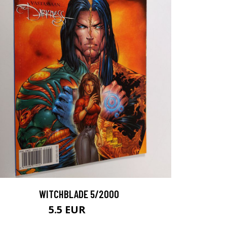
WITCHBLADE 5/2000
5.5 EUR
6.5 EUR