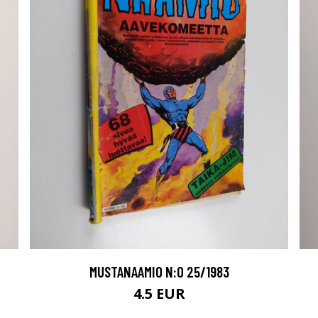
MUSTANAAMIO N:O 25/1983
4.5 EUR