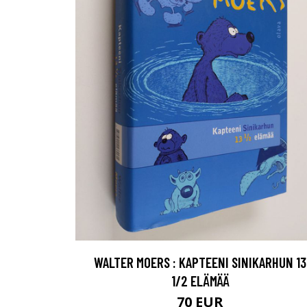
WALTER MOERS : KAPTEENI SINIKARHUN 13
1/2 ELÄMÄÄ
70 EUR