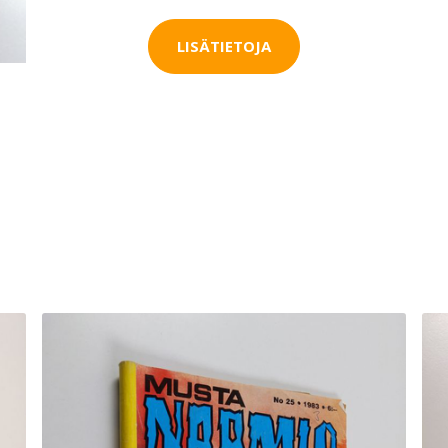
LISÄTIETOJA