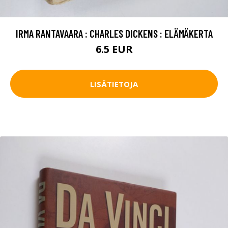
IRMA RANTAVAARA : CHARLES DICKENS : ELÄMÄKERTA
6.5 EUR
LISÄTIETOJA