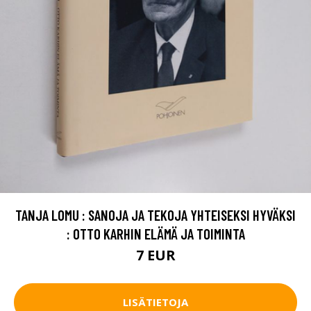
TANJA LOMU : SANOJA JA TEKOJA YHTEISEKSI HYVÄKSI
: OTTO KARHIN ELÄMÄ JA TOIMINTA
7 EUR
LISÄTIETOJA