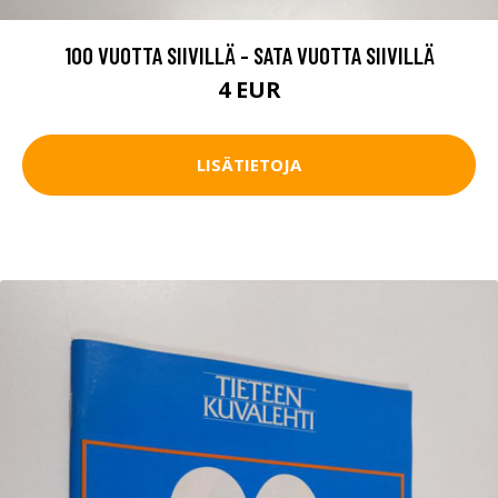
100 VUOTTA SIIVILLÄ - SATA VUOTTA SIIVILLÄ
4 EUR
LISÄTIETOJA