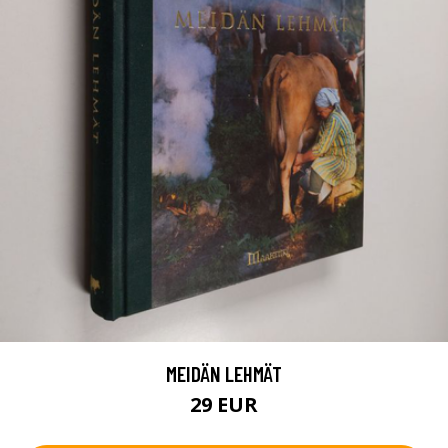
MEIDÄN LEHMÄT
29 EUR