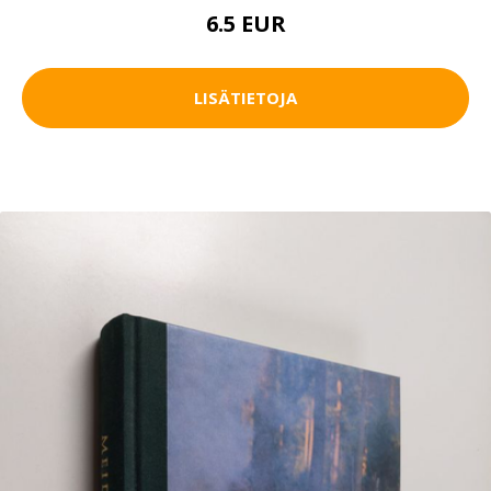
6.5 EUR
LISÄTIETOJA