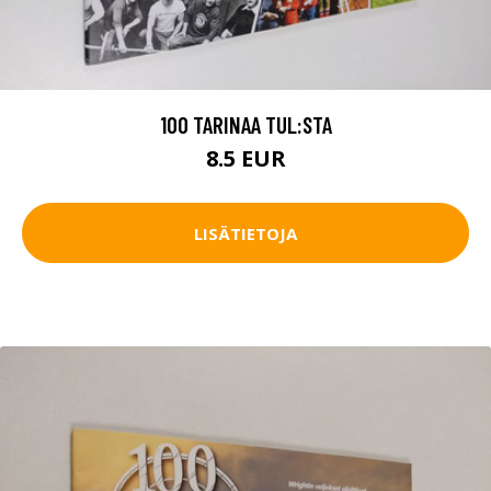
100 TARINAA TUL:STA
8.5 EUR
LISÄTIETOJA