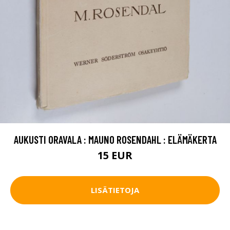
AUKUSTI ORAVALA : MAUNO ROSENDAHL : ELÄMÄKERTA
15 EUR
LISÄTIETOJA