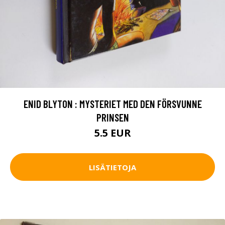
ENID BLYTON : MYSTERIET MED DEN FÖRSVUNNE
PRINSEN
5.5 EUR
LISÄTIETOJA