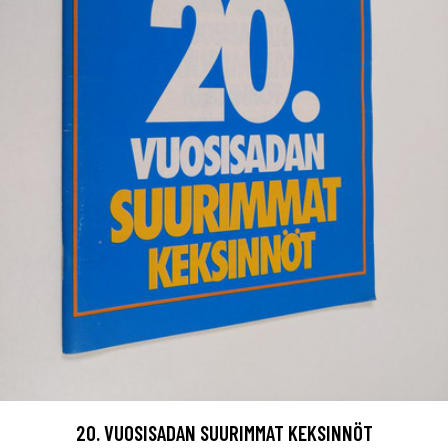
20. VUOSISADAN SUURIMMAT KEKSINNÖT