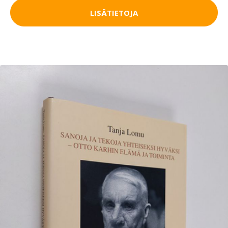
LISÄTIETOJA