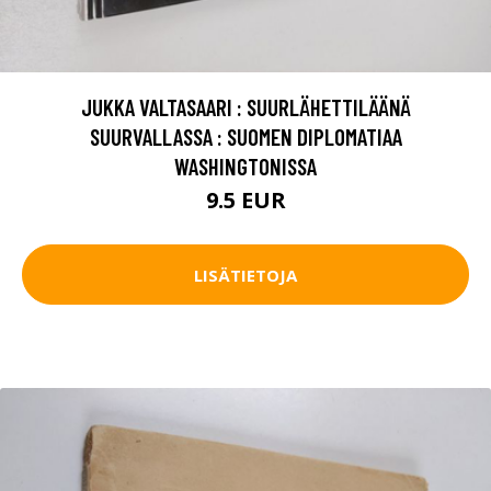
JUKKA VALTASAARI : SUURLÄHETTILÄÄNÄ
SUURVALLASSA : SUOMEN DIPLOMATIAA
WASHINGTONISSA
9.5 EUR
LISÄTIETOJA