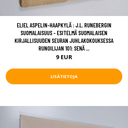
ELIEL ASPELIN-HAAPKYLÄ : J.L. RUNEBERGIN
SUOMALAISUUS - ESITELMÄ SUOMALAISEN
KIRJALLISUUDEN SEURAN JUHLAKOKOUKSESSA
RUNOILIJAN 101: SENÄ ...
9 EUR
LISÄTIETOJA