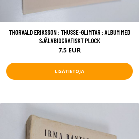
THORVALD ERIKSSON : THUSSE-GLIMTAR : ALBUM MED
SJÄLVBIOGRAFISKT PLOCK
7.5 EUR
LISÄTIETOJA