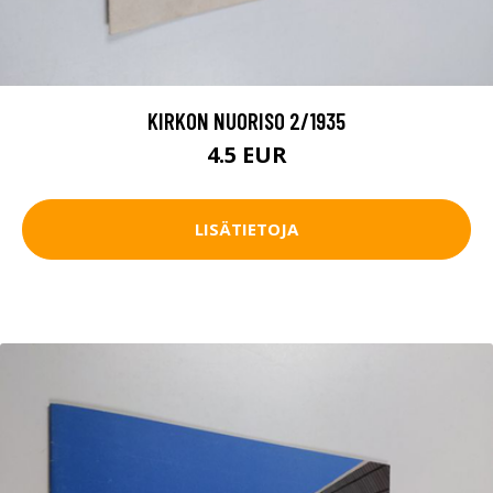
KIRKON NUORISO 2/1935
4.5 EUR
LISÄTIETOJA