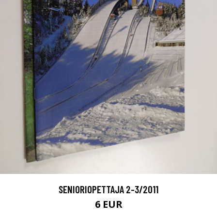
SENIORIOPETTAJA 2-3/2011
6 EUR