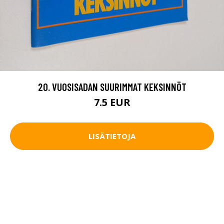
20. VUOSISADAN SUURIMMAT KEKSINNÖT
7.5 EUR
LISÄTIETOJA