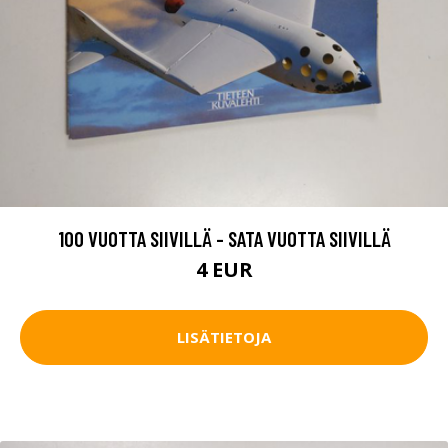
100 VUOTTA SIIVILLÄ - SATA VUOTTA SIIVILLÄ
4 EUR
LISÄTIETOJA