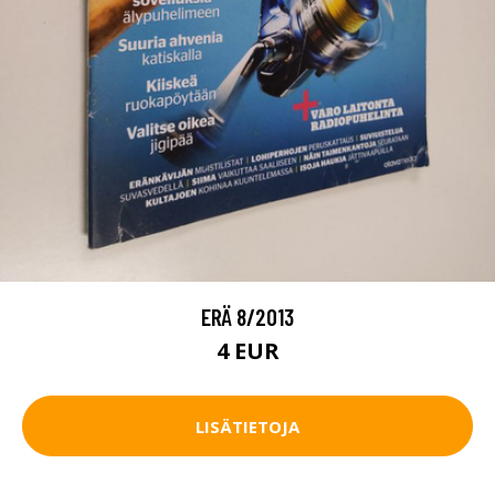
ERÄ 8/2013
4 EUR
LISÄTIETOJA