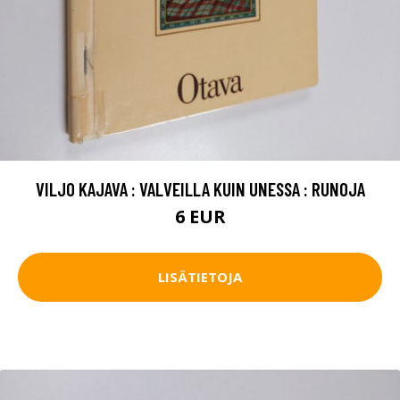
VILJO KAJAVA : VALVEILLA KUIN UNESSA : RUNOJA
6 EUR
LISÄTIETOJA