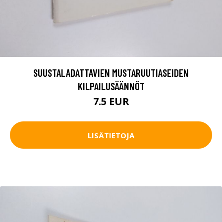
SUUSTALADATTAVIEN MUSTARUUTIASEIDEN
KILPAILUSÄÄNNÖT
7.5 EUR
LISÄTIETOJA