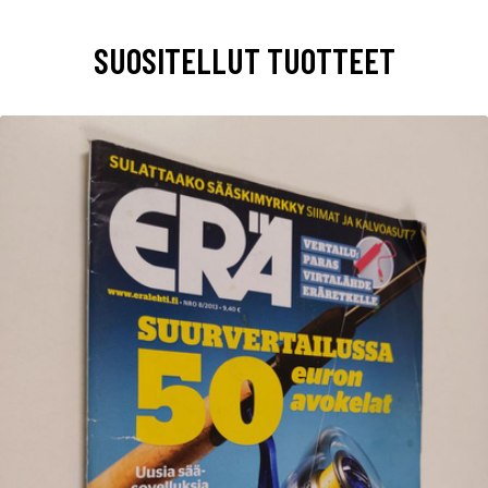
SUOSITELLUT TUOTTEET