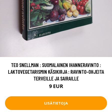
TEO SNELLMAN : SUOMALAINEN IHANNERAVINTO :
LAKTOVEGETARISMIN KÄSIKIRJA : RAVINTO-OHJEITA
TERVEILLE JA SAIRAILLE
9 EUR
LISÄTIETOJA