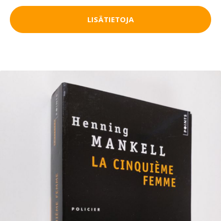
LISÄTIETOJA