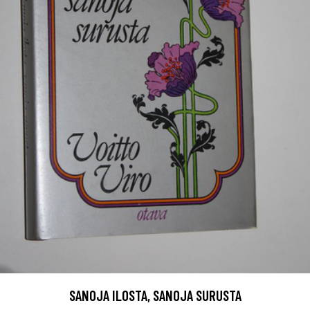
SANOJA ILOSTA, SANOJA SURUSTA