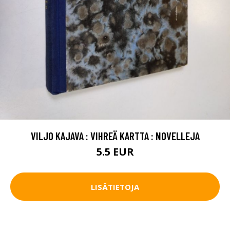
VILJO KAJAVA : VIHREÄ KARTTA : NOVELLEJA
5.5 EUR
LISÄTIETOJA