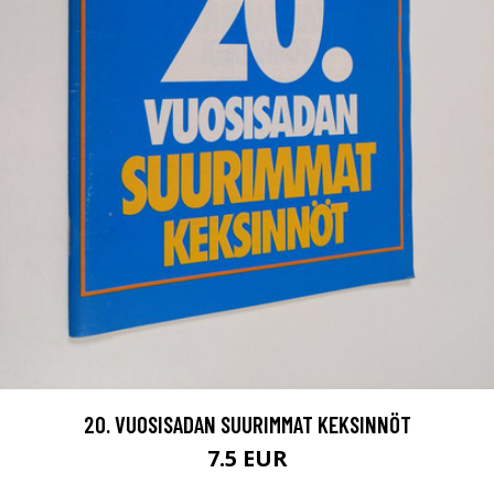
20. VUOSISADAN SUURIMMAT KEKSINNÖT
7.5 EUR