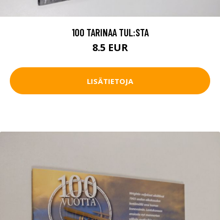
100 TARINAA TUL:STA
8.5 EUR
LISÄTIETOJA