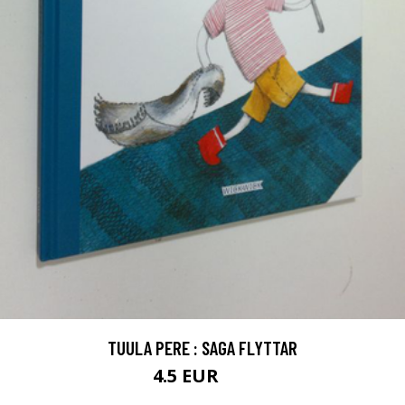
TUULA PERE : SAGA FLYTTAR
4.5 EUR
7 EUR