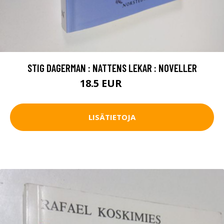
STIG DAGERMAN : NATTENS LEKAR : NOVELLER
18.5 EUR
21 EUR
LISÄTIETOJA