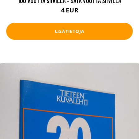
100 VUOTTA SIIVILLÄ - SATA VUOTTA SIIVILLÄ
4 EUR
LISÄTIETOJA