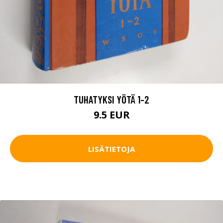
TUHATYKSI YÖTÄ 1-2
9.5 EUR
LISÄTIETOJA