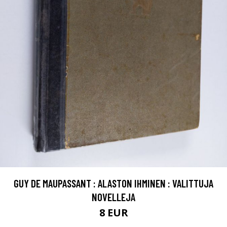
GUY DE MAUPASSANT : ALASTON IHMINEN : VALITTUJA
NOVELLEJA
8 EUR