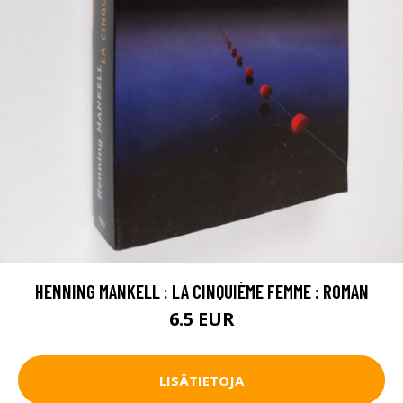
HENNING MANKELL : LA CINQUIÈME FEMME : ROMAN
6.5 EUR
LISÄTIETOJA