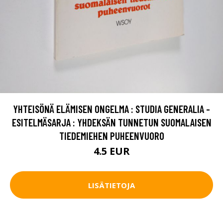
YHTEISÖNÄ ELÄMISEN ONGELMA : STUDIA GENERALIA -
ESITELMÄSARJA : YHDEKSÄN TUNNETUN SUOMALAISEN
TIEDEMIEHEN PUHEENVUORO
4.5 EUR
LISÄTIETOJA