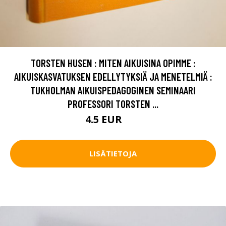
TORSTEN HUSEN : MITEN AIKUISINA OPIMME :
AIKUISKASVATUKSEN EDELLYTYKSIÄ JA MENETELMIÄ :
TUKHOLMAN AIKUISPEDAGOGINEN SEMINAARI
PROFESSORI TORSTEN ...
4.5 EUR
7 EUR
LISÄTIETOJA