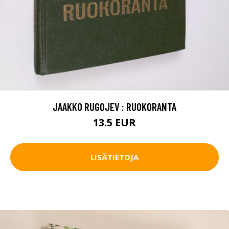
JAAKKO RUGOJEV : RUOKORANTA
13.5 EUR
LISÄTIETOJA