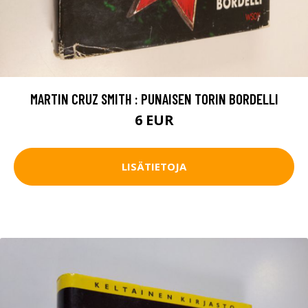
MARTIN CRUZ SMITH : PUNAISEN TORIN BORDELLI
6 EUR
LISÄTIETOJA