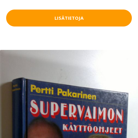
LISÄTIETOJA