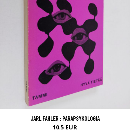
JARL FAHLER : PARAPSYKOLOGIA
10.5 EUR