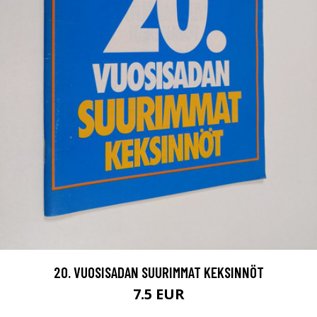
20. VUOSISADAN SUURIMMAT KEKSINNÖT
7.5 EUR