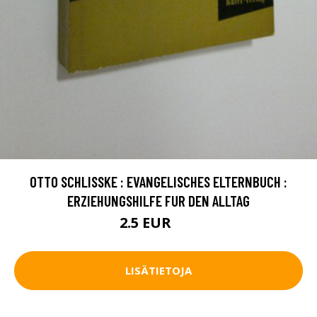
OTTO SCHLISSKE : EVANGELISCHES ELTERNBUCH :
ERZIEHUNGSHILFE FUR DEN ALLTAG
2.5 EUR
4 EUR
LISÄTIETOJA