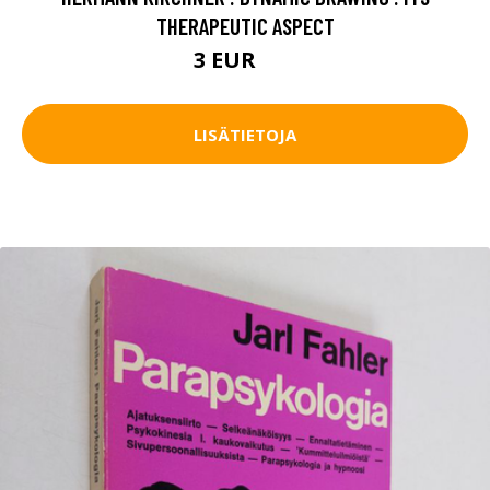
THERAPEUTIC ASPECT
3 EUR
4 EUR
LISÄTIETOJA