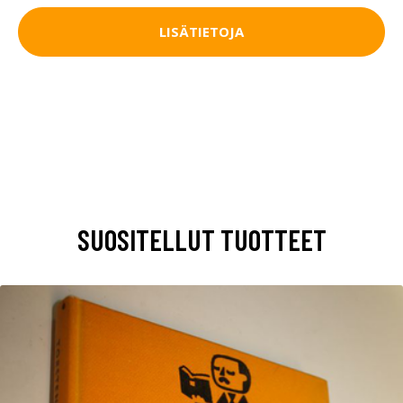
LISÄTIETOJA
SUOSITELLUT TUOTTEET