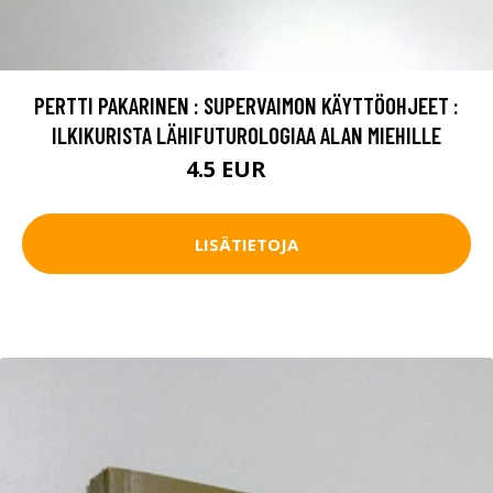
PERTTI PAKARINEN : SUPERVAIMON KÄYTTÖOHJEET :
ILKIKURISTA LÄHIFUTUROLOGIAA ALAN MIEHILLE
4.5 EUR
8 EUR
LISÄTIETOJA