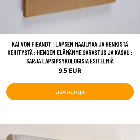
KAI VON FIEANDT : LAPSEN MAAILMAA JA HENKISTÄ
KEHITYSTÄ : HENGEN ELÄMÄMME SARASTUS JA KASVU :
SARJA LAPSIPSYKOLOGISIA ESITELMIÄ
9.5 EUR
LISÄTIETOJA