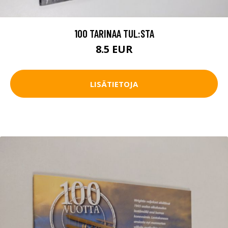
100 TARINAA TUL:STA
8.5 EUR
LISÄTIETOJA