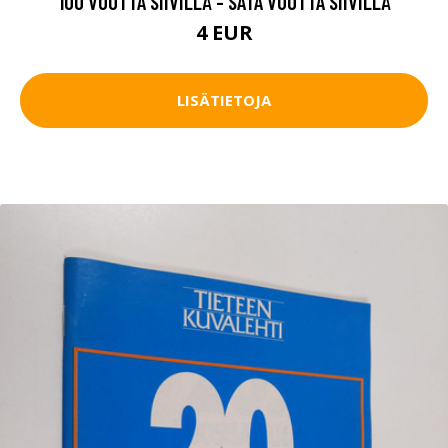
100 VUOTTA SIIVILLÄ - SATA VUOTTA SIIVILLÄ
4 EUR
LISÄTIETOJA