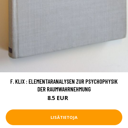
F. KLIX : ELEMENTARANALYSEN ZUR PSYCHOPHYSIK
DER RAUMWAHRNEHMUNG
8.5 EUR
12 EUR
LISÄTIETOJA