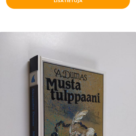
LISÄTIETOJA