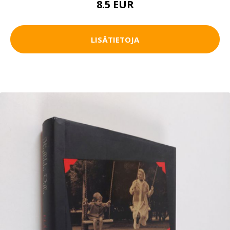
8.5 EUR
LISÄTIETOJA