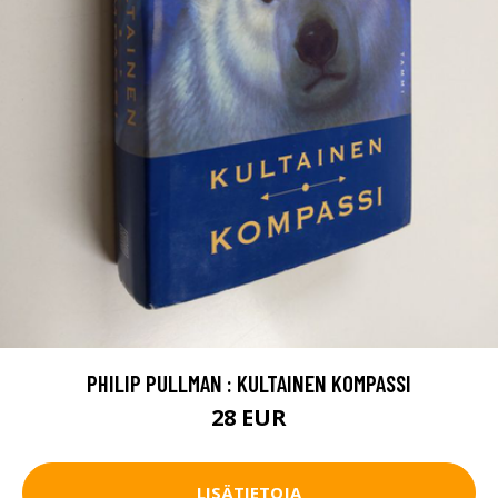
PHILIP PULLMAN : KULTAINEN KOMPASSI
28 EUR
LISÄTIETOJA