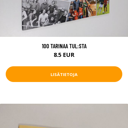
100 TARINAA TUL:STA
8.5 EUR
LISÄTIETOJA