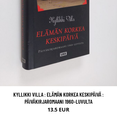
KYLLIKKI VILLA : ELÄMÄN KORKEA KESKIPÄIVÄ :
PÄIVÄKIRJAROMAANI 1960-LUVULTA
13.5 EUR