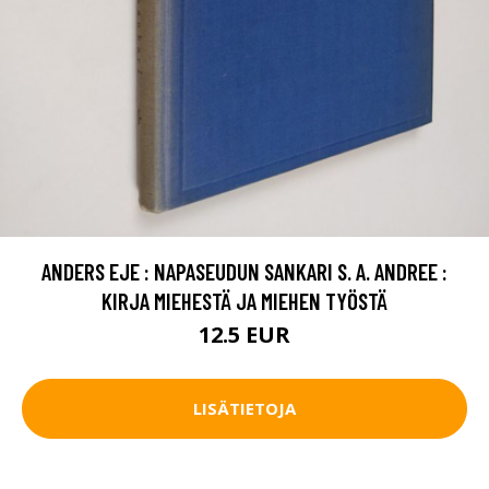
ANDERS EJE : NAPASEUDUN SANKARI S. A. ANDREE :
KIRJA MIEHESTÄ JA MIEHEN TYÖSTÄ
12.5 EUR
LISÄTIETOJA