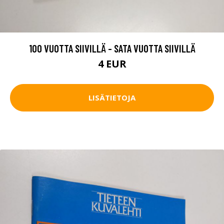
100 VUOTTA SIIVILLÄ - SATA VUOTTA SIIVILLÄ
4 EUR
LISÄTIETOJA