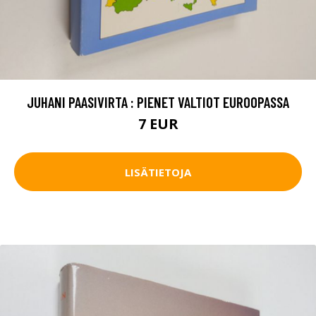
JUHANI PAASIVIRTA : PIENET VALTIOT EUROOPASSA
7 EUR
LISÄTIETOJA