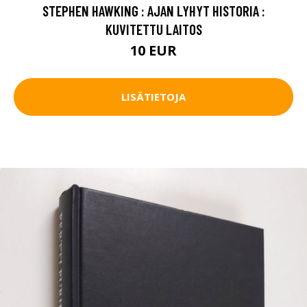
STEPHEN HAWKING : AJAN LYHYT HISTORIA :
KUVITETTU LAITOS
10 EUR
LISÄTIETOJA