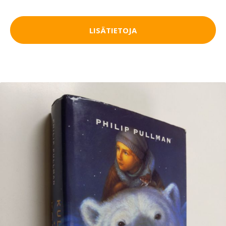
LISÄTIETOJA