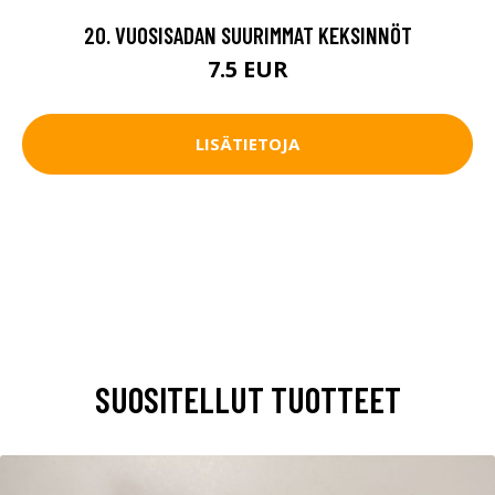
20. VUOSISADAN SUURIMMAT KEKSINNÖT
7.5 EUR
LISÄTIETOJA
SUOSITELLUT TUOTTEET