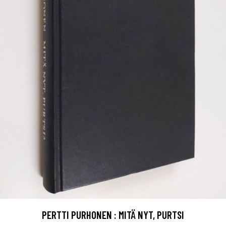
PERTTI PURHONEN : MITÄ NYT, PURTSI