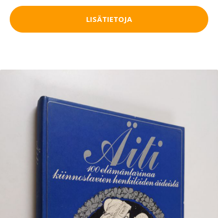
LISÄTIETOJA