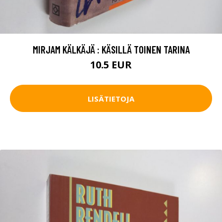
MIRJAM KÄLKÄJÄ : KÄSILLÄ TOINEN TARINA
10.5 EUR
LISÄTIETOJA