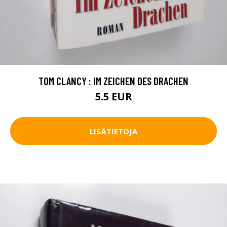
TOM CLANCY : IM ZEICHEN DES DRACHEN
5.5 EUR
LISÄTIETOJA