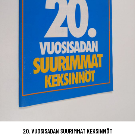
20. VUOSISADAN SUURIMMAT KEKSINNÖT