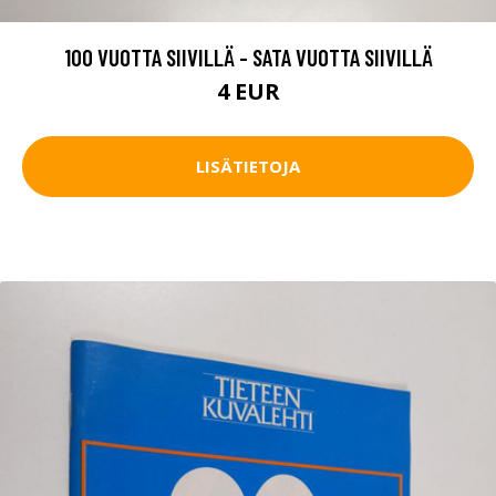
100 VUOTTA SIIVILLÄ - SATA VUOTTA SIIVILLÄ
4 EUR
LISÄTIETOJA