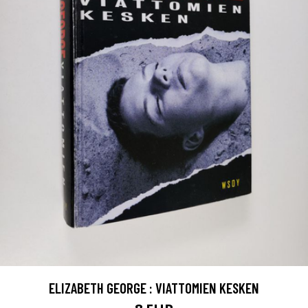
ELIZABETH GEORGE : VIATTOMIEN KESKEN