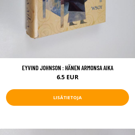
EYVIND JOHNSON : HÄNEN ARMONSA AIKA
6.5 EUR
LISÄTIETOJA