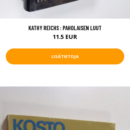
KATHY REICHS : PAHOLAISEN LUUT
11.5 EUR
LISÄTIETOJA