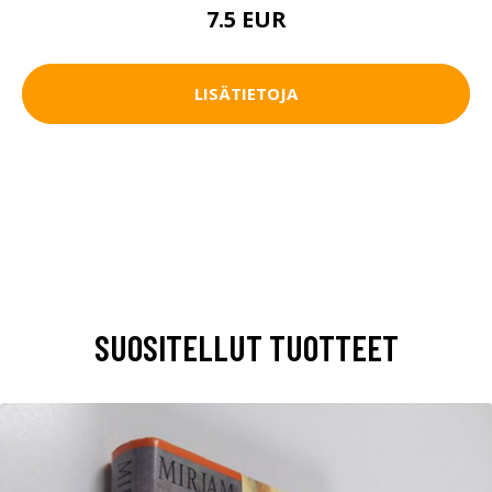
7.5 EUR
LISÄTIETOJA
SUOSITELLUT TUOTTEET