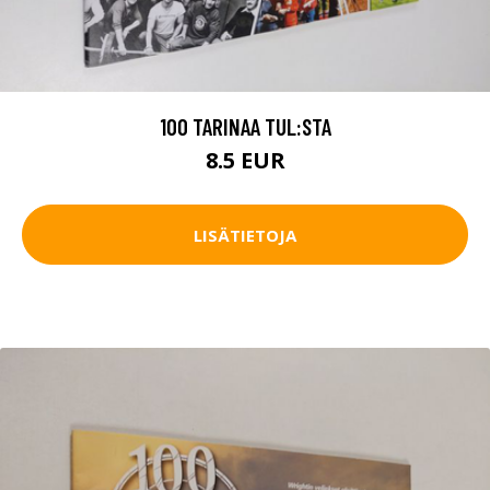
100 TARINAA TUL:STA
8.5 EUR
LISÄTIETOJA