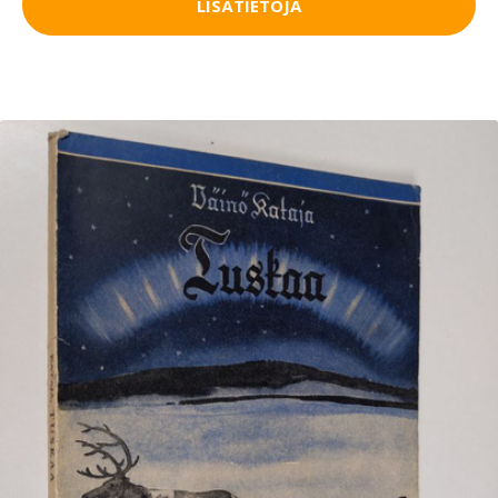
LISÄTIETOJA