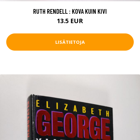
RUTH RENDELL : KOVA KUIN KIVI
13.5 EUR
LISÄTIETOJA