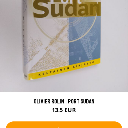
OLIVIER ROLIN : PORT SUDAN
13.5 EUR