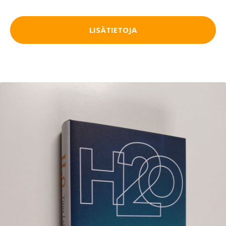
LISÄTIETOJA