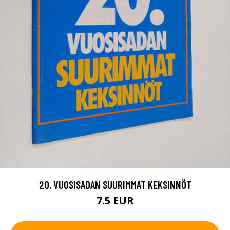
20. VUOSISADAN SUURIMMAT KEKSINNÖT
7.5 EUR