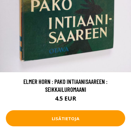
ELMER HORN : PAKO INTIAANISAAREEN :
SEIKKAILUROMAANI
4.5 EUR
LISÄTIETOJA