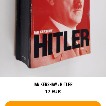
IAN KERSHAW : HITLER
17 EUR