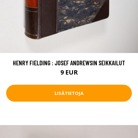
HENRY FIELDING : JOSEF ANDREWSIN SEIKKAILUT
9 EUR
LISÄTIETOJA