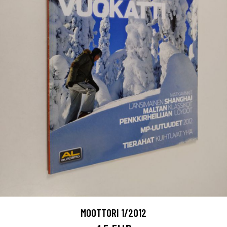
MOOTTORI 1/2012