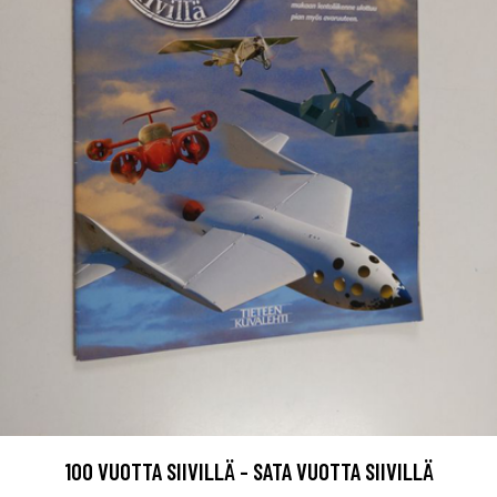
100 VUOTTA SIIVILLÄ - SATA VUOTTA SIIVILLÄ