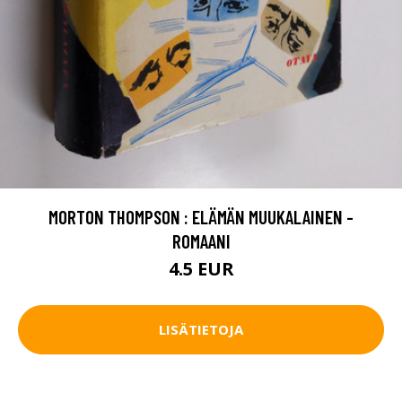
MORTON THOMPSON : ELÄMÄN MUUKALAINEN -
ROMAANI
4.5 EUR
LISÄTIETOJA