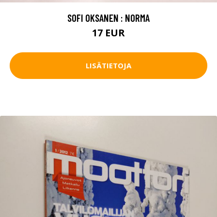
SOFI OKSANEN : NORMA
17 EUR
LISÄTIETOJA