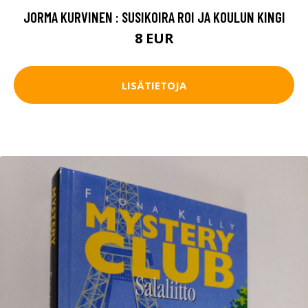
JORMA KURVINEN : SUSIKOIRA ROI JA KOULUN KINGI
8 EUR
LISÄTIETOJA