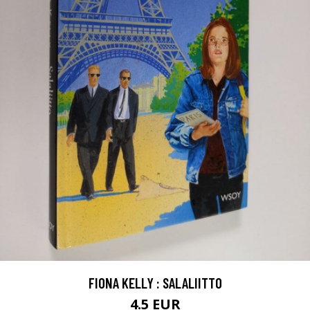
FIONA KELLY : SALALIITTO
4.5 EUR