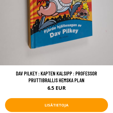
DAV PILKEY : KAPTEN KALSIPP : PROFESSOR
PRUTTIBRALLIS HEMSKA PLAN
6.5 EUR
LISÄTIETOJA