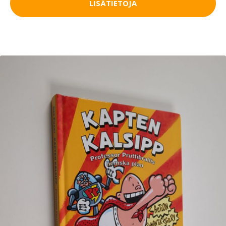
LISÄTIETOJA