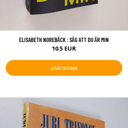
ELISABETH NOREBÄCK : SÄG ATT DU ÄR MIN
10.5 EUR
LISÄTIETOJA