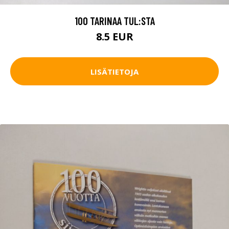
100 TARINAA TUL:STA
8.5 EUR
LISÄTIETOJA