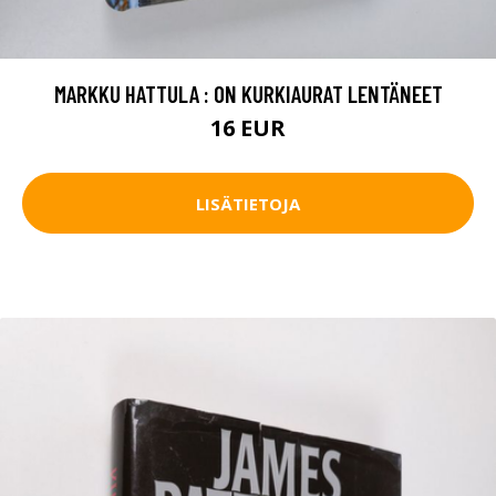
MARKKU HATTULA : ON KURKIAURAT LENTÄNEET
16 EUR
LISÄTIETOJA