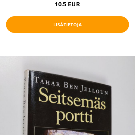
10.5 EUR
LISÄTIETOJA