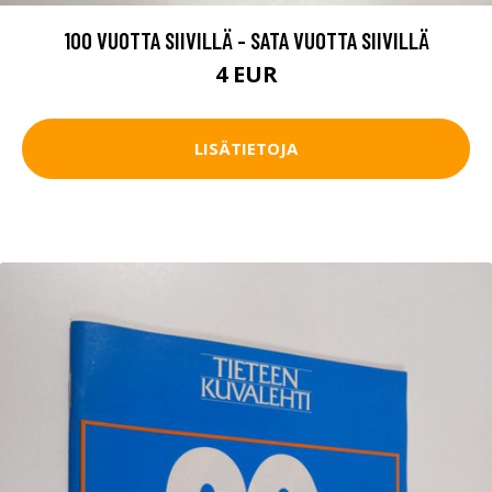
100 VUOTTA SIIVILLÄ - SATA VUOTTA SIIVILLÄ
4 EUR
LISÄTIETOJA