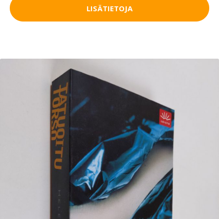
LISÄTIETOJA