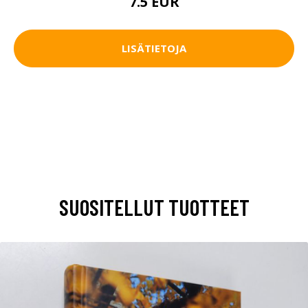
7.5 EUR
LISÄTIETOJA
SUOSITELLUT TUOTTEET