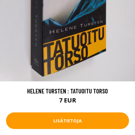
HELENE TURSTEN : TATUOITU TORSO
7 EUR
LISÄTIETOJA