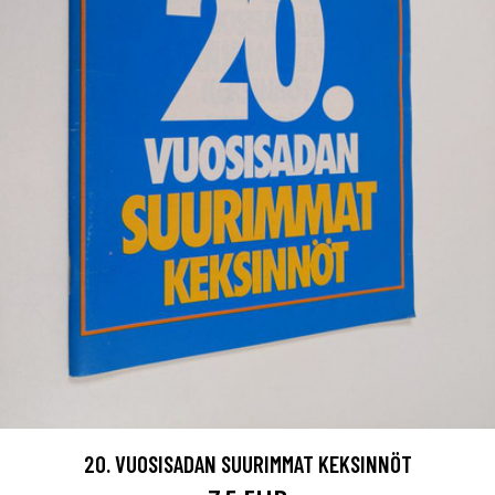
20. VUOSISADAN SUURIMMAT KEKSINNÖT