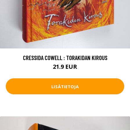
CRESSIDA COWELL : TORAKIDAN KIROUS
21.9 EUR
LISÄTIETOJA