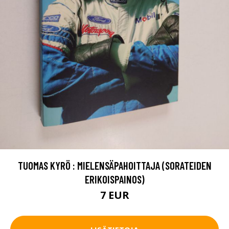
TUOMAS KYRÖ : MIELENSÄPAHOITTAJA (SORATEIDEN
ERIKOISPAINOS)
7 EUR