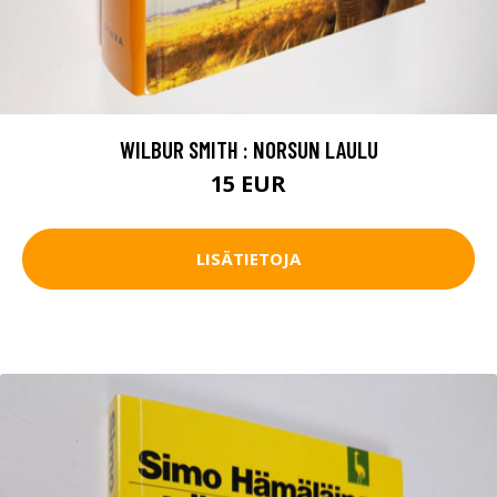
WILBUR SMITH : NORSUN LAULU
15 EUR
LISÄTIETOJA