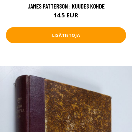
JAMES PATTERSON : KUUDES KOHDE
14.5 EUR
LISÄTIETOJA