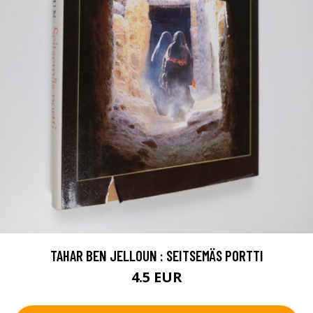
TAHAR BEN JELLOUN : SEITSEMÄS PORTTI
4.5 EUR