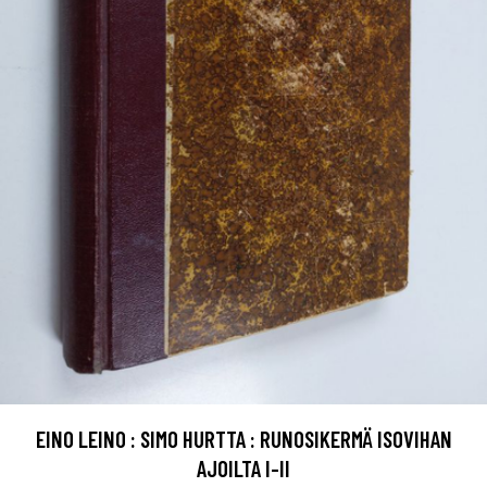
EINO LEINO : SIMO HURTTA : RUNOSIKERMÄ ISOVIHAN
AJOILTA I-II