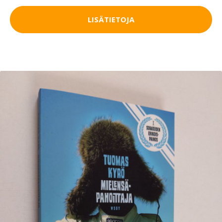
LISÄTIETOJA