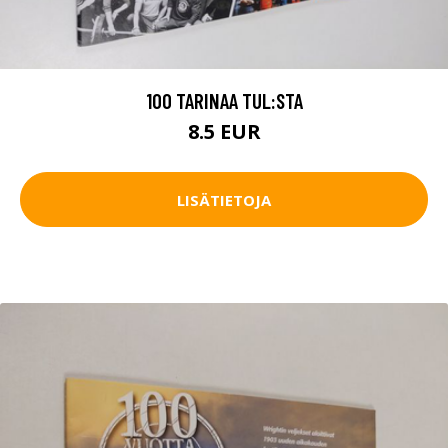
100 TARINAA TUL:STA
8.5 EUR
LISÄTIETOJA