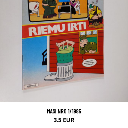
MASI NRO 1/1985
3.5 EUR