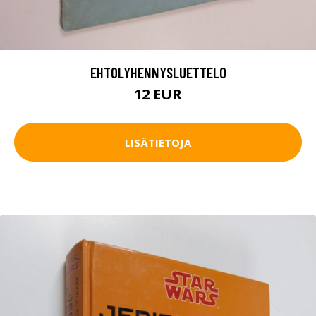
EHTOLYHENNYSLUETTELO
12 EUR
LISÄTIETOJA