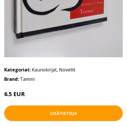
Kategoriat:
Kaunokirjat
,
Novellit
Brand:
Tammi
6.5 EUR
LISÄTIETOJA