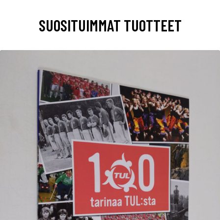
SUOSITUIMMAT TUOTTEET