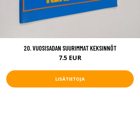
20. VUOSISADAN SUURIMMAT KEKSINNÖT
7.5 EUR
LISÄTIETOJA