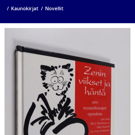
Kaunokirjat
Novellit