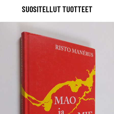
SUOSITELLUT TUOTTEET