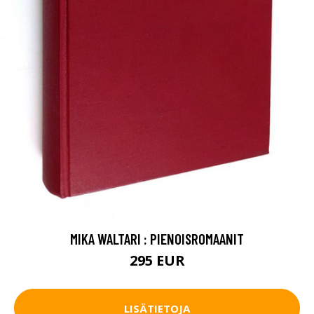
MIKA WALTARI : PIENOISROMAANIT
295 EUR
LISÄTIETOJA