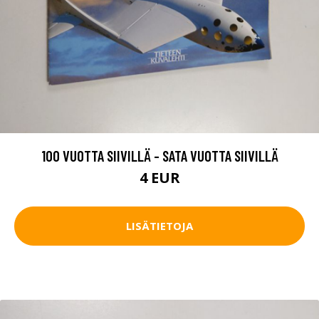
100 VUOTTA SIIVILLÄ - SATA VUOTTA SIIVILLÄ
4 EUR
LISÄTIETOJA