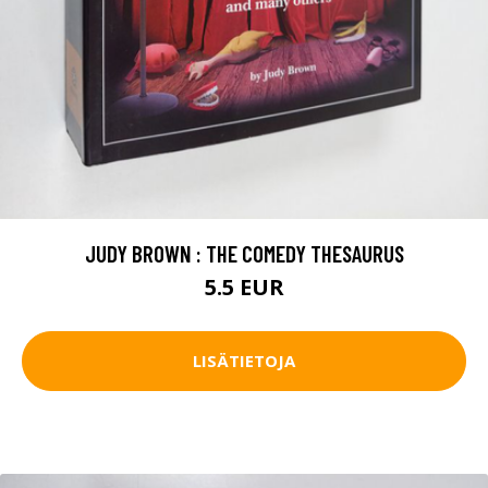
JUDY BROWN : THE COMEDY THESAURUS
5.5 EUR
LISÄTIETOJA