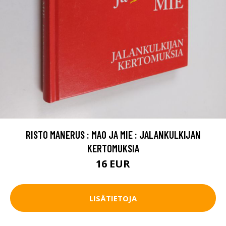
RISTO MANERUS : MAO JA MIE : JALANKULKIJAN
KERTOMUKSIA
16 EUR
LISÄTIETOJA