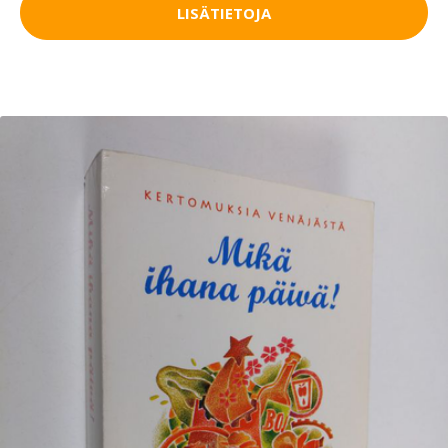
LISÄTIETOJA