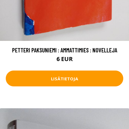
PETTERI PAKSUNIEMI : AMMATTIMIES : NOVELLEJA
6 EUR
LISÄTIETOJA