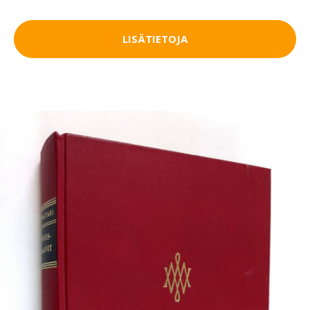
LISÄTIETOJA