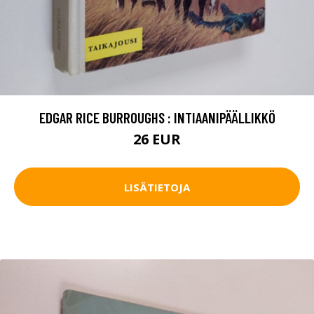
EDGAR RICE BURROUGHS : INTIAANIPÄÄLLIKKÖ
26 EUR
LISÄTIETOJA