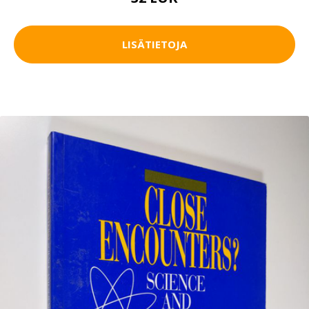
LISÄTIETOJA