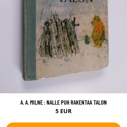
A. A. MILNE : NALLE PUH RAKENTAA TALON
5 EUR