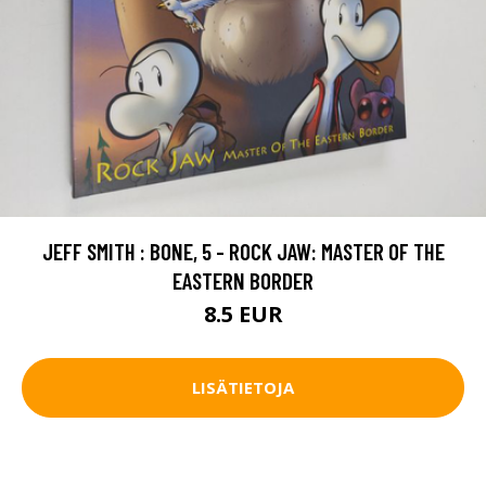
JEFF SMITH : BONE, 5 - ROCK JAW: MASTER OF THE
EASTERN BORDER
8.5 EUR
LISÄTIETOJA