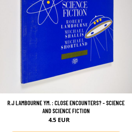
R.J LAMBOURNE YM. : CLOSE ENCOUNTERS? - SCIENCE
AND SCIENCE FICTION
4.5 EUR
5.5 EUR