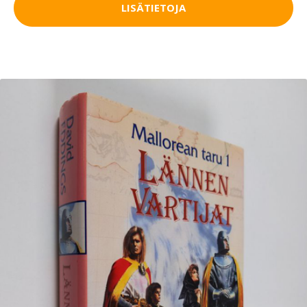
LISÄTIETOJA