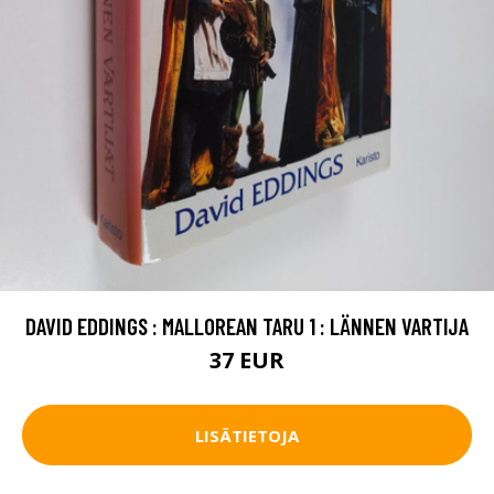
DAVID EDDINGS : MALLOREAN TARU 1 : LÄNNEN VARTIJA
37 EUR
LISÄTIETOJA