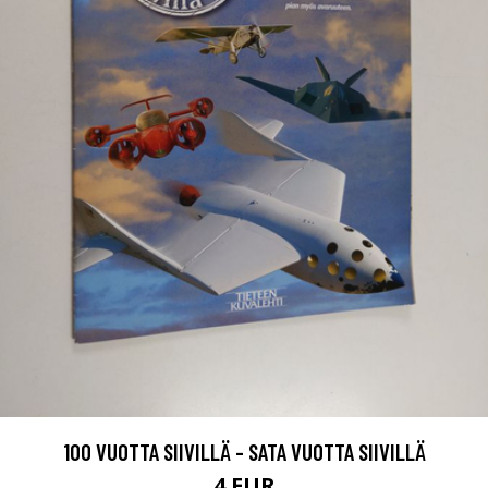
100 VUOTTA SIIVILLÄ - SATA VUOTTA SIIVILLÄ
4 EUR