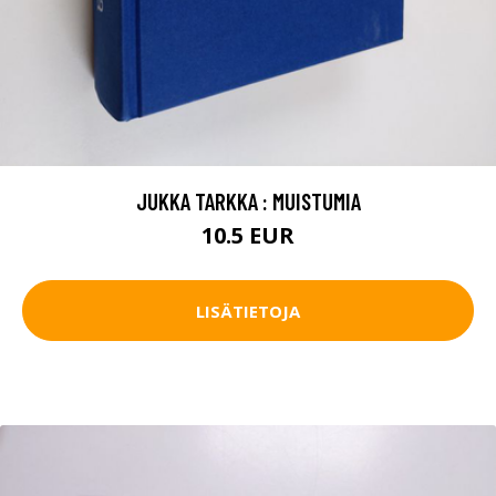
JUKKA TARKKA : MUISTUMIA
10.5 EUR
LISÄTIETOJA