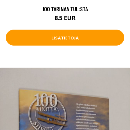
100 TARINAA TUL:STA
8.5 EUR
LISÄTIETOJA