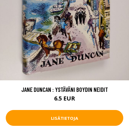
JANE DUNCAN : YSTÄVÄNI BOYDIN NEIDIT
6.5 EUR
LISÄTIETOJA