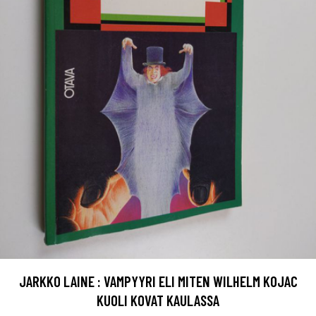
JARKKO LAINE : VAMPYYRI ELI MITEN WILHELM KOJAC
KUOLI KOVAT KAULASSA