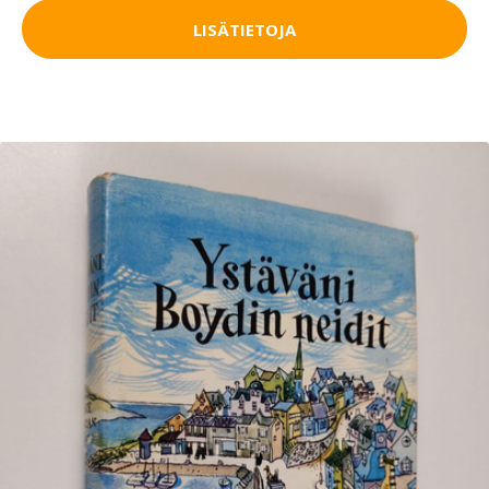
LISÄTIETOJA