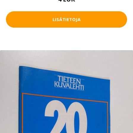
LISÄTIETOJA