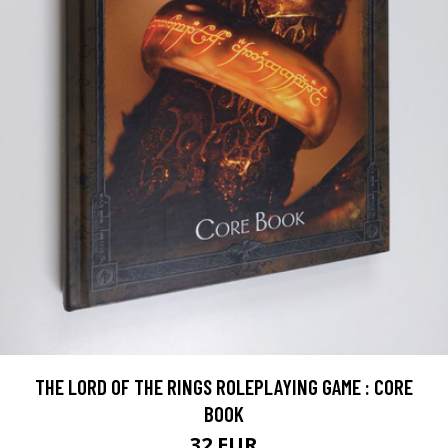
THE LORD OF THE RINGS ROLEPLAYING GAME : CORE
BOOK
32 EUR