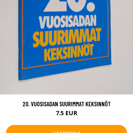
20. VUOSISADAN SUURIMMAT KEKSINNÖT
7.5 EUR