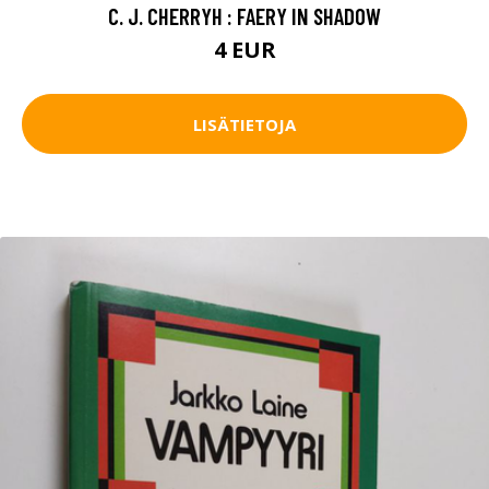
C. J. CHERRYH : FAERY IN SHADOW
4 EUR
LISÄTIETOJA