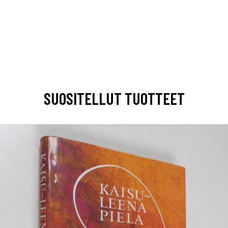
SUOSITELLUT TUOTTEET