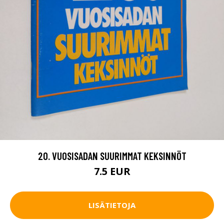
20. VUOSISADAN SUURIMMAT KEKSINNÖT
7.5 EUR
LISÄTIETOJA