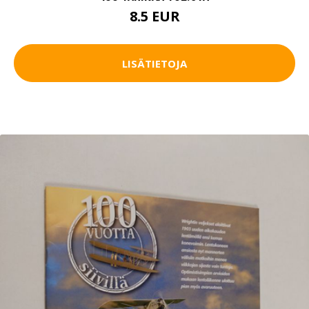
8.5 EUR
LISÄTIETOJA