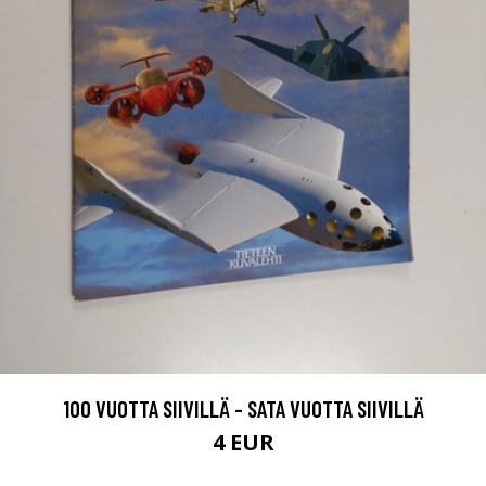
100 VUOTTA SIIVILLÄ - SATA VUOTTA SIIVILLÄ
4 EUR