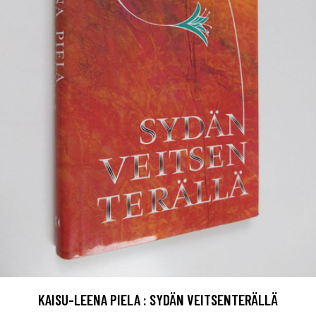
KAISU-LEENA PIELA : SYDÄN VEITSENTERÄLLÄ