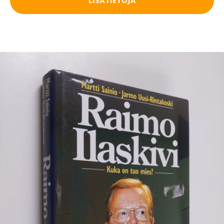
LISÄTIETOJA