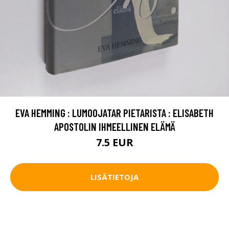
EVA HEMMING : LUMOOJATAR PIETARISTA : ELISABETH
APOSTOLIN IHMEELLINEN ELÄMÄ
7.5 EUR
LISÄTIETOJA