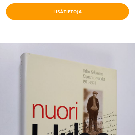
LISÄTIETOJA