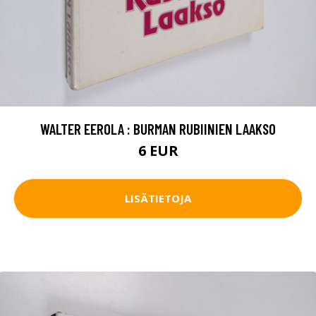
WALTER EEROLA : BURMAN RUBIINIEN LAAKSO
6 EUR
LISÄTIETOJA