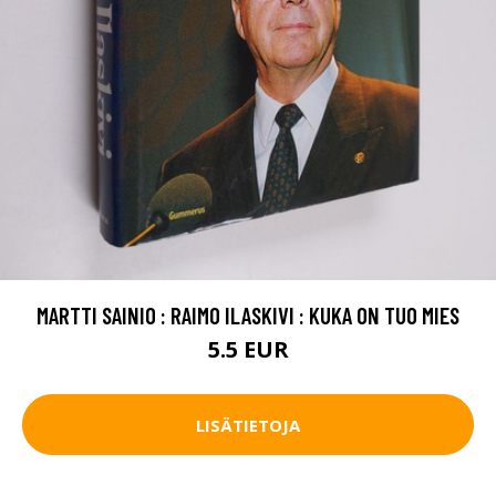
MARTTI SAINIO : RAIMO ILASKIVI : KUKA ON TUO MIES
5.5 EUR
LISÄTIETOJA