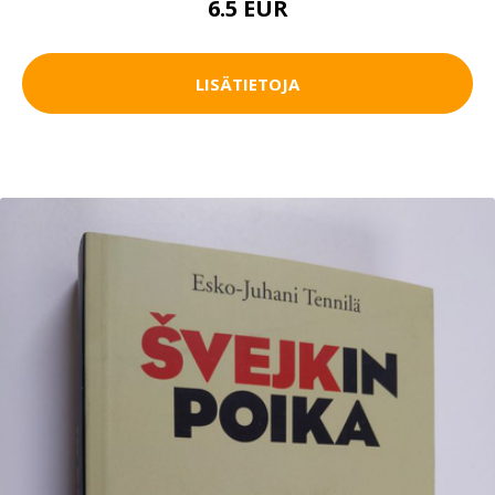
6.5 EUR
LISÄTIETOJA