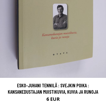
ESKO-JUHANI TENNILÄ : SVEJKIN POIKA :
KANSANEDUSTAJAN MUISTIKUVIA, KUVIA JA RUNOJA
6 EUR