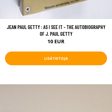
JEAN PAUL GETTY : AS I SEE IT - THE AUTOBIOGRAPHY
OF J. PAUL GETTY
10 EUR
LISÄTIETOJA