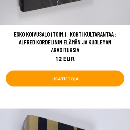
ESKO KOIVUSALO (TOIM.) : KOHTI KULTARANTAA :
ALFRED KORDELININ ELÄMÄN JA KUOLEMAN
ARVOITUKSIA
12 EUR
LISÄTIETOJA