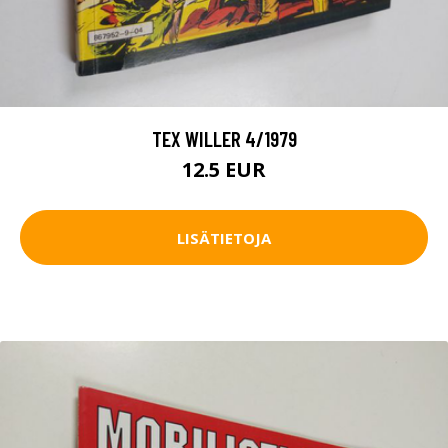
TEX WILLER 4/1979
12.5 EUR
LISÄTIETOJA