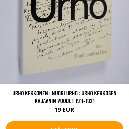
URHO KEKKONEN : NUORI URHO : URHO KEKKOSEN
KAJAANIN VUODET 1911-1921
19 EUR