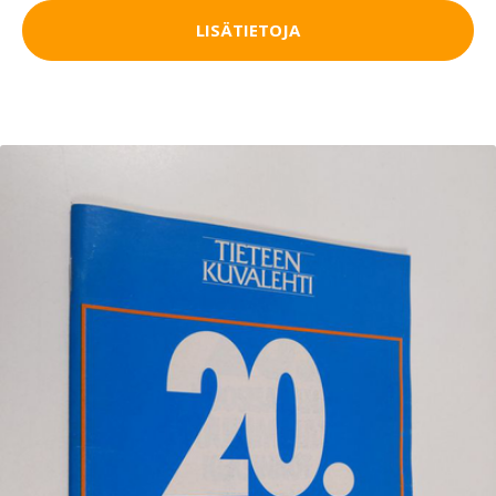
LISÄTIETOJA