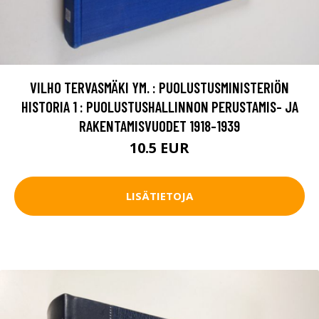
VILHO TERVASMÄKI YM. : PUOLUSTUSMINISTERIÖN
HISTORIA 1 : PUOLUSTUSHALLINNON PERUSTAMIS- JA
RAKENTAMISVUODET 1918-1939
10.5 EUR
LISÄTIETOJA