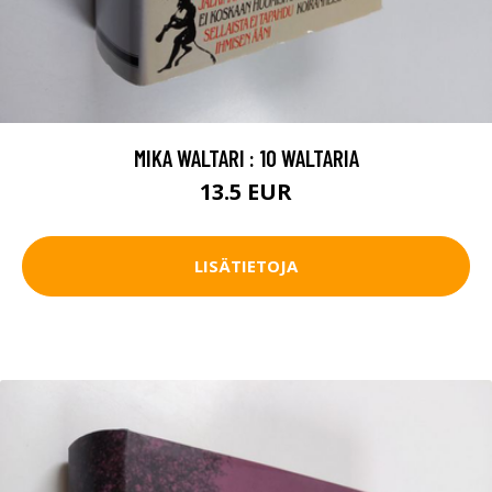
MIKA WALTARI : 10 WALTARIA
13.5 EUR
LISÄTIETOJA