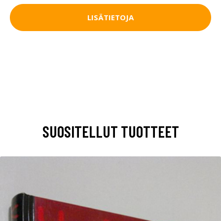
LISÄTIETOJA
SUOSITELLUT TUOTTEET