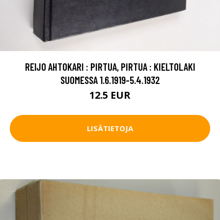
REIJO AHTOKARI : PIRTUA, PIRTUA : KIELTOLAKI
SUOMESSA 1.6.1919-5.4.1932
12.5 EUR
LISÄTIETOJA