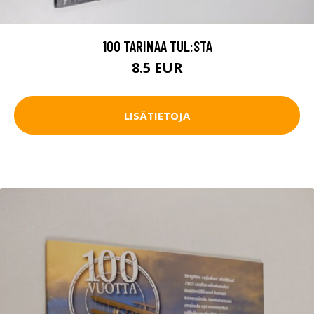
100 TARINAA TUL:STA
8.5 EUR
LISÄTIETOJA