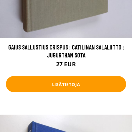
GAIUS SALLUSTIUS CRISPUS : CATILINAN SALALIITTO ;
JUGURTHAN SOTA
27 EUR
LISÄTIETOJA