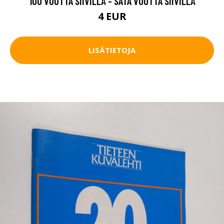
100 VUOTTA SIIVILLÄ - SATA VUOTTA SIIVILLÄ
4 EUR
LISÄTIETOJA