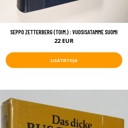
SEPPO ZETTERBERG (TOIM.) : VUOSISATAMME SUOMI
22 EUR
LISÄTIETOJA