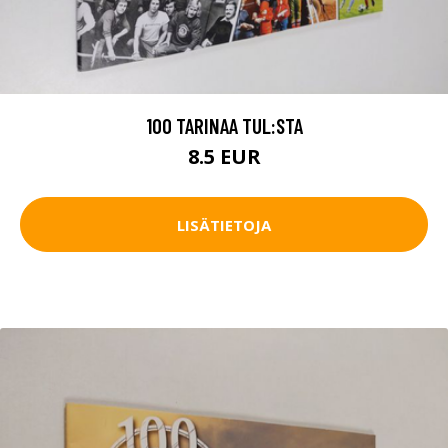
100 TARINAA TUL:STA
8.5 EUR
LISÄTIETOJA