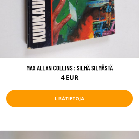
MAX ALLAN COLLINS : SILMÄ SILMÄSTÄ
4 EUR
LISÄTIETOJA