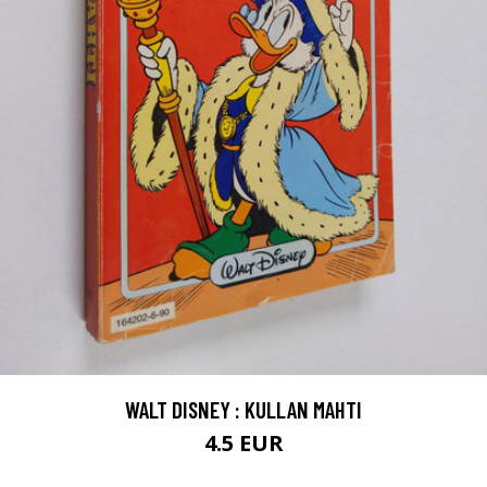
WALT DISNEY : KULLAN MAHTI
4.5 EUR