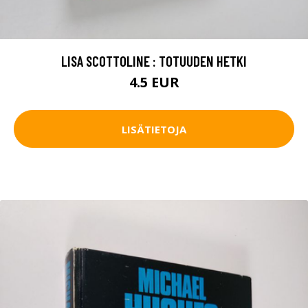
LISA SCOTTOLINE : TOTUUDEN HETKI
4.5 EUR
LISÄTIETOJA