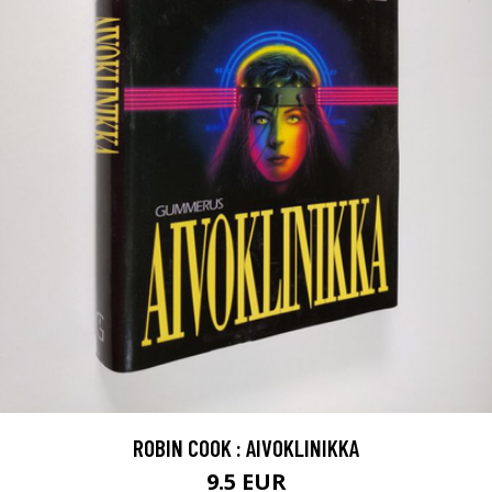
ROBIN COOK : AIVOKLINIKKA
9.5 EUR