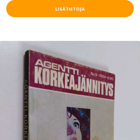
LISÄTIETOJA