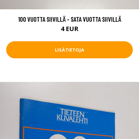
100 VUOTTA SIIVILLÄ - SATA VUOTTA SIIVILLÄ
4 EUR
LISÄTIETOJA