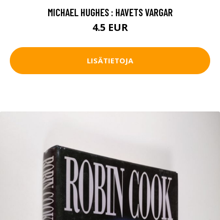
MICHAEL HUGHES : HAVETS VARGAR
4.5 EUR
LISÄTIETOJA