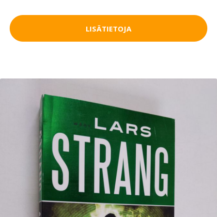
LISÄTIETOJA