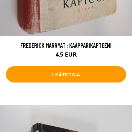
FREDERICK MARRYAT : KAAPPARIKAPTEENI
4.5 EUR
LISÄTIETOJA