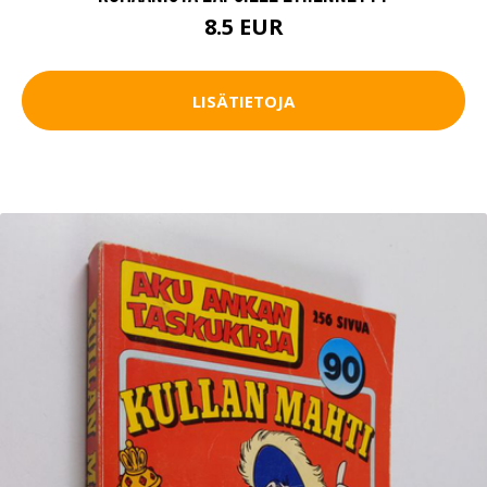
8.5 EUR
LISÄTIETOJA