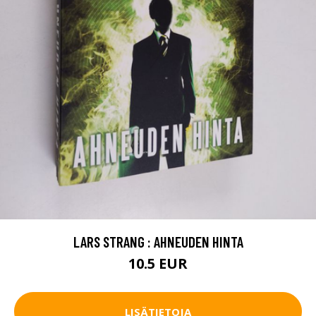
LARS STRANG : AHNEUDEN HINTA
10.5 EUR
LISÄTIETOJA