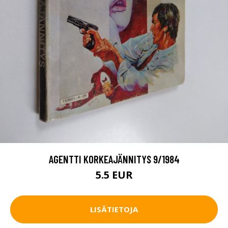
AGENTTI KORKEAJÄNNITYS 9/1984
5.5 EUR
LISÄTIETOJA