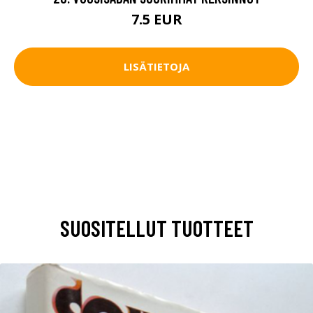
7.5 EUR
LISÄTIETOJA
SUOSITELLUT TUOTTEET