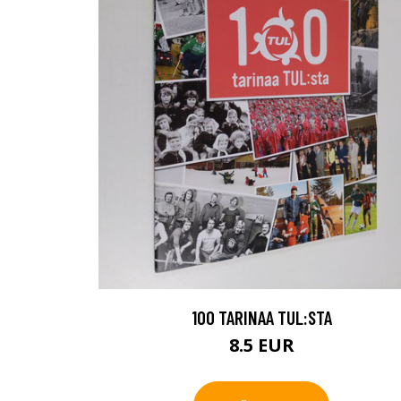
100 TARINAA TUL:STA
8.5 EUR