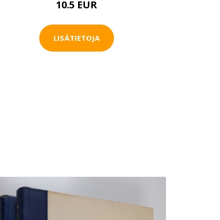
10.5 EUR
LISÄTIETOJA