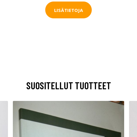
LISÄTIETOJA
SUOSITELLUT TUOTTEET