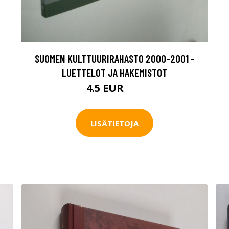
SUOMEN KULTTUURIRAHASTO 2000-2001 -
LUETTELOT JA HAKEMISTOT
4.5 EUR
7 EUR
LISÄTIETOJA