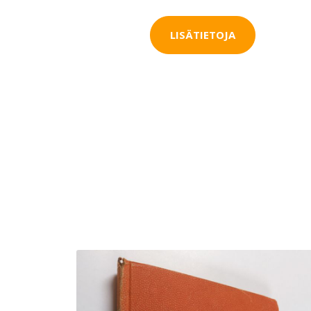
LISÄTIETOJA