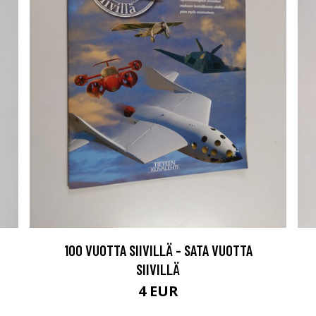
100 VUOTTA SIIVILLÄ - SATA VUOTTA
SIIVILLÄ
4 EUR