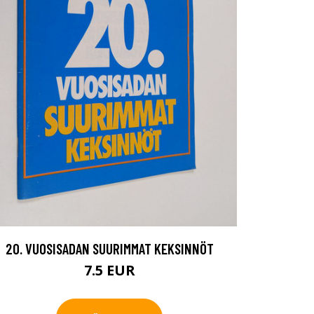
20. VUOSISADAN SUURIMMAT KEKSINNÖT
7.5 EUR