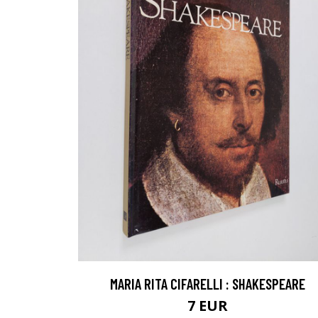
MARIA RITA CIFARELLI : SHAKESPEARE
7 EUR