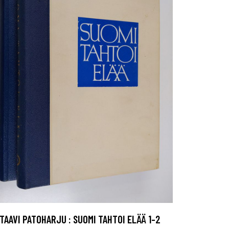
TAAVI PATOHARJU : SUOMI TAHTOI ELÄÄ 1-2