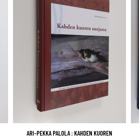
ARI-PEKKA PALOLA : KAHDEN KUOREN