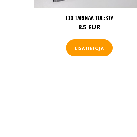
100 TARINAA TUL:STA
8.5 EUR
LISÄTIETOJA