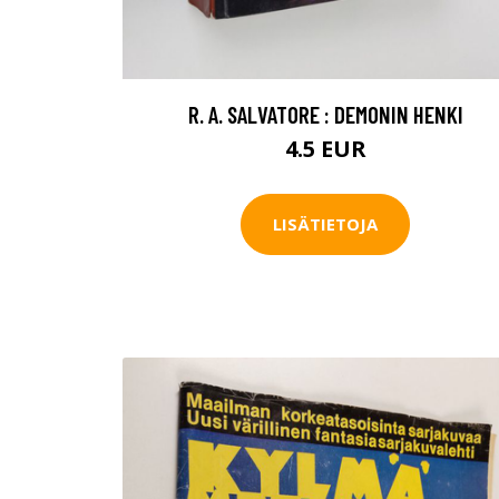
R. A. SALVATORE : DEMONIN HENKI
4.5 EUR
LISÄTIETOJA