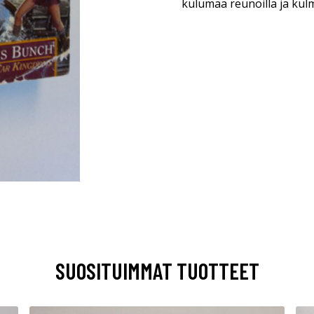
kulumaa reunoilla ja kulmi
SUOSITUIMMAT TUOTTEET