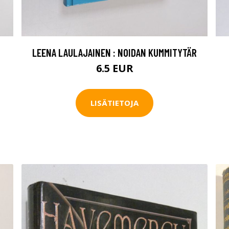
LEENA LAULAJAINEN : NOIDAN KUMMITYTÄR
6.5 EUR
LISÄTIETOJA