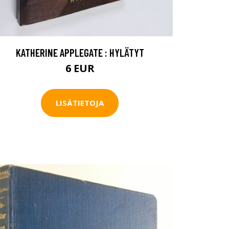
KATHERINE APPLEGATE : HYLÄTYT
6 EUR
LISÄTIETOJA