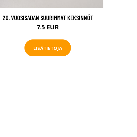
20. VUOSISADAN SUURIMMAT KEKSINNÖT
7.5 EUR
LISÄTIETOJA