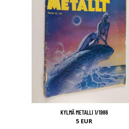
KYLMÄ METALLI 1/1986
5 EUR