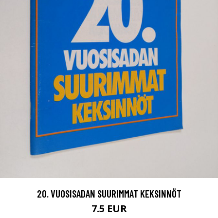
20. VUOSISADAN SUURIMMAT KEKSINNÖT
7.5 EUR