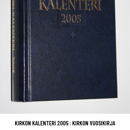
KIRKON KALENTERI 2005 : KIRKON VUOSIKIRJA