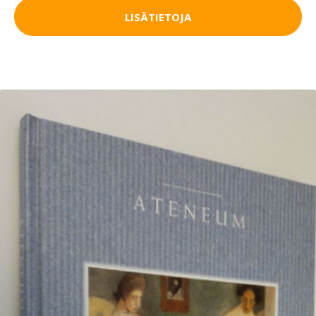
LISÄTIETOJA