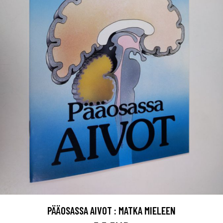
PÄÄOSASSA AIVOT : MATKA MIELEEN