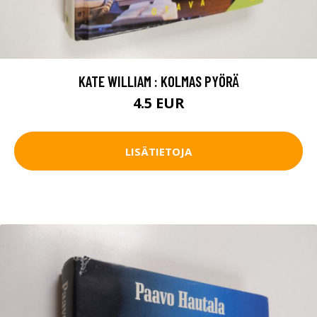
KATE WILLIAM : KOLMAS PYÖRÄ
4.5 EUR
LISÄTIETOJA