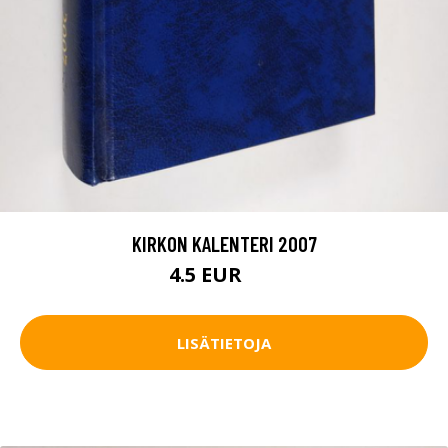
KIRKON KALENTERI 2007
4.5 EUR
5 EUR
LISÄTIETOJA