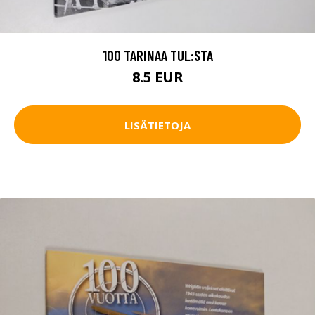
100 TARINAA TUL:STA
8.5 EUR
LISÄTIETOJA