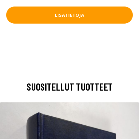
LISÄTIETOJA
SUOSITELLUT TUOTTEET