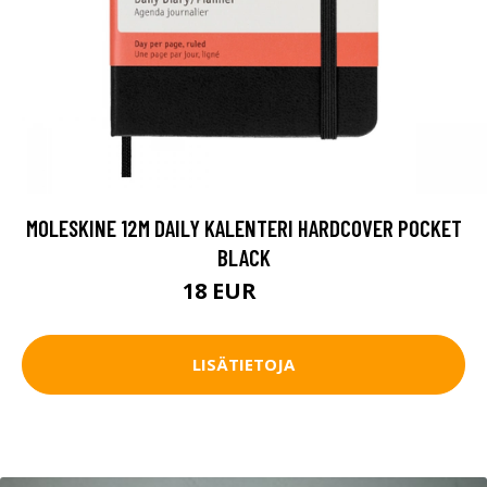
MOLESKINE 12M DAILY KALENTERI HARDCOVER POCKET
BLACK
18 EUR
24 EUR
LISÄTIETOJA