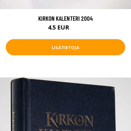
KIRKON KALENTERI 2004
4.5 EUR
5.5 EUR
LISÄTIETOJA