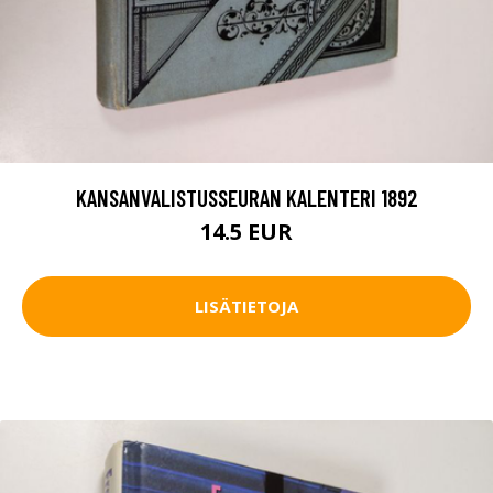
KANSANVALISTUSSEURAN KALENTERI 1892
14.5 EUR
LISÄTIETOJA