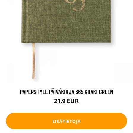
PAPERSTYLE PÄIVÄKIRJA 365 KHAKI GREEN
21.9 EUR
LISÄTIETOJA