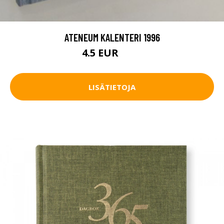
ATENEUM KALENTERI 1996
4.5 EUR
5.5 EUR
LISÄTIETOJA