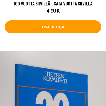
100 VUOTTA SIIVILLÄ - SATA VUOTTA SIIVILLÄ
4 EUR
LISÄTIETOJA