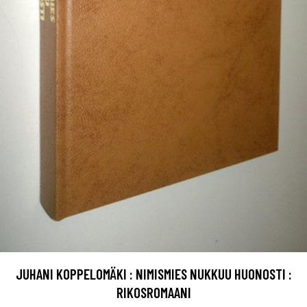
JUHANI KOPPELOMÄKI : NIMISMIES NUKKUU HUONOSTI :
RIKOSROMAANI