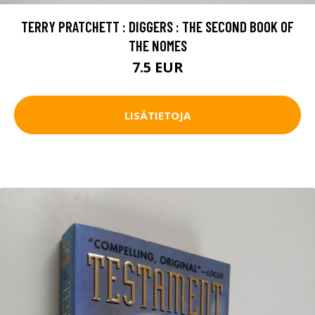
TERRY PRATCHETT : DIGGERS : THE SECOND BOOK OF
THE NOMES
7.5 EUR
LISÄTIETOJA