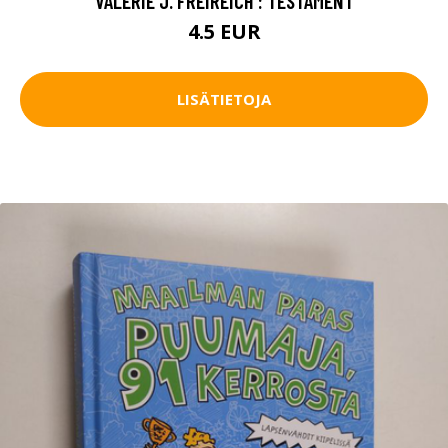
VALERIE J. FREIREICH : TESTAMENT
4.5 EUR
LISÄTIETOJA