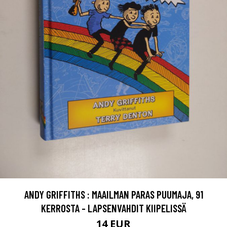
ANDY GRIFFITHS : MAAILMAN PARAS PUUMAJA, 91
KERROSTA - LAPSENVAHDIT KIIPELISSÄ
14 EUR