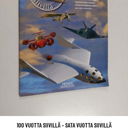
100 VUOTTA SIIVILLÄ - SATA VUOTTA SIIVILLÄ