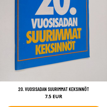
20. VUOSISADAN SUURIMMAT KEKSINNÖT
7.5 EUR