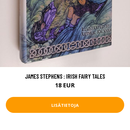
JAMES STEPHENS : IRISH FAIRY TALES
18 EUR
LISÄTIETOJA