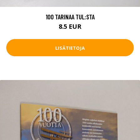
100 TARINAA TUL:STA
8.5 EUR
LISÄTIETOJA