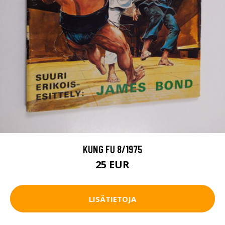
KUNG FU 8/1975
25 EUR
LISÄTIETOJA