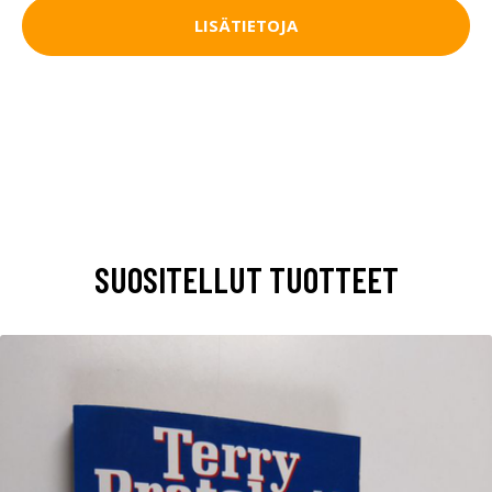
LISÄTIETOJA
SUOSITELLUT TUOTTEET