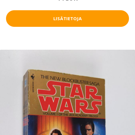
LISÄTIETOJA