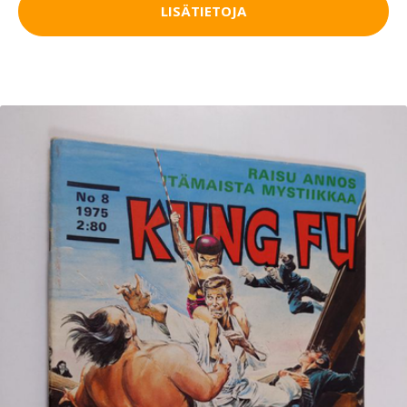
LISÄTIETOJA