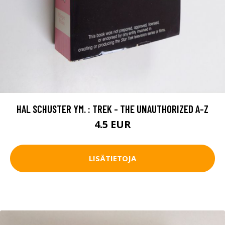
HAL SCHUSTER YM. : TREK - THE UNAUTHORIZED A-Z
4.5 EUR
LISÄTIETOJA