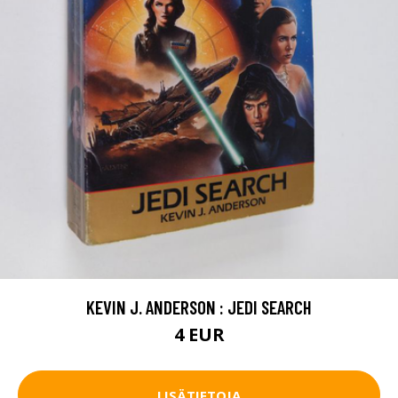
KEVIN J. ANDERSON : JEDI SEARCH
4 EUR
LISÄTIETOJA