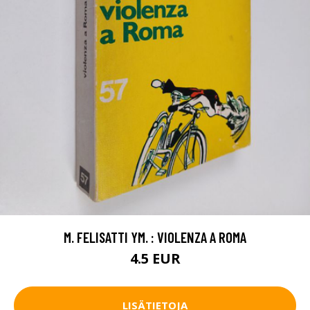
M. FELISATTI YM. : VIOLENZA A ROMA
4.5 EUR
LISÄTIETOJA