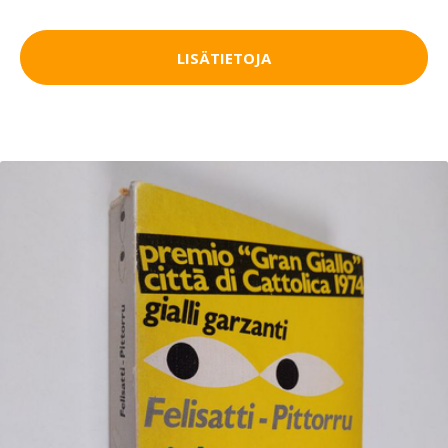
LISÄTIETOJA