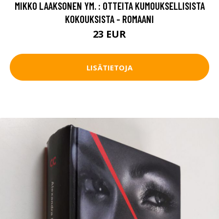
MIKKO LAAKSONEN YM. : OTTEITA KUMOUKSELLISISTA
KOKOUKSISTA - ROMAANI
23 EUR
LISÄTIETOJA