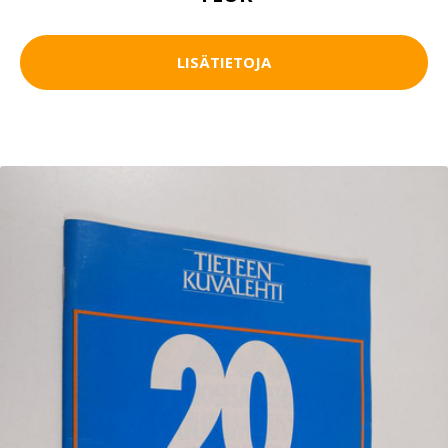
LISÄTIETOJA