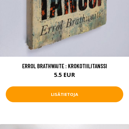
ERROL BRATHWAITE : KROKOTIILITANSSI
5.5 EUR
LISÄTIETOJA