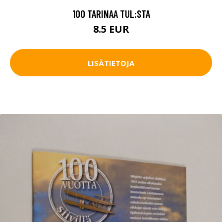
100 TARINAA TUL:STA
8.5 EUR
LISÄTIETOJA