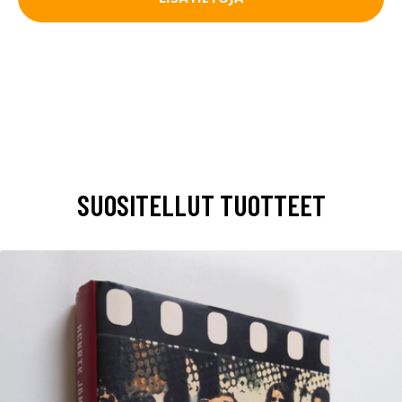
SUOSITELLUT TUOTTEET