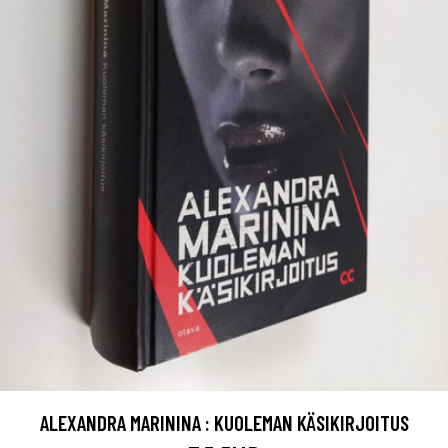
ALEXANDRA MARININA : KUOLEMAN KÄSIKIRJOITUS