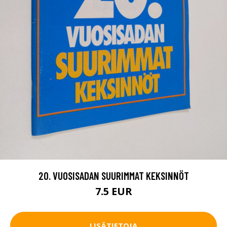
20. VUOSISADAN SUURIMMAT KEKSINNÖT
7.5 EUR
LISÄTIETOJA