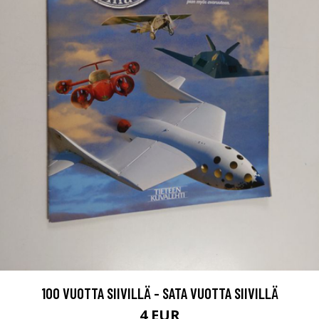
100 VUOTTA SIIVILLÄ - SATA VUOTTA SIIVILLÄ
4 EUR