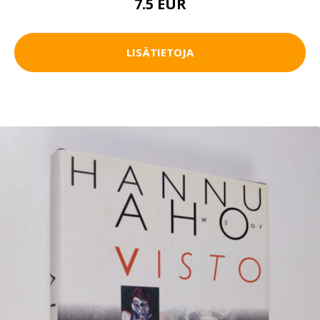
7.5 EUR
LISÄTIETOJA