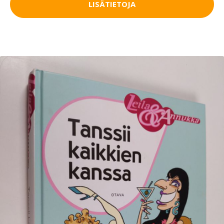
LISÄTIETOJA