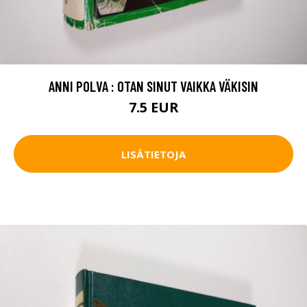
ANNI POLVA : OTAN SINUT VAIKKA VÄKISIN
7.5 EUR
LISÄTIETOJA