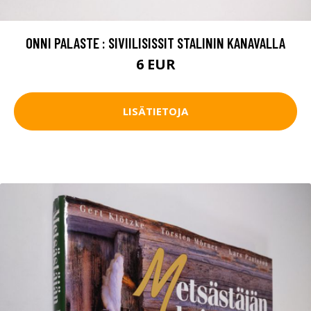
ONNI PALASTE : SIVIILISISSIT STALININ KANAVALLA
6 EUR
LISÄTIETOJA