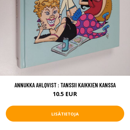
ANNUKKA AHLQVIST : TANSSII KAIKKIEN KANSSA
10.5 EUR
LISÄTIETOJA