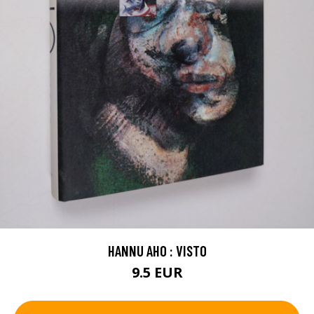
HANNU AHO : VISTO
9.5 EUR