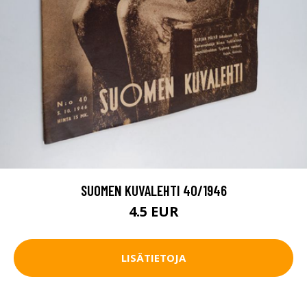
SUOMEN KUVALEHTI 40/1946
4.5 EUR
LISÄTIETOJA