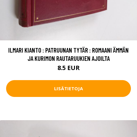
ILMARI KIANTO : PATRUUNAN TYTÄR : ROMAANI ÄMMÄN
JA KURIMON RAUTARUUKIEN AJOILTA
8.5 EUR
LISÄTIETOJA