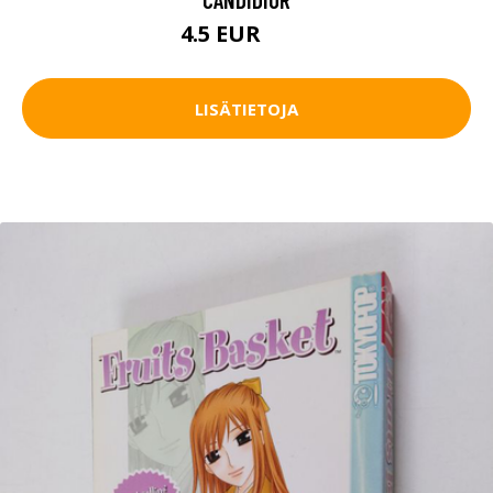
4.5 EUR
5.5 EUR
LISÄTIETOJA