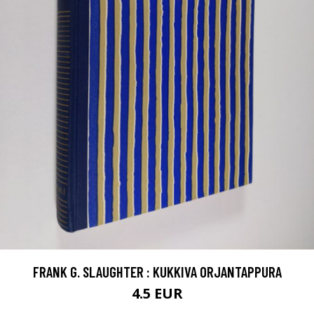
FRANK G. SLAUGHTER : KUKKIVA ORJANTAPPURA
4.5 EUR