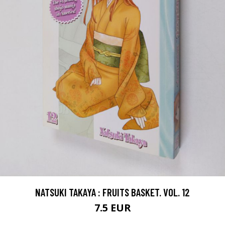
NATSUKI TAKAYA : FRUITS BASKET. VOL. 12
7.5 EUR