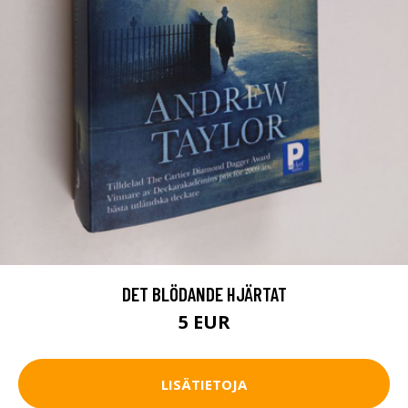
DET BLÖDANDE HJÄRTAT
5 EUR
LISÄTIETOJA