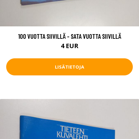
100 VUOTTA SIIVILLÄ - SATA VUOTTA SIIVILLÄ
4 EUR
LISÄTIETOJA