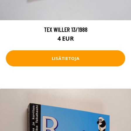
TEX WILLER 13/1988
4 EUR
LISÄTIETOJA