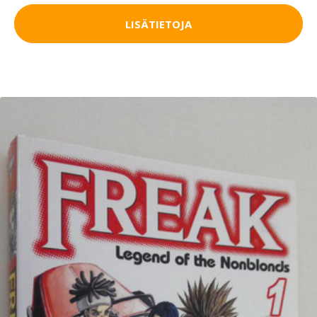
LISÄTIETOJA