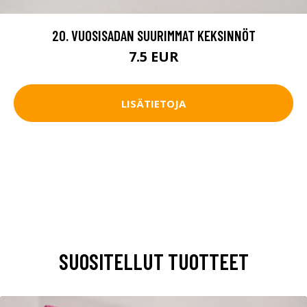
20. VUOSISADAN SUURIMMAT KEKSINNÖT
7.5 EUR
LISÄTIETOJA
SUOSITELLUT TUOTTEET