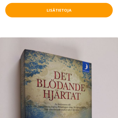
LISÄTIETOJA