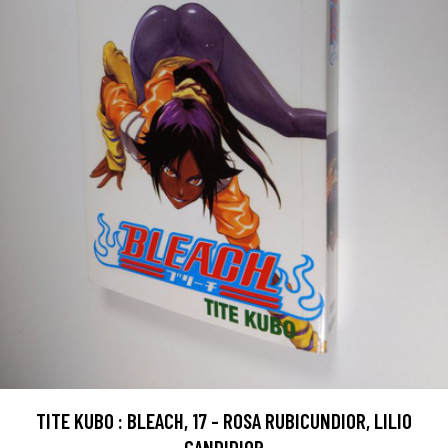
TITE KUBO : BLEACH, 17 - ROSA RUBICUNDIOR, LILIO
CANDIDIOR