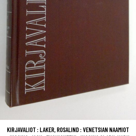
KIRJAVALIOT : LAKER, ROSALIND : VENETSIAN NAAMIOT