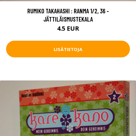
RUMIKO TAKAHASHI : RANMA 1/2, 36 -
JÄTTILÄISMUSTEKALA
4.5 EUR
LISÄTIETOJA