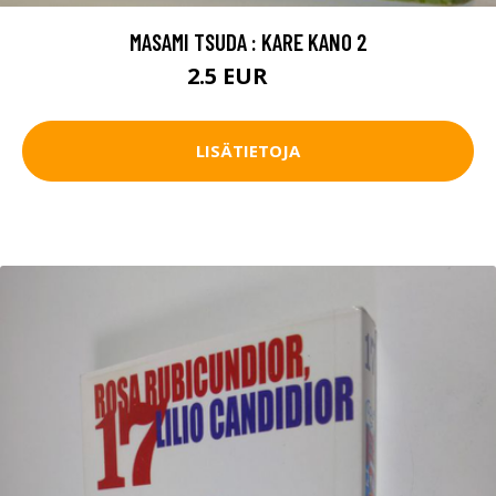
MASAMI TSUDA : KARE KANO 2
2.5 EUR
4 EUR
LISÄTIETOJA