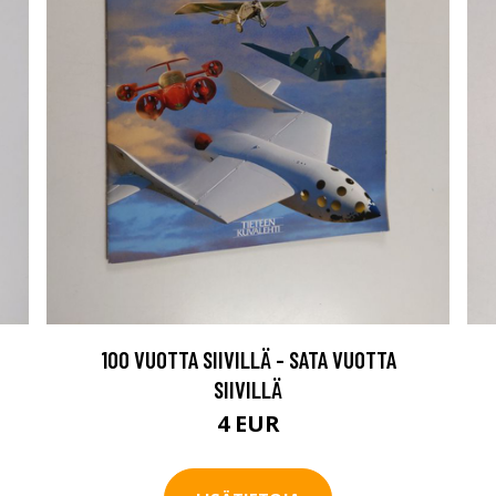
100 VUOTTA SIIVILLÄ - SATA VUOTTA
SIIVILLÄ
4 EUR