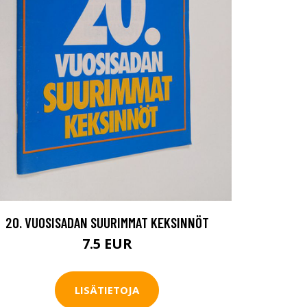
20. VUOSISADAN SUURIMMAT KEKSINNÖT
7.5 EUR
LISÄTIETOJA