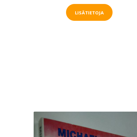
LISÄTIETOJA