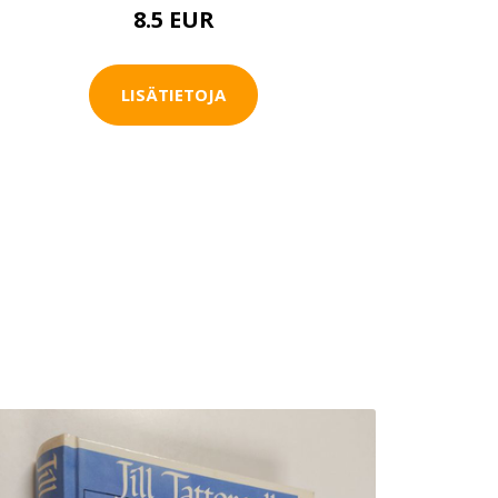
8.5 EUR
LISÄTIETOJA