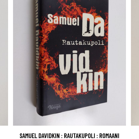
SAMUEL DAVIDKIN : RAUTAKUPOLI : ROMAANI