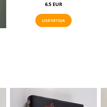
6.5 EUR
LISÄTIETOJA