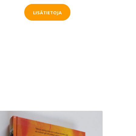
LISÄTIETOJA