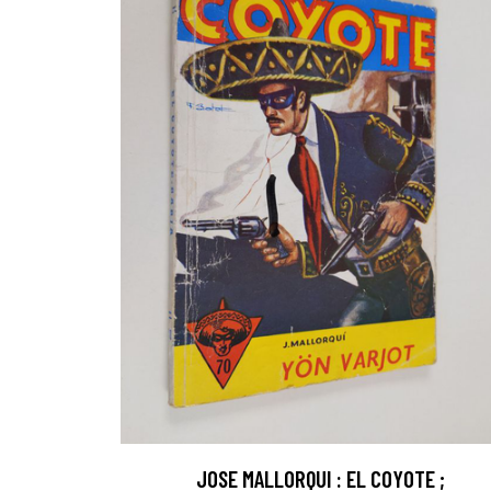
JOSE MALLORQUI : EL COYOTE ;