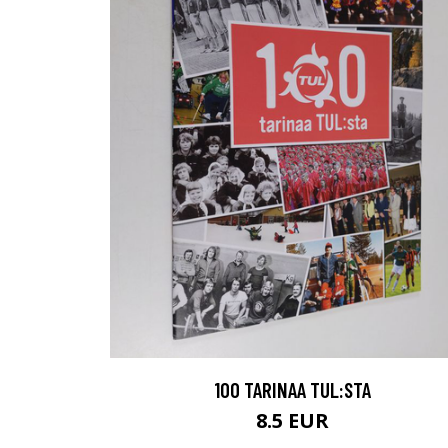
100 TARINAA TUL:STA
8.5 EUR