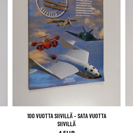
100 VUOTTA SIIVILLÄ - SATA VUOTTA
SIIVILLÄ
4 EUR