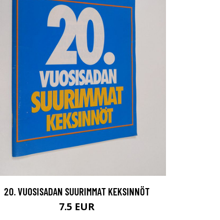
20. VUOSISADAN SUURIMMAT KEKSINNÖT
7.5 EUR