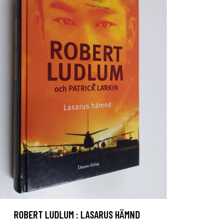
ROBERT LUDLUM : LASARUS HÄMND