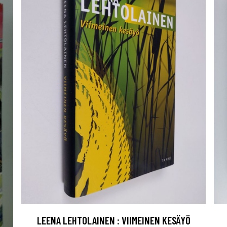
LEENA LEHTOLAINEN : VIIMEINEN KESÄYÖ