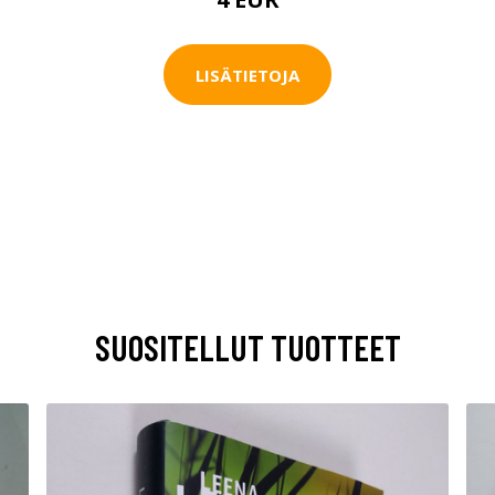
LISÄTIETOJA
SUOSITELLUT TUOTTEET