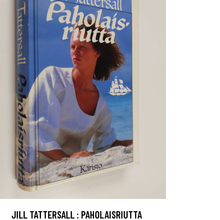
JILL TATTERSALL : PAHOLAISRIUTTA