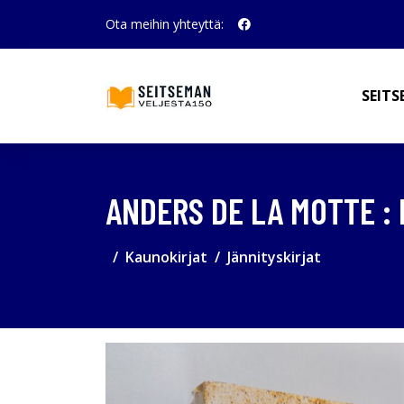
Ota meihin yhteyttä:
SEITS
ANDERS DE LA MOTTE :
Kaunokirjat
Jännityskirjat