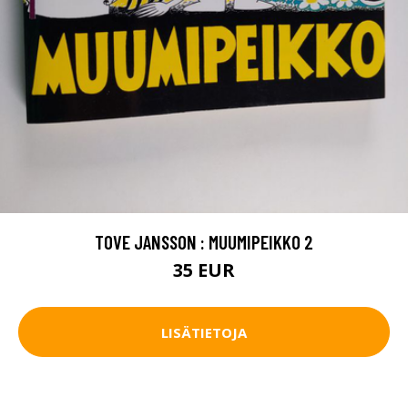
TOVE JANSSON : MUUMIPEIKKO 2
35 EUR
LISÄTIETOJA