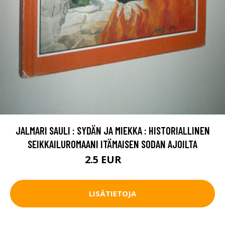
JALMARI SAULI : SYDÄN JA MIEKKA : HISTORIALLINEN
SEIKKAILUROMAANI ITÄMAISEN SODAN AJOILTA
2.5 EUR
5 EUR
LISÄTIETOJA