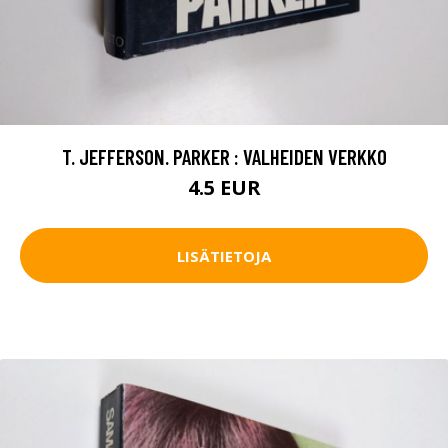
T. JEFFERSON. PARKER : VALHEIDEN VERKKO
4.5 EUR
LISÄTIETOJA