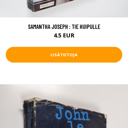
SAMANTHA JOSEPH : TIE HUIPULLE
4.5 EUR
LISÄTIETOJA