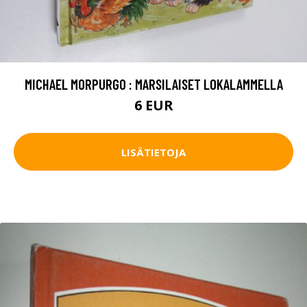
MICHAEL MORPURGO : MARSILAISET LOKALAMMELLA
6 EUR
LISÄTIETOJA