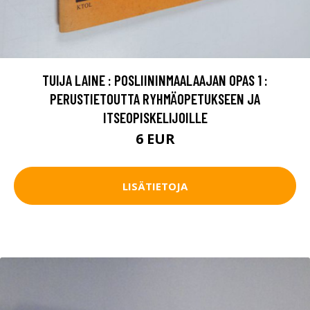
TUIJA LAINE : POSLIININMAALAAJAN OPAS 1 :
PERUSTIETOUTTA RYHMÄOPETUKSEEN JA
ITSEOPISKELIJOILLE
6 EUR
LISÄTIETOJA