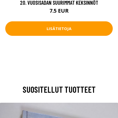
20. VUOSISADAN SUURIMMAT KEKSINNÖT
7.5 EUR
LISÄTIETOJA
SUOSITELLUT TUOTTEET