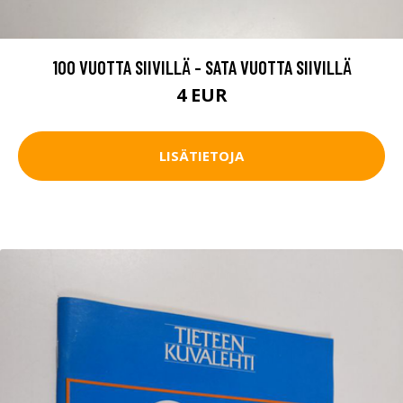
100 VUOTTA SIIVILLÄ - SATA VUOTTA SIIVILLÄ
4 EUR
LISÄTIETOJA