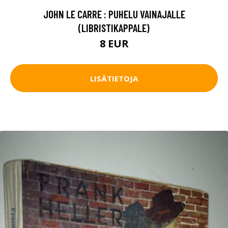
JOHN LE CARRE : PUHELU VAINAJALLE
(LIBRISTIKAPPALE)
8 EUR
LISÄTIETOJA