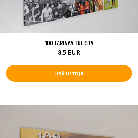
100 TARINAA TUL:STA
8.5 EUR
LISÄTIETOJA