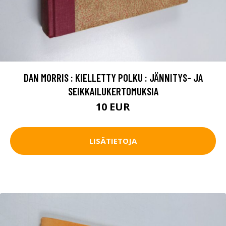
DAN MORRIS : KIELLETTY POLKU : JÄNNITYS- JA
SEIKKAILUKERTOMUKSIA
10 EUR
LISÄTIETOJA