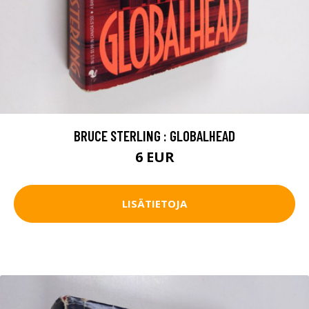
BRUCE STERLING : GLOBALHEAD
6 EUR
LISÄTIETOJA