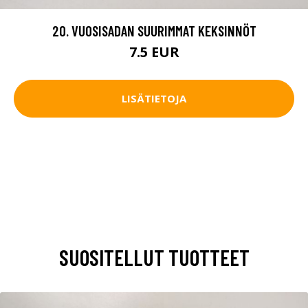
20. VUOSISADAN SUURIMMAT KEKSINNÖT
7.5 EUR
LISÄTIETOJA
SUOSITELLUT TUOTTEET