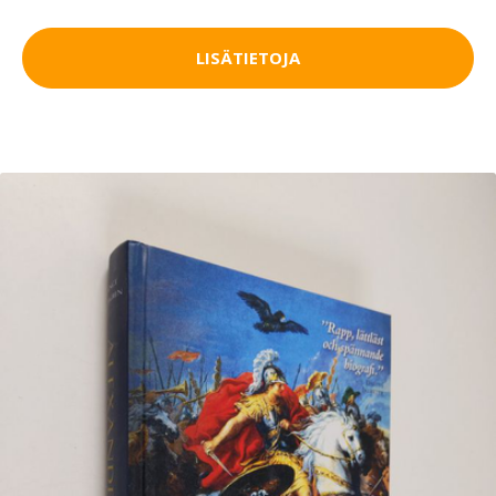
LISÄTIETOJA