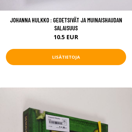
JOHANNA HULKKO : GEOETSIVÄT JA MUINAISHAUDAN
SALAISUUS
10.5 EUR
LISÄTIETOJA