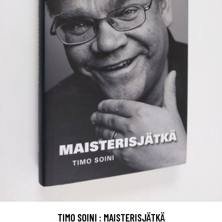
TIMO SOINI : MAISTERISJÄTKÄ