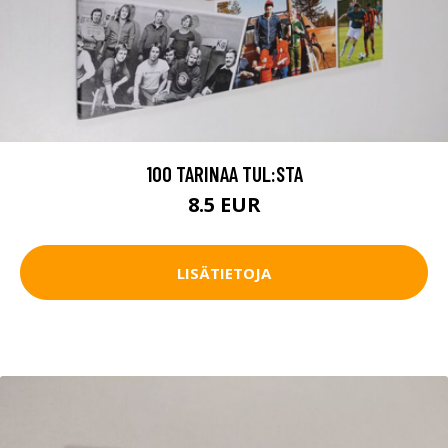
100 TARINAA TUL:STA
8.5 EUR
LISÄTIETOJA