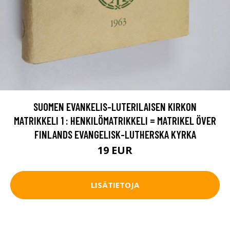
SUOMEN EVANKELIS-LUTERILAISEN KIRKON
MATRIKKELI 1 : HENKILÖMATRIKKELI = MATRIKEL ÖVER
FINLANDS EVANGELISK-LUTHERSKA KYRKA
19 EUR
LISÄTIETOJA