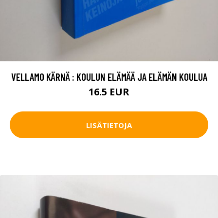
VELLAMO KÄRNÄ : KOULUN ELÄMÄÄ JA ELÄMÄN KOULUA
16.5 EUR
LISÄTIETOJA