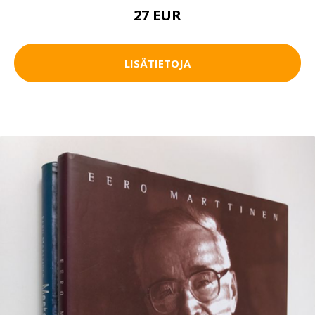
27 EUR
LISÄTIETOJA