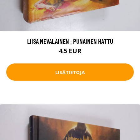
LIISA NEVALAINEN : PUNAINEN HATTU
4.5 EUR
LISÄTIETOJA