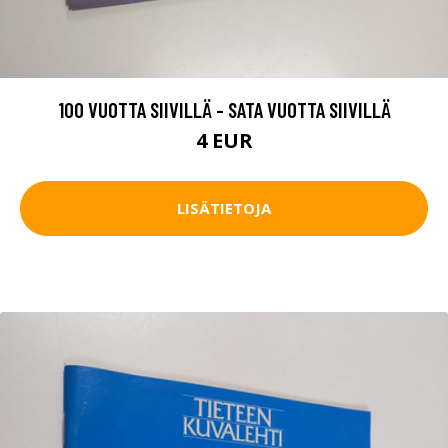
100 VUOTTA SIIVILLÄ - SATA VUOTTA SIIVILLÄ
4 EUR
LISÄTIETOJA