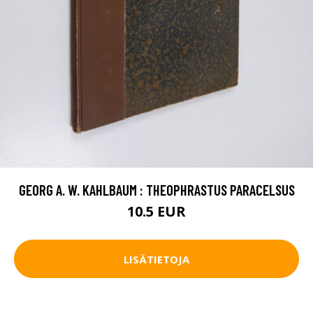
GEORG A. W. KAHLBAUM : THEOPHRASTUS PARACELSUS
10.5 EUR
LISÄTIETOJA