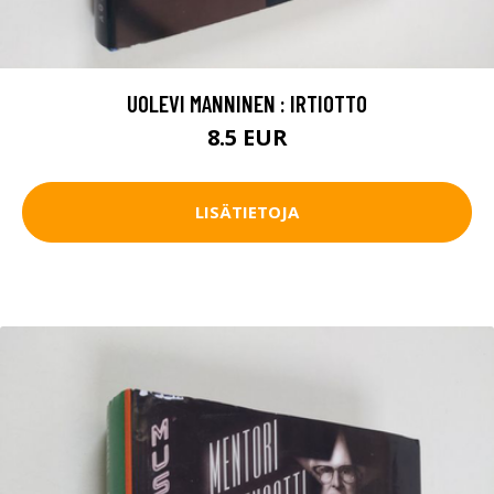
UOLEVI MANNINEN : IRTIOTTO
8.5 EUR
LISÄTIETOJA