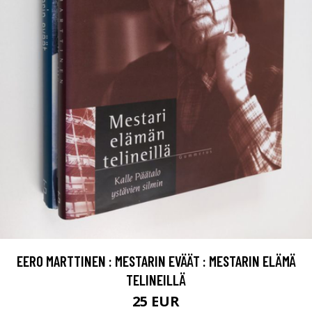
EERO MARTTINEN : MESTARIN EVÄÄT : MESTARIN ELÄMÄ
TELINEILLÄ
25 EUR