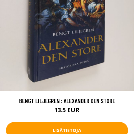
BENGT LILJEGREN : ALEXANDER DEN STORE
13.5 EUR
LISÄTIETOJA