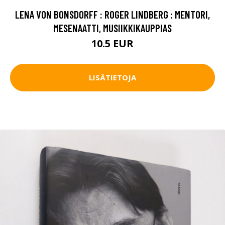
LENA VON BONSDORFF : ROGER LINDBERG : MENTORI,
MESENAATTI, MUSIIKKIKAUPPIAS
10.5 EUR
LISÄTIETOJA