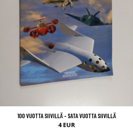
100 VUOTTA SIIVILLÄ - SATA VUOTTA SIIVILLÄ
4 EUR