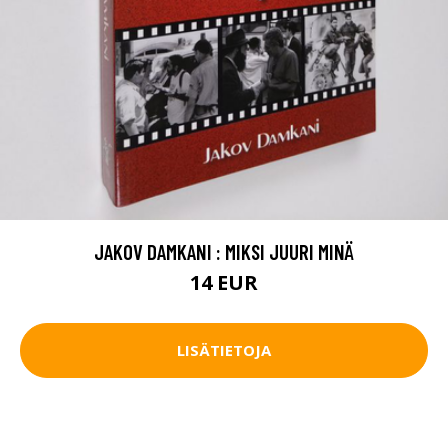
JAKOV DAMKANI : MIKSI JUURI MINÄ
14 EUR
LISÄTIETOJA