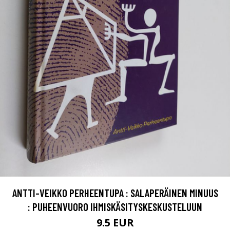
ANTTI-VEIKKO PERHEENTUPA : SALAPERÄINEN MINUUS
: PUHEENVUORO IHMISKÄSITYSKESKUSTELUUN
9.5 EUR