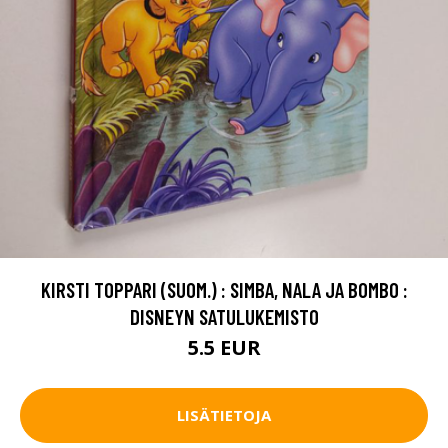
KIRSTI TOPPARI (SUOM.) : SIMBA, NALA JA BOMBO :
DISNEYN SATULUKEMISTO
5.5 EUR
LISÄTIETOJA