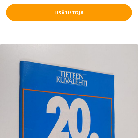
LISÄTIETOJA