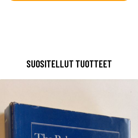
SUOSITELLUT TUOTTEET