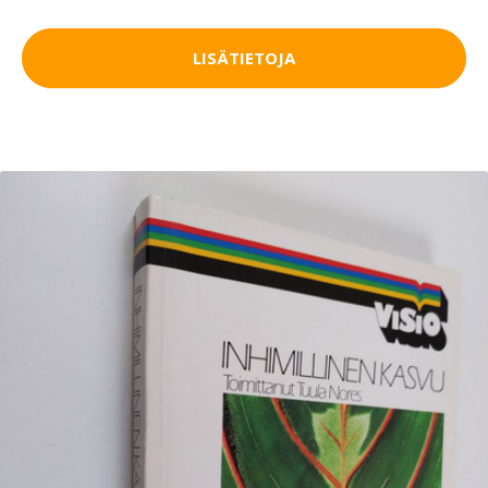
LISÄTIETOJA