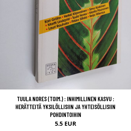
TUULA NORES (TOIM.) : INHIMILLINEN KASVU :
HERÄTTEITÄ YKSILÖLLISIIN JA YHTEISÖLLISIIN
POHDINTOIHIN
5.5 EUR