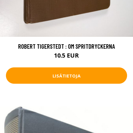
ROBERT TIGERSTEDT : OM SPRITDRYCKERNA
10.5 EUR
LISÄTIETOJA