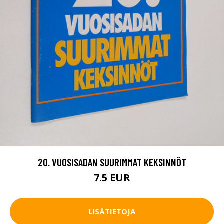
20. VUOSISADAN SUURIMMAT KEKSINNÖT
7.5 EUR
LISÄTIETOJA