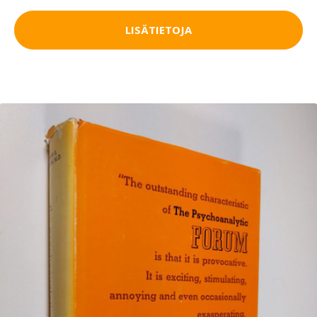
LISÄTIETOJA