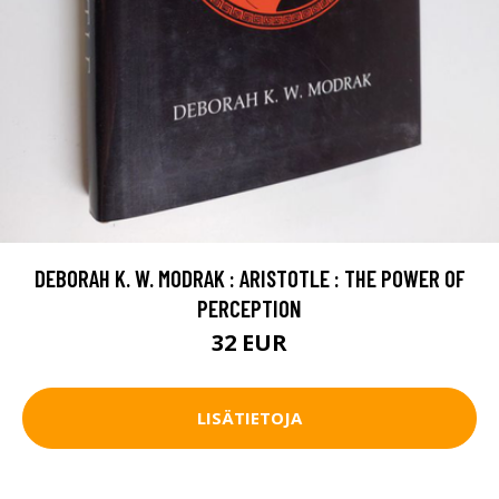
DEBORAH K. W. MODRAK : ARISTOTLE : THE POWER OF
PERCEPTION
32 EUR
LISÄTIETOJA