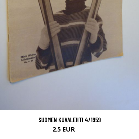
SUOMEN KUVALEHTI 4/1959
2.5 EUR
4 EUR