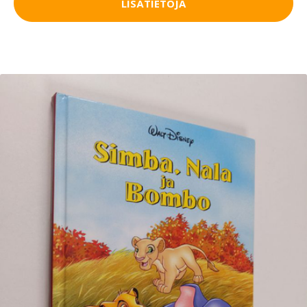
LISÄTIETOJA