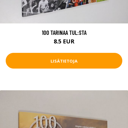
100 TARINAA TUL:STA
8.5 EUR
LISÄTIETOJA