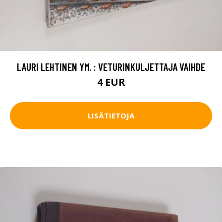
LAURI LEHTINEN YM. : VETURINKULJETTAJA VAIHDE
4 EUR
LISÄTIETOJA