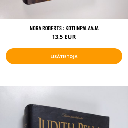
NORA ROBERTS : KOTIINPALAAJA
13.5 EUR
LISÄTIETOJA