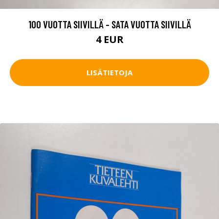
100 VUOTTA SIIVILLÄ - SATA VUOTTA SIIVILLÄ
4 EUR
LISÄTIETOJA