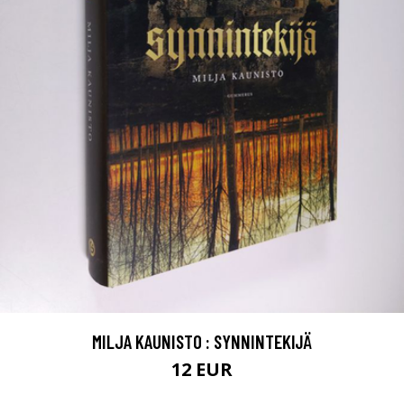
MILJA KAUNISTO : SYNNINTEKIJÄ
12 EUR