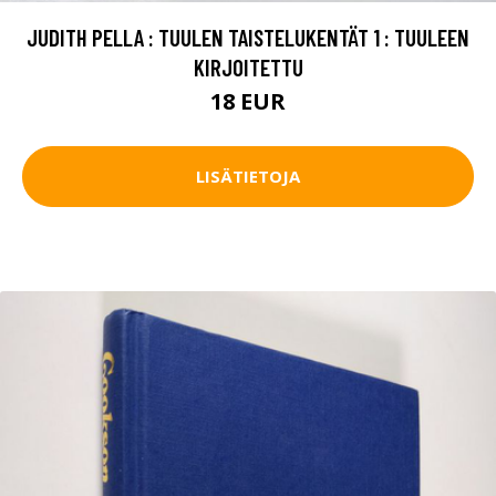
JUDITH PELLA : TUULEN TAISTELUKENTÄT 1 : TUULEEN
KIRJOITETTU
18 EUR
LISÄTIETOJA