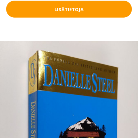
LISÄTIETOJA