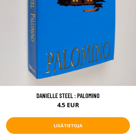
DANIELLE STEEL : PALOMINO
4.5 EUR
LISÄTIETOJA