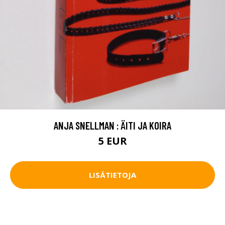
ANJA SNELLMAN : ÄITI JA KOIRA
5 EUR
LISÄTIETOJA