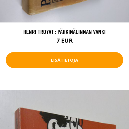
HENRI TROYAT : PÄHKINÄLINNAN VANKI
7 EUR
LISÄTIETOJA