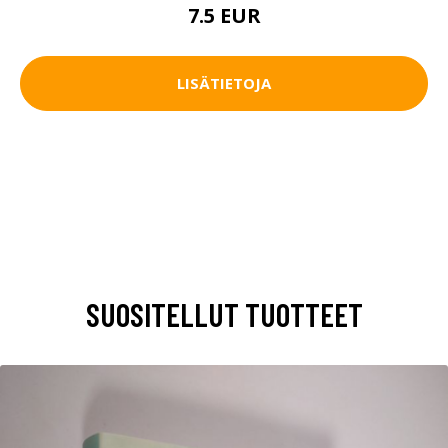
7.5 EUR
LISÄTIETOJA
SUOSITELLUT TUOTTEET