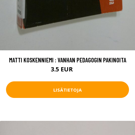
MATTI KOSKENNIEMI : VANHAN PEDAGOGIN PAKINOITA
3.5 EUR
5 EUR
LISÄTIETOJA