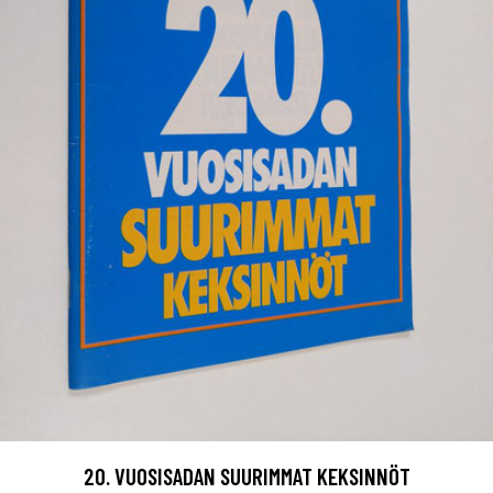
20. VUOSISADAN SUURIMMAT KEKSINNÖT