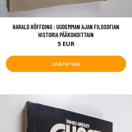
HARALD HÖFFDING : UUDEMMAN AJAN FILOSOFIAN
HISTORIA PÄÄKOHDITTAIN
5 EUR
LISÄTIETOJA