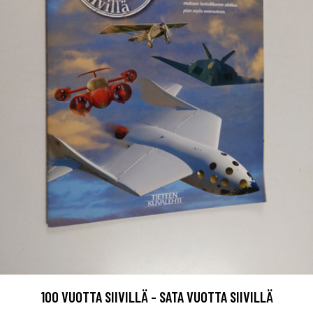
100 VUOTTA SIIVILLÄ - SATA VUOTTA SIIVILLÄ