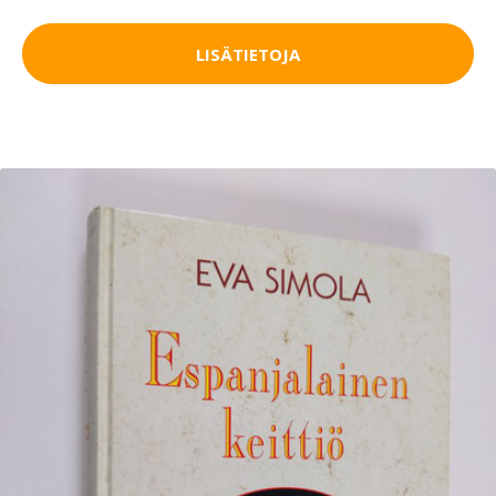
LISÄTIETOJA