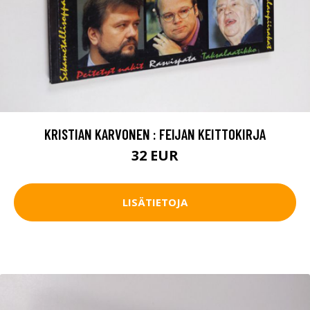
KRISTIAN KARVONEN : FEIJAN KEITTOKIRJA
32 EUR
LISÄTIETOJA