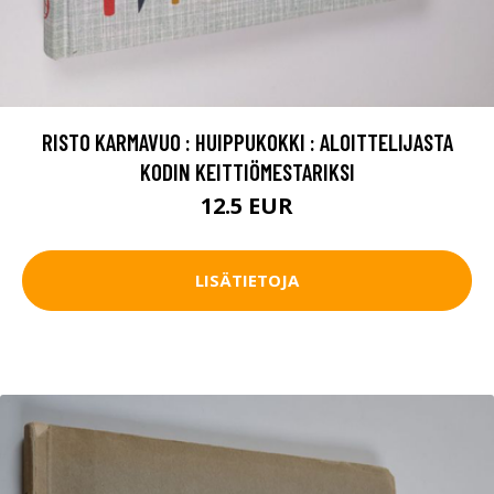
RISTO KARMAVUO : HUIPPUKOKKI : ALOITTELIJASTA
KODIN KEITTIÖMESTARIKSI
12.5 EUR
LISÄTIETOJA