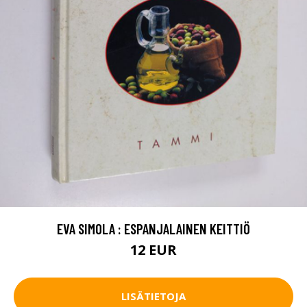
EVA SIMOLA : ESPANJALAINEN KEITTIÖ
12 EUR
LISÄTIETOJA