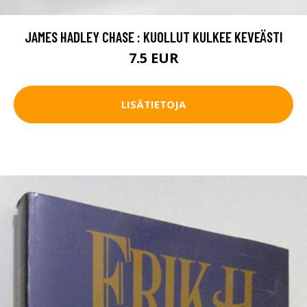
JAMES HADLEY CHASE : KUOLLUT KULKEE KEVEÄSTI
7.5 EUR
LISÄTIETOJA