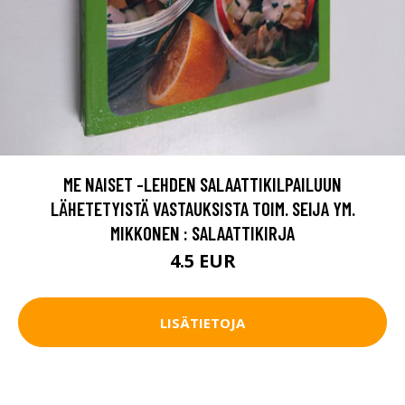
ME NAISET -LEHDEN SALAATTIKILPAILUUN
LÄHETETYISTÄ VASTAUKSISTA TOIM. SEIJA YM.
MIKKONEN : SALAATTIKIRJA
4.5 EUR
LISÄTIETOJA