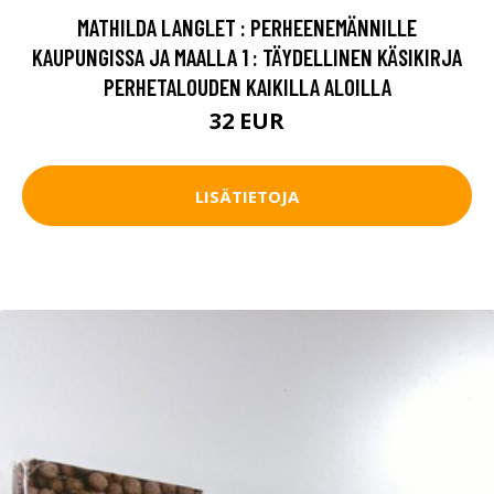
MATHILDA LANGLET : PERHEENEMÄNNILLE
KAUPUNGISSA JA MAALLA 1 : TÄYDELLINEN KÄSIKIRJA
PERHETALOUDEN KAIKILLA ALOILLA
32 EUR
LISÄTIETOJA