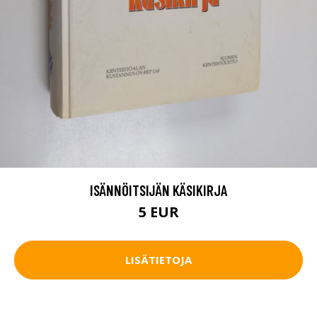
ISÄNNÖITSIJÄN KÄSIKIRJA
5 EUR
LISÄTIETOJA