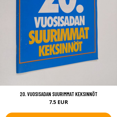
20. VUOSISADAN SUURIMMAT KEKSINNÖT
7.5 EUR