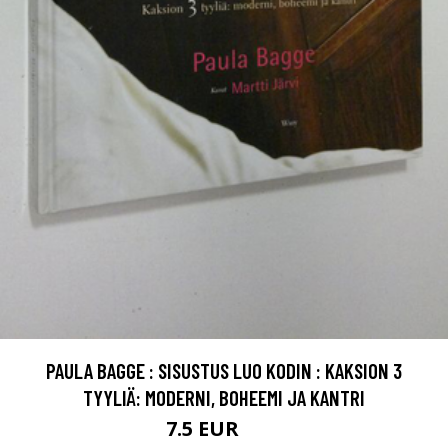
PAULA BAGGE : SISUSTUS LUO KODIN : KAKSION 3
TYYLIÄ: MODERNI, BOHEEMI JA KANTRI
7.5 EUR
11 EUR