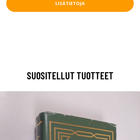
LISÄTIETOJA
SUOSITELLUT TUOTTEET