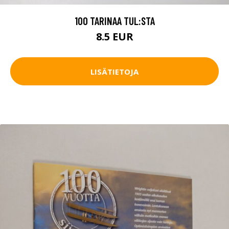
100 TARINAA TUL:STA
8.5 EUR
LISÄTIETOJA