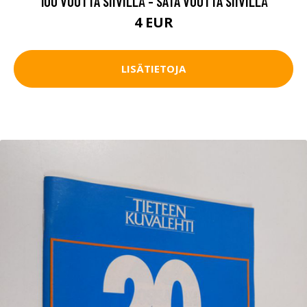
100 VUOTTA SIIVILLÄ - SATA VUOTTA SIIVILLÄ
4 EUR
LISÄTIETOJA