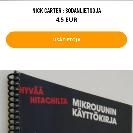
NICK CARTER : SODANLIETSOJA
4.5 EUR
LISÄTIETOJA