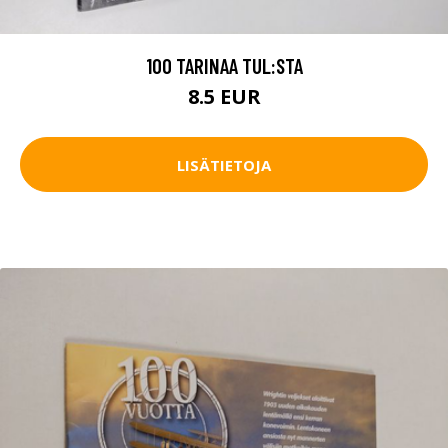
100 TARINAA TUL:STA
8.5 EUR
LISÄTIETOJA