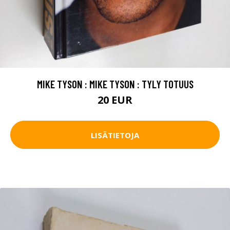
MIKE TYSON : MIKE TYSON : TYLY TOTUUS
20 EUR
LISÄTIETOJA