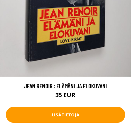
JEAN RENOIR : ELÄMÄNI JA ELOKUVANI
35 EUR
LISÄTIETOJA