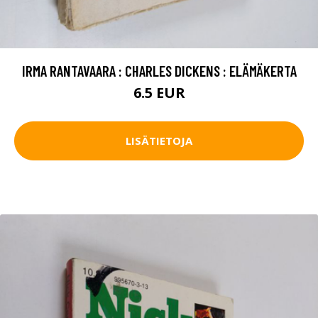
IRMA RANTAVAARA : CHARLES DICKENS : ELÄMÄKERTA
6.5 EUR
LISÄTIETOJA