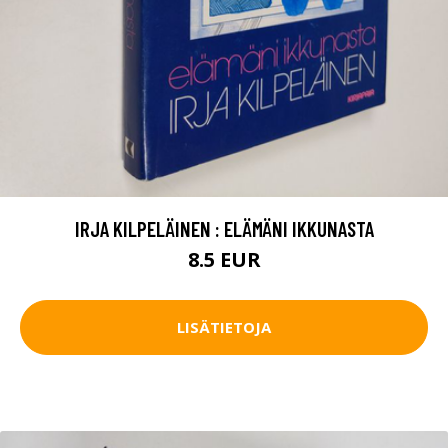
IRJA KILPELÄINEN : ELÄMÄNI IKKUNASTA
8.5 EUR
LISÄTIETOJA