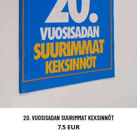
20. VUOSISADAN SUURIMMAT KEKSINNÖT
7.5 EUR