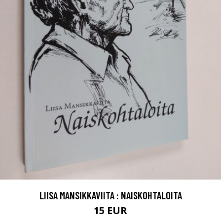
LIISA MANSIKKAVIITA : NAISKOHTALOITA
15 EUR