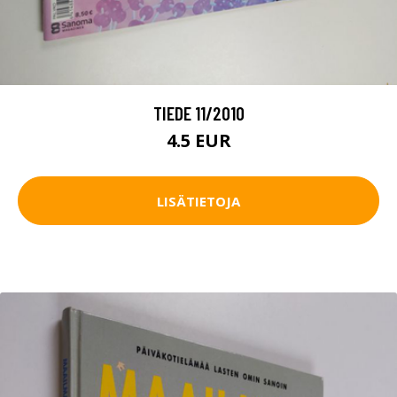
TIEDE 11/2010
4.5 EUR
LISÄTIETOJA