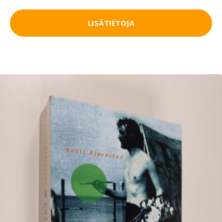
LISÄTIETOJA