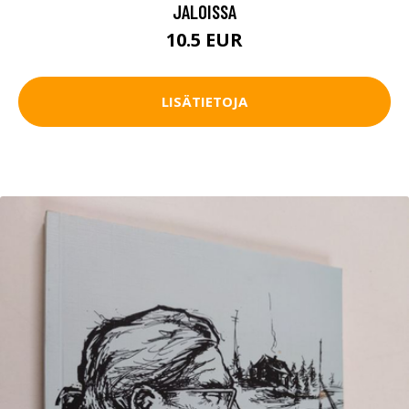
JALOISSA
10.5 EUR
LISÄTIETOJA