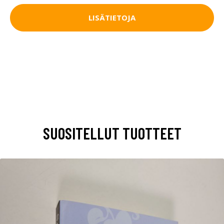
LISÄTIETOJA
SUOSITELLUT TUOTTEET