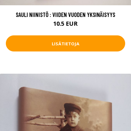
SAULI NIINISTÖ : VIIDEN VUODEN YKSINÄISYYS
10.5 EUR
LISÄTIETOJA