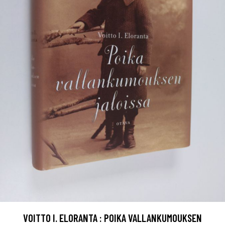
VOITTO I. ELORANTA : POIKA VALLANKUMOUKSEN