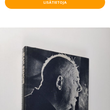
LISÄTIETOJA