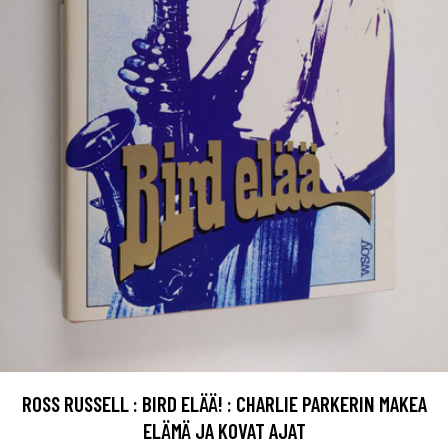
ROSS RUSSELL : BIRD ELÄÄ! : CHARLIE PARKERIN MAKEA
ELÄMÄ JA KOVAT AJAT