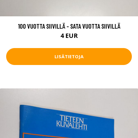
100 VUOTTA SIIVILLÄ - SATA VUOTTA SIIVILLÄ
4 EUR
LISÄTIETOJA