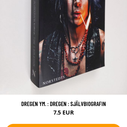
DREGEN YM. : DREGEN : SJÄLVBIOGRAFIN
7.5 EUR