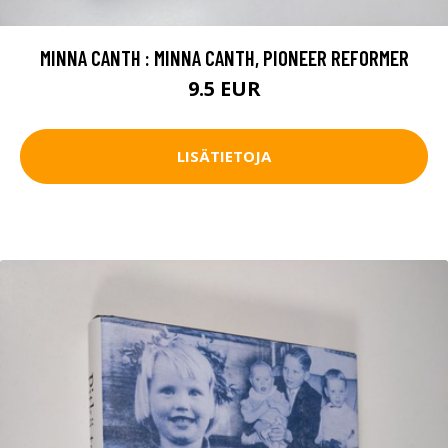
MINNA CANTH : MINNA CANTH, PIONEER REFORMER
9.5 EUR
LISÄTIETOJA