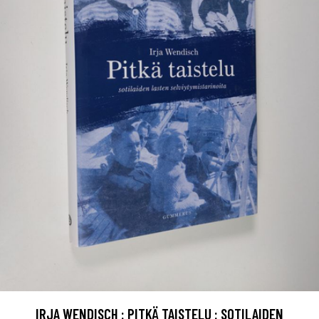
IRJA WENDISCH : PITKÄ TAISTELU : SOTILAIDEN