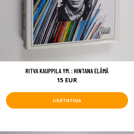
RITVA KAUPPILA YM. : HINTANA ELÄMÄ
15 EUR
LISÄTIETOJA