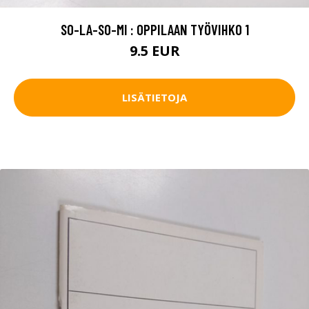
SO-LA-SO-MI : OPPILAAN TYÖVIHKO 1
9.5 EUR
LISÄTIETOJA