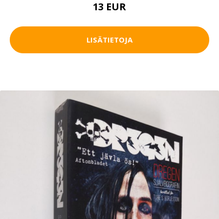
13 EUR
LISÄTIETOJA