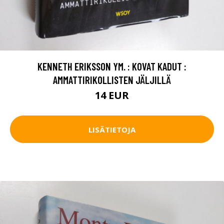
KENNETH ERIKSSON YM. : KOVAT KADUT :
AMMATTIRIKOLLISTEN JÄLJILLÄ
14 EUR
LISÄTIETOJA