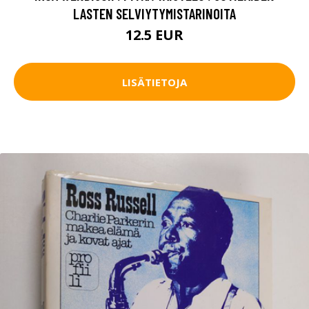
LASTEN SELVIYTYMISTARINOITA
12.5 EUR
LISÄTIETOJA