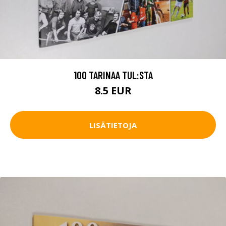
100 TARINAA TUL:STA
8.5 EUR
LISÄTIETOJA