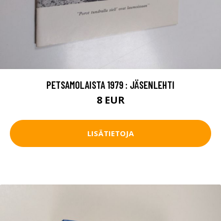
PETSAMOLAISTA 1979 : JÄSENLEHTI
8 EUR
LISÄTIETOJA