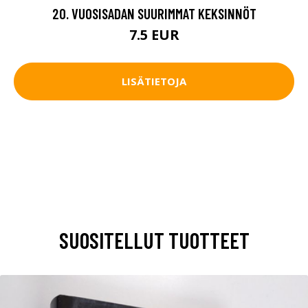
20. VUOSISADAN SUURIMMAT KEKSINNÖT
7.5 EUR
LISÄTIETOJA
SUOSITELLUT TUOTTEET