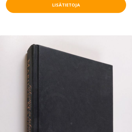
LISÄTIETOJA