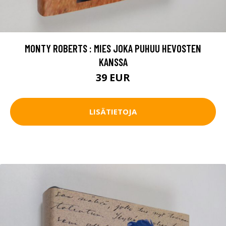
MONTY ROBERTS : MIES JOKA PUHUU HEVOSTEN
KANSSA
39 EUR
LISÄTIETOJA