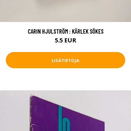
CARIN HJULSTRÖM : KÄRLEK SÖKES
5.5 EUR
LISÄTIETOJA