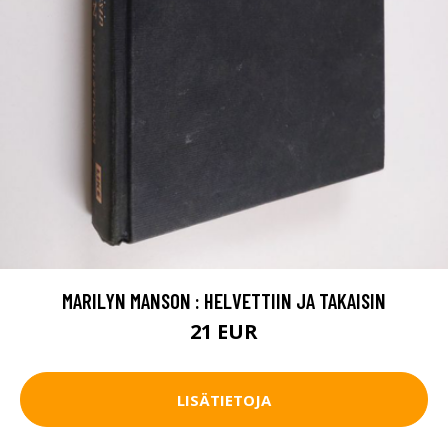
MARILYN MANSON : HELVETTIIN JA TAKAISIN
21 EUR
LISÄTIETOJA