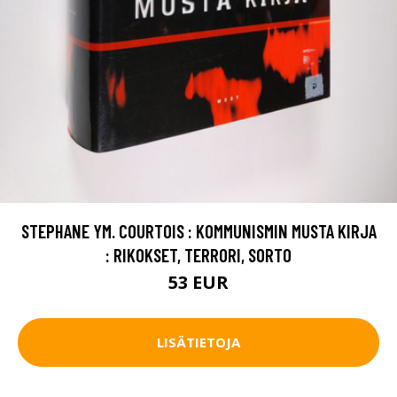
STEPHANE YM. COURTOIS : KOMMUNISMIN MUSTA KIRJA
: RIKOKSET, TERRORI, SORTO
53 EUR
LISÄTIETOJA