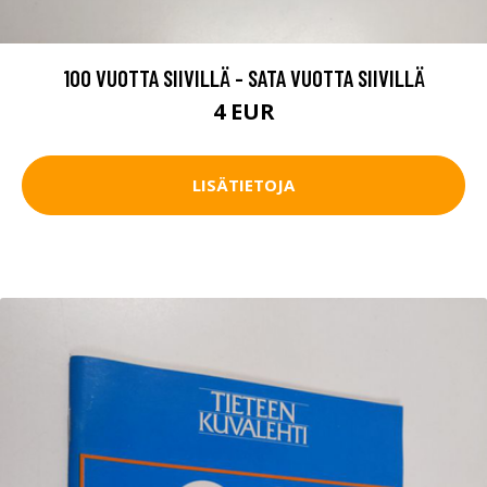
100 VUOTTA SIIVILLÄ - SATA VUOTTA SIIVILLÄ
4 EUR
LISÄTIETOJA