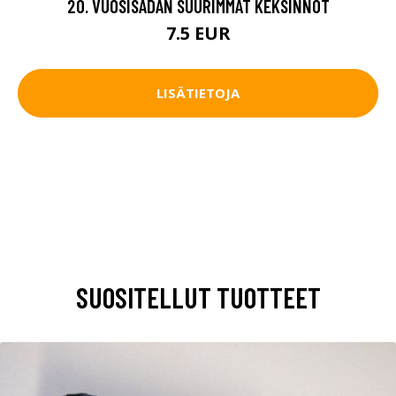
20. VUOSISADAN SUURIMMAT KEKSINNÖT
7.5 EUR
LISÄTIETOJA
SUOSITELLUT TUOTTEET