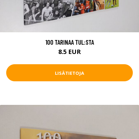
100 TARINAA TUL:STA
8.5 EUR
LISÄTIETOJA