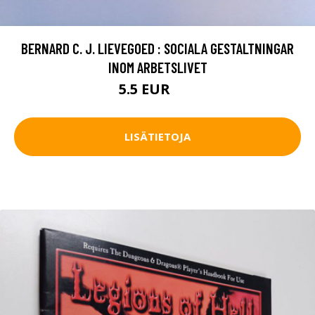
BERNARD C. J. LIEVEGOED : SOCIALA GESTALTNINGAR
INOM ARBETSLIVET
5.5 EUR
8 EUR
LISÄTIETOJA