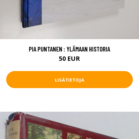
PIA PUNTANEN : YLÄMAAN HISTORIA
50 EUR
LISÄTIETOJA