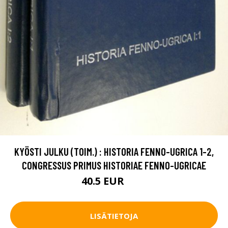
KYÖSTI JULKU (TOIM.) : HISTORIA FENNO-UGRICA 1-2,
CONGRESSUS PRIMUS HISTORIAE FENNO-UGRICAE
40.5 EUR
60 EUR
LISÄTIETOJA