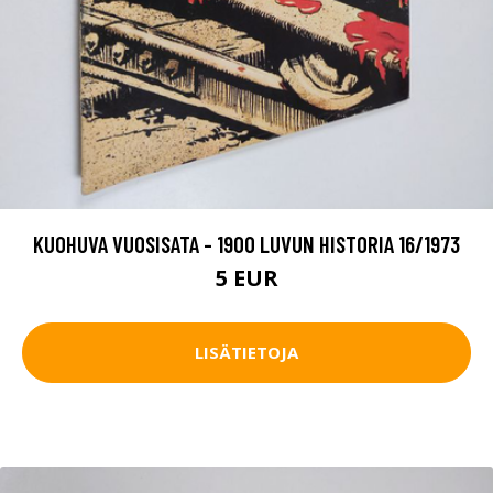
KUOHUVA VUOSISATA - 1900 LUVUN HISTORIA 16/1973
5 EUR
LISÄTIETOJA