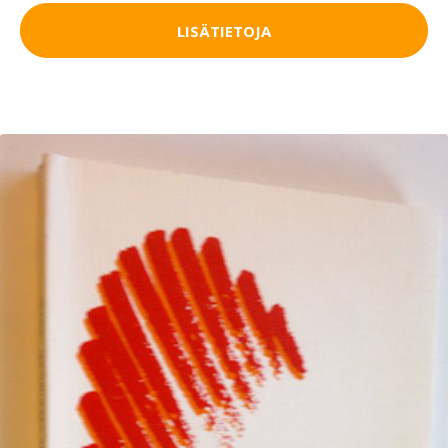
LISÄTIETOJA