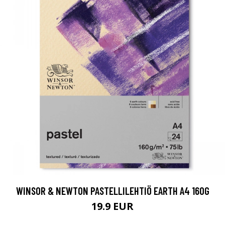
WINSOR & NEWTON PASTELLILEHTIÖ EARTH A4 160G
19.9 EUR