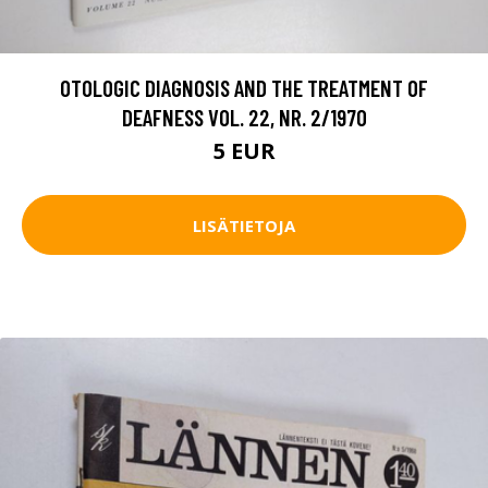
OTOLOGIC DIAGNOSIS AND THE TREATMENT OF
DEAFNESS VOL. 22, NR. 2/1970
5 EUR
LISÄTIETOJA