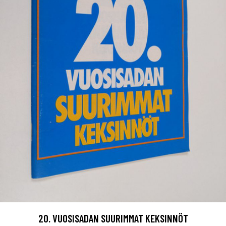
20. VUOSISADAN SUURIMMAT KEKSINNÖT