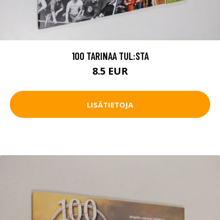
100 TARINAA TUL:STA
8.5 EUR
LISÄTIETOJA