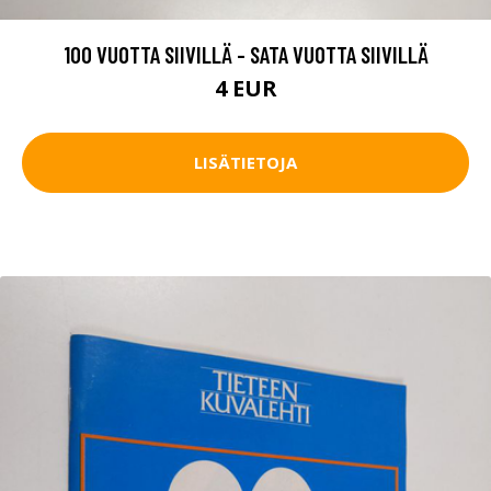
100 VUOTTA SIIVILLÄ - SATA VUOTTA SIIVILLÄ
4 EUR
LISÄTIETOJA