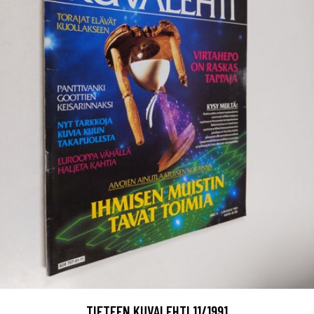
TIETEEN KUVALEHTI 11/1991