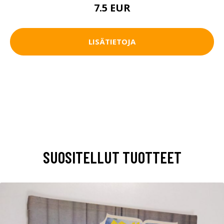
7.5 EUR
LISÄTIETOJA
SUOSITELLUT TUOTTEET