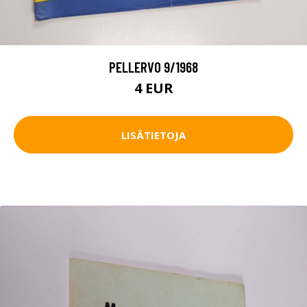
PELLERVO 9/1968
4 EUR
LISÄTIETOJA