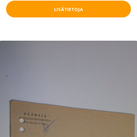
LISÄTIETOJA