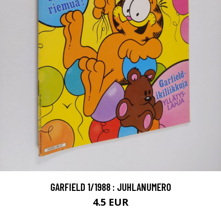
GARFIELD 1/1988 : JUHLANUMERO
4.5 EUR