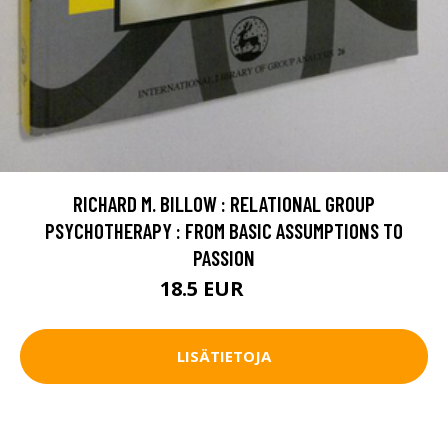
RICHARD M. BILLOW : RELATIONAL GROUP
PSYCHOTHERAPY : FROM BASIC ASSUMPTIONS TO
PASSION
18.5 EUR
21 EUR
LISÄTIETOJA