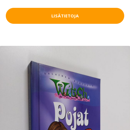
LISÄTIETOJA