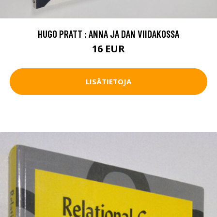
HUGO PRATT : ANNA JA DAN VIIDAKOSSA
16 EUR
LISÄTIETOJA