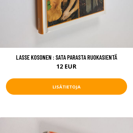
LASSE KOSONEN : SATA PARASTA RUOKASIENTÄ
12 EUR
LISÄTIETOJA