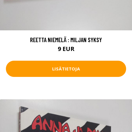
REETTA NIEMELÄ : MILJAN SYKSY
9 EUR
LISÄTIETOJA