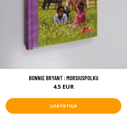
BONNIE BRYANT : MORSIUSPOLKU
4.5 EUR
LISÄTIETOJA