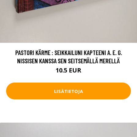
PASTORI KÄRME : SEIKKAILUNI KAPTEENI A. E. G.
NISSISEN KANSSA SEN SEITSEMÄLLÄ MERELLÄ
10.5 EUR
LISÄTIETOJA