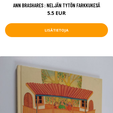
ANN BRASHARES : NELJÄN TYTÖN FARKKUKESÄ
5.5 EUR
LISÄTIETOJA