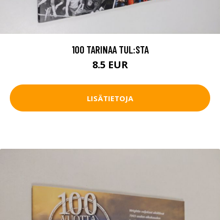
100 TARINAA TUL:STA
8.5 EUR
LISÄTIETOJA