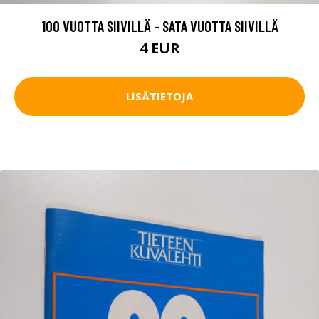
100 VUOTTA SIIVILLÄ - SATA VUOTTA SIIVILLÄ
4 EUR
LISÄTIETOJA