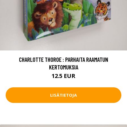
CHARLOTTE THOROE : PARHAITA RAAMATUN
KERTOMUKSIA
12.5 EUR
LISÄTIETOJA