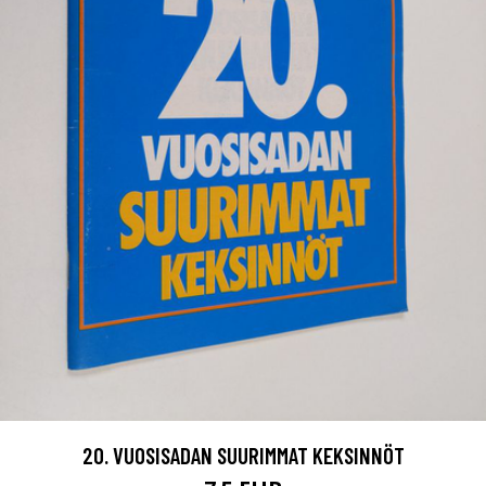
20. VUOSISADAN SUURIMMAT KEKSINNÖT