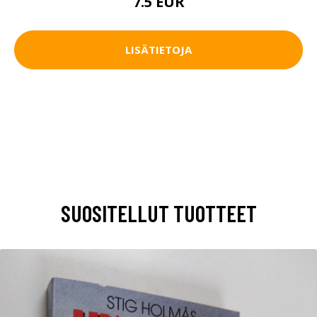
7.5 EUR
LISÄTIETOJA
SUOSITELLUT TUOTTEET