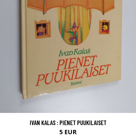
IVAN KALAS : PIENET PUUKILAISET
5 EUR