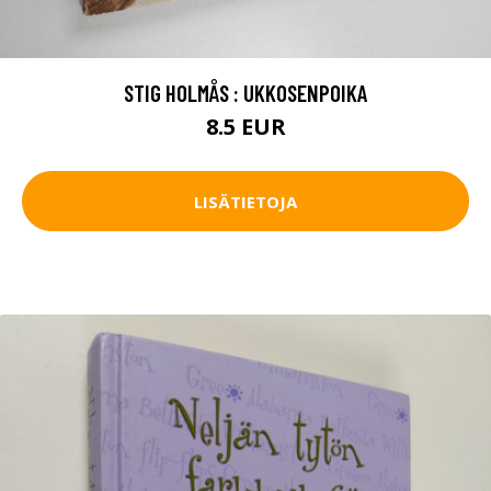
STIG HOLMÅS : UKKOSENPOIKA
8.5 EUR
LISÄTIETOJA