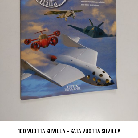
100 VUOTTA SIIVILLÄ - SATA VUOTTA SIIVILLÄ