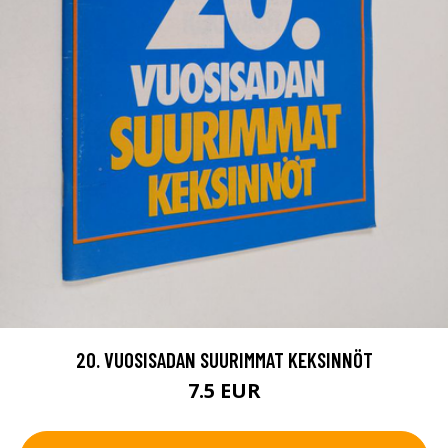
20. VUOSISADAN SUURIMMAT KEKSINNÖT
7.5 EUR