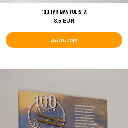
100 TARINAA TUL:STA
8.5 EUR
LISÄTIETOJA