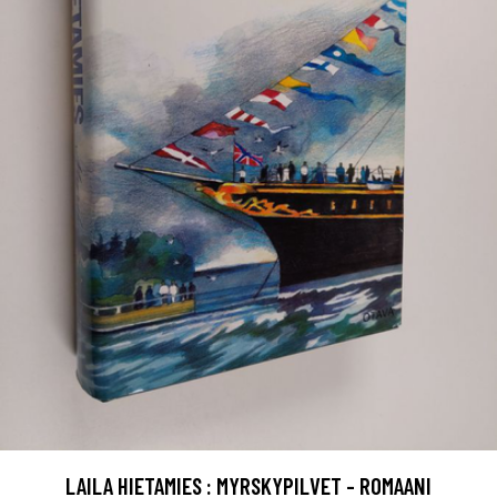
LAILA HIETAMIES : MYRSKYPILVET - ROMAANI