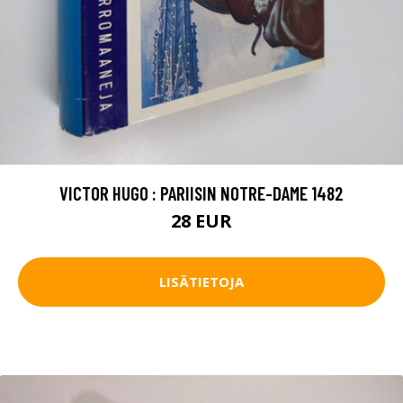
VICTOR HUGO : PARIISIN NOTRE-DAME 1482
28 EUR
LISÄTIETOJA