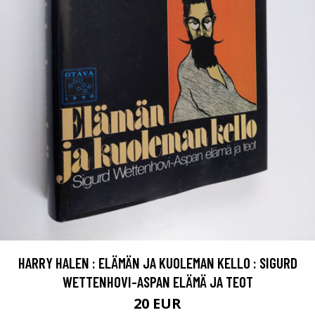
HARRY HALEN : ELÄMÄN JA KUOLEMAN KELLO : SIGURD
WETTENHOVI-ASPAN ELÄMÄ JA TEOT
20 EUR