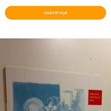
LISÄTIETOJA