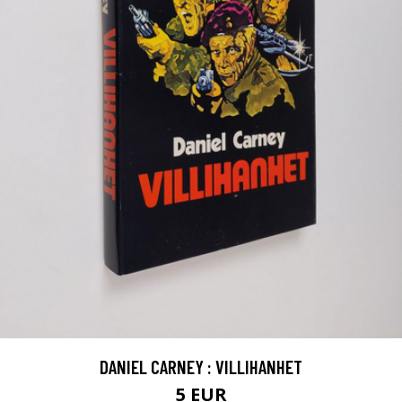
DANIEL CARNEY : VILLIHANHET
5 EUR