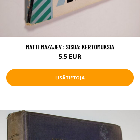
MATTI MAZAJEV : SISUA: KERTOMUKSIA
5.5 EUR
LISÄTIETOJA