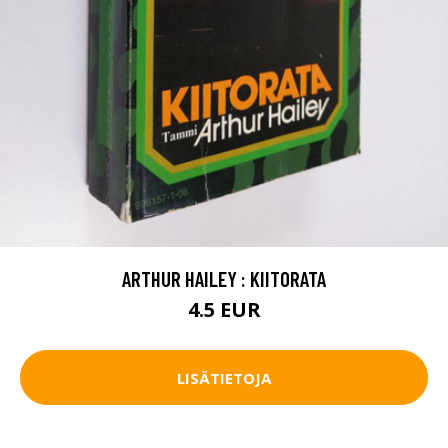
ARTHUR HAILEY : KIITORATA
4.5 EUR
LISÄTIETOJA