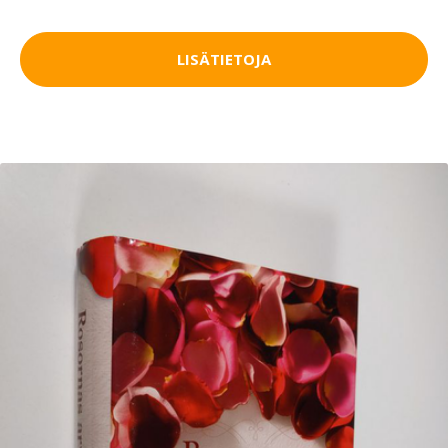
LISÄTIETOJA