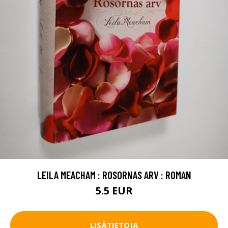
LEILA MEACHAM : ROSORNAS ARV : ROMAN
5.5 EUR
LISÄTIETOJA