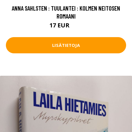
ANNA SAHLSTEN : TUULANTEI : KOLMEN NEITOSEN
ROMAANI
17 EUR
25 EUR
LISÄTIETOJA