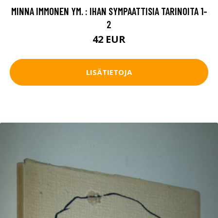
MINNA IMMONEN YM. : IHAN SYMPAATTISIA TARINOITA 1-
2
42 EUR
LISÄTIETOJA