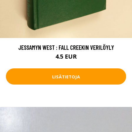
JESSAMYN WEST : FALL CREEKIN VERILÖYLY
4.5 EUR
LISÄTIETOJA