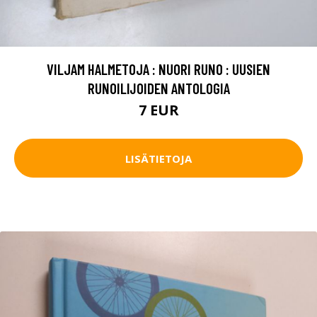
VILJAM HALMETOJA : NUORI RUNO : UUSIEN
RUNOILIJOIDEN ANTOLOGIA
7 EUR
LISÄTIETOJA