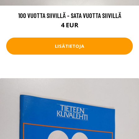
100 VUOTTA SIIVILLÄ - SATA VUOTTA SIIVILLÄ
4 EUR
LISÄTIETOJA