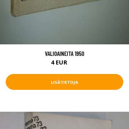
VALIOAINEITA 1950
4 EUR
8 EUR
LISÄTIETOJA