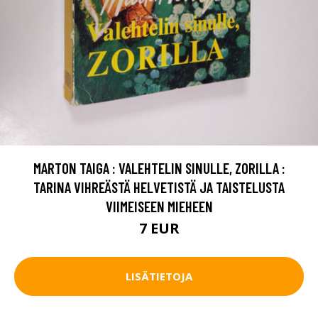
MARTON TAIGA : VALEHTELIN SINULLE, ZORILLA :
TARINA VIHREÄSTÄ HELVETISTÄ JA TAISTELUSTA
VIIMEISEEN MIEHEEN
7 EUR
LISÄTIETOJA