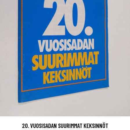
20. VUOSISADAN SUURIMMAT KEKSINNÖT