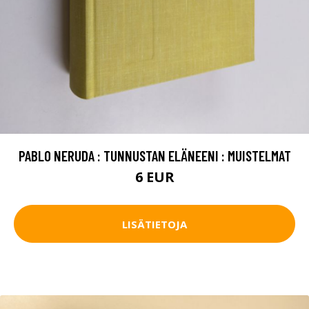
PABLO NERUDA : TUNNUSTAN ELÄNEENI : MUISTELMAT
6 EUR
LISÄTIETOJA