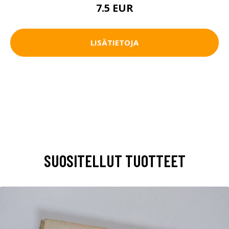
7.5 EUR
LISÄTIETOJA
SUOSITELLUT TUOTTEET