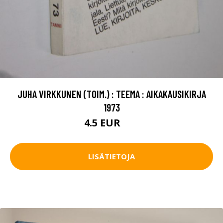
JUHA VIRKKUNEN (TOIM.) : TEEMA : AIKAKAUSIKIRJA
1973
4.5 EUR
7 EUR
LISÄTIETOJA