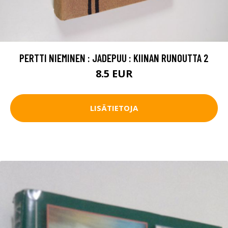
PERTTI NIEMINEN : JADEPUU : KIINAN RUNOUTTA 2
8.5 EUR
LISÄTIETOJA