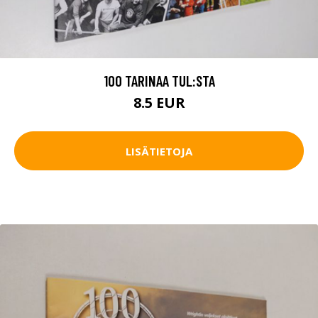
100 TARINAA TUL:STA
8.5 EUR
LISÄTIETOJA