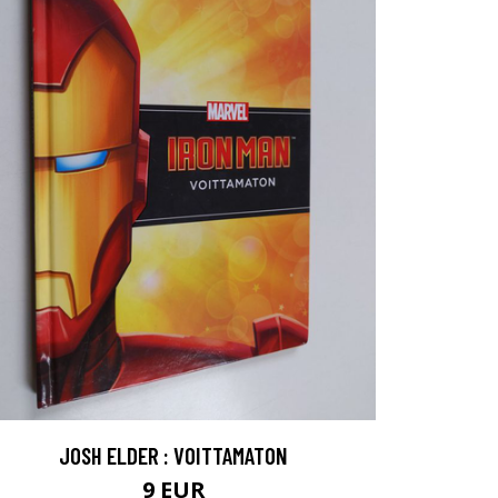
JOSH ELDER : VOITTAMATON
9 EUR