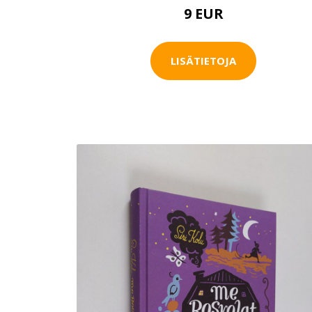
9 EUR
LISÄTIETOJA