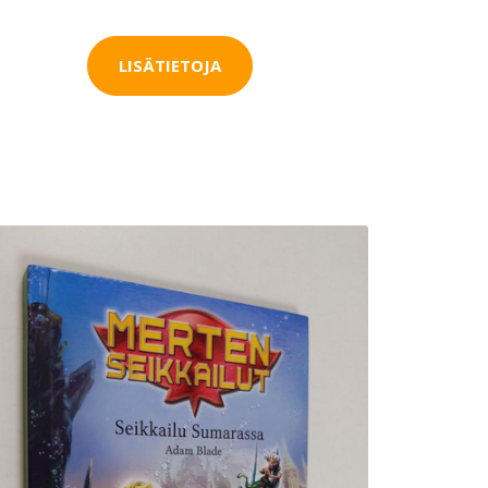
LISÄTIETOJA