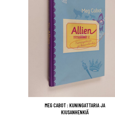
MEG CABOT : KUNINGATTARIA JA
KIUSANHENKIÄ