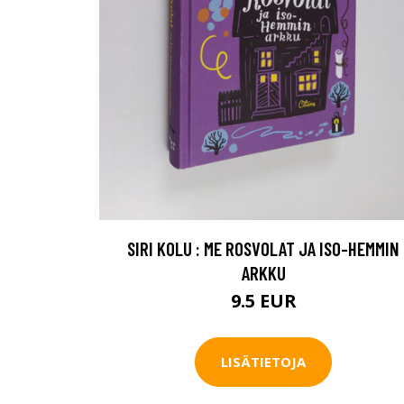
SIRI KOLU : ME ROSVOLAT JA ISO-HEMMIN
ARKKU
9.5 EUR
LISÄTIETOJA