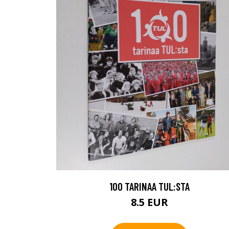
100 TARINAA TUL:STA
8.5 EUR