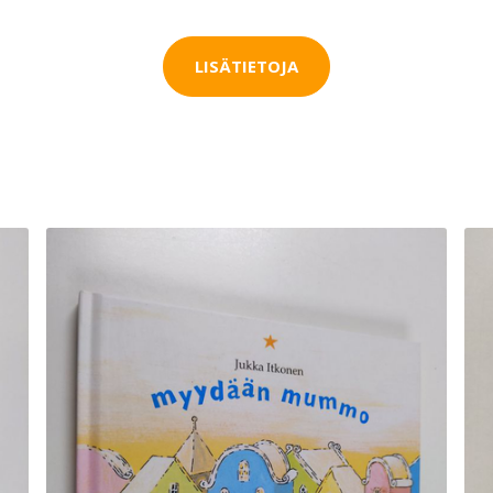
LISÄTIETOJA