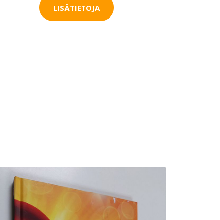
LISÄTIETOJA