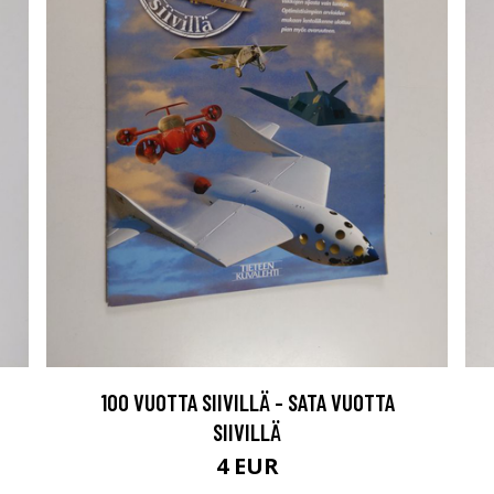
100 VUOTTA SIIVILLÄ - SATA VUOTTA
SIIVILLÄ
4 EUR