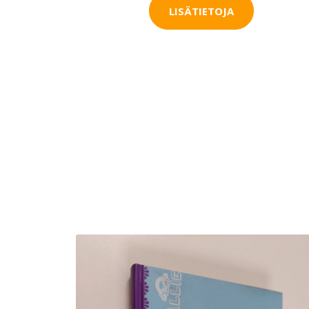
LISÄTIETOJA